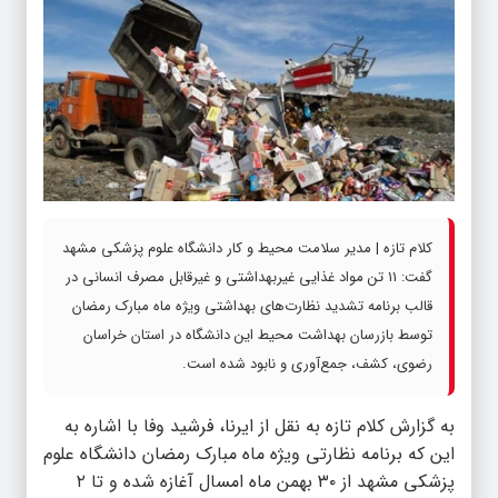
کلام تازه | مدیر سلامت محیط و کار دانشگاه علوم پزشکی مشهد
گفت: ۱۱ تن مواد غذایی غیربهداشتی و غیرقابل مصرف انسانی در
قالب برنامه تشدید نظارت‌های بهداشتی ویژه ماه مبارک رمضان
توسط بازرسان بهداشت محیط این دانشگاه در استان خراسان
رضوی، کشف، جمع‌آوری و نابود شده است.
به گزارش
کلام تازه
به نقل از ایرنا، فرشید وفا با اشاره به
این که برنامه نظارتی ویژه ماه مبارک رمضان دانشگاه علوم
پزشکی مشهد از ۳۰ بهمن ماه امسال آغازه شده و تا ۲