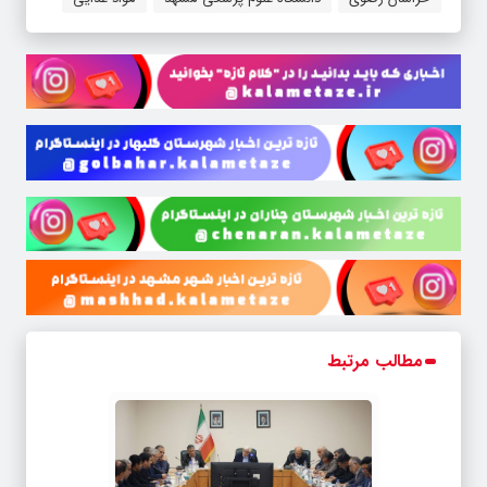
مطالب مرتبط