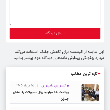
این سایت از اکیسمت برای کاهش جفنگ استفاده می‌کند.
درباره چگونگی پردازش داده‌های دیدگاه خود بیشتر بدانید.
تازه ترین مطالب
کشاورزی،دامپروری
15 مرداد 1405
پرداخت ۸۵ میلیارد ریال تسهیلات به عشایر
چناران