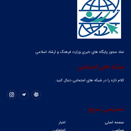
نماد مجوز پایگاه های خبری وزارت فرهنگ و ارشاد اسلامی
شبکه های اجتماعی
کلام تازه را در شبکه ‌های اجتماعی دنبال کنید.
دسترسی سریع
صفحه اصلی
اخبار
سیاسی
اجتماعی