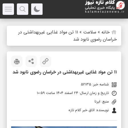
خانه
»
سلامت
»
۱۱ تن مواد غذایی غیربهداشتی در
خراسان رضوی نابود شد
۱۱ تن مواد غذایی غیربهداشتی در خراسان رضوی نابود شد
شناسه خبر: 52135
تاریخ و زمان ارسال: 24 اسفند 1404 ساعت 10:59
منبع: ایرنا
نویسنده: اتاق خبر کلام تازه