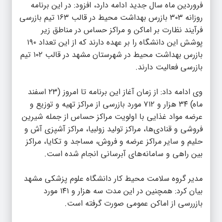
فروردین ماه سال جدید ادامه دارد، افزود: در این برنامه
روزانه ۳۰۳ بازرس بهداشت محیط در قالب ۱۶۳ تیم بازرسی
فرآیند نظارت بر اماکن و مراکز حساس در مناطق زیر
پوشش این دانشگاه را بر عهده دارند که از این تعداد ۱۹۰
بازرس بهداشت محیط در شهرستان مشهد در قالب ۱۰۲ تیم
بازرسی فعالیت دارند.
وی ادامه داد: از زمان آغاز این برنامه تا امروز (۲۳ اسفند
ماه) ۳۴ هزار و ۷۱۲ مورد بازرسی از مراکز تهیه و توزیع و
عرضه مواد غذایی با اولویت مراکز حساس از جمله شیرین
فروشی و قنادی‌ها، مراکز تولید زولبیا، مراکز آشپزی آش و
حلیم و سایر مراکز عرضه و فروش، مساجد و تکایا، مراکز
بین راهی و سامانه‌های آبرسانی انجام شده است.
مدیر گروه سلامت محیط کار دانشگاه علوم پزشکی مشهد
بیان کرد: همچنین در این مدت سه هزار و ۱۴۱ مورد
بازررسی از اماکن عمومی صورت گرفته است.