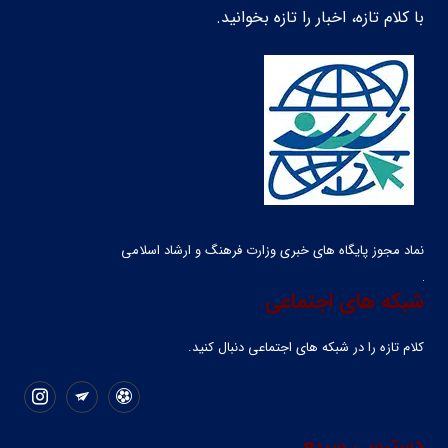
با کلام تازه، اخبار را تازه بخوانید.
نماد مجوز پایگاه های خبری وزارت فرهنگ و ارشاد اسلامی
شبکه های اجتماعی
کلام تازه را در شبکه ‌های اجتماعی دنبال کنید.
دسترسی سریع