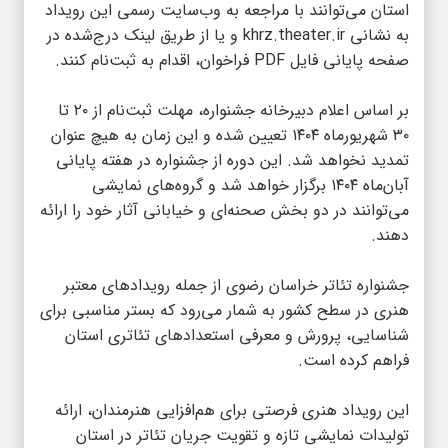
استان می‌توانند با مراجعه به وب‌سایت رسمی این رویداد
به نشانی
khrz.theater.ir
و یا از طریق لینک درج‌شده در
صفحه پایانی فایل PDF فراخوان، اقدام به ثبت‌نام کنند.
بر اساس اعلام دبیرخانه جشنواره، مهلت ثبت‌نام از ۲۰ تا
۳۰ شهریورماه ۱۴۰۴ تعیین شده و این زمان به هیچ عنوان
تمدید نخواهد شد. این دوره از جشنواره در هفته پایانی
آبان‌ماه ۱۴۰۴ برگزار خواهد شد و گروه‌های نمایشی
می‌توانند در دو بخش صحنه‌ای و خیابانی آثار خود را ارائه
دهند.
جشنواره تئاتر خراسان رضوی از جمله رویداد‌های معتبر
هنری در سطح کشور به شمار می‌رود که بستر مناسبی برای
شناسایی، پرورش و معرفی استعداد‌های تئاتری استان
فراهم کرده است.
این رویداد هنری فرصتی برای هم‌افزایی هنرمندان، ارائه
تولیدات نمایشی تازه و تقویت جریان تئاتر در استان