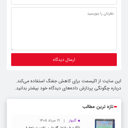
این سایت از اکیسمت برای کاهش جفنگ استفاده می‌کند.
درباره چگونگی پردازش داده‌های دیدگاه خود بیشتر بدانید.
تازه ترین مطالب
گلبهار
19 مرداد 1405