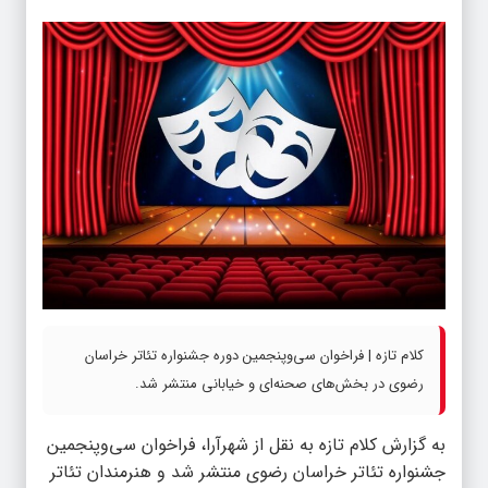
کلام تازه | فراخوان سی‌وپنجمین دوره جشنواره تئاتر خراسان
رضوی در بخش‌های صحنه‌ای و خیابانی منتشر شد.
به گزارش
کلام تازه
به نقل از شهرآرا، فراخوان سی‌وپنجمین
جشنواره تئاتر خراسان رضوی منتشر شد و هنرمندان تئاتر