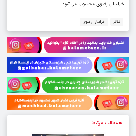
خراسان رضوی محسوب می‌شود.
تئاتر
خراسان رضوی
مطالب مرتبط