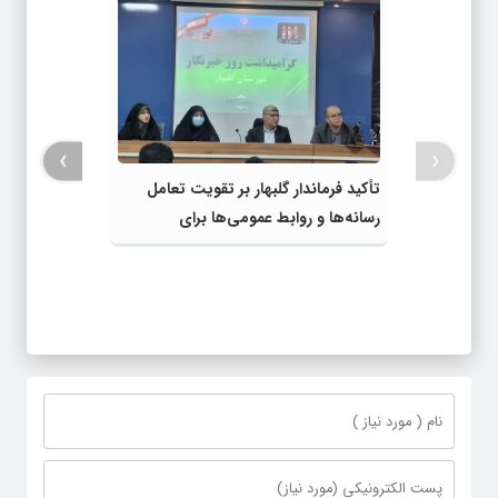
›
‹
تأکید فرماندار گلبهار بر تقویت تعامل
رسانه‌ها و روابط عمومی‌ها برای
اطلاع‌رسانی شفاف