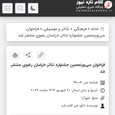
خانه
»
فرهنگی
»
تئاتر و موسیقی
»
فراخوان
سی‌وپنجمین جشنواره تئاتر خراسان رضوی منتشر شد
فراخوان سی‌وپنجمین جشنواره تئاتر خراسان رضوی منتشر
شد
شناسه خبر: 49004
تاریخ و زمان ارسال: 20 شهریور 1404 ساعت 20:49
منبع: شهرآرا
نویسنده: اتاق خبر کلام تازه