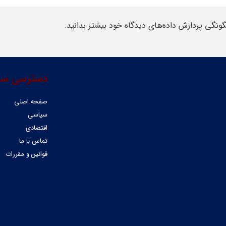
گونگی پردازش داده‌های دیدگاه خود بیشتر بدانید.
دسترسی سر
صفحه اصلی
سیاسی
اقتصادی
تماس با ما
قوانین و مقررات