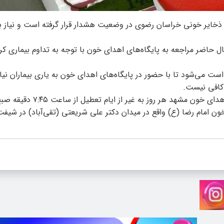
خایر خونی خراسان رضوی در وضعیت هشدار قرار گرفته است و نیاز ب
حاضر مراجعه به پایگاه‌های اهدای خون با توجه به تداوم بیماری کرو
است می‌شود تا با حضور در پایگاه‌های اهدای خون به یاری بیماران نیا
کافی نیست.
ن امام رضا (ع) واقع در میدان دکتر علی شریعتی (تقی‌آباد) در شیفت