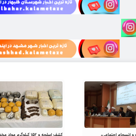
 انسجام اجتماعی،
کشف اسلحه و ۱۵۲ کیلوگرم مواد مخ