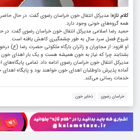
کلام تازه|
مدیرکل انتقال خون خراسان رضوی گفت: در حال حاضر ذ
همه گروه‌های خونی وجود دارد.
حمید رضا اسلامی مدیرکل انتقال خون خراسان رضوی گفت: در حال 
شروع فصل سرد سال به طور چشمگیری کاهش یافته است.
او افزود: از مجاوران و زائران بارگاه ملکوتی حضرت رضا (ع) درخو
بشتابند چرا که نیاز به خون همیشه هست و یک بار اهدای خون 
آماده پذیرش داوطلبان اهدای خون خواهند بود و پایگاه اهدای خو
خدمات رسانی می‌کند.
خراسان رضوی
ذخایر خون