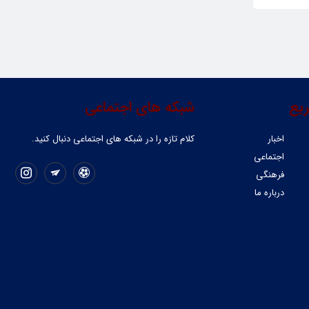
یع
شبکه های اجتماعی
اخبار
کلام تازه را در شبکه ‌های اجتماعی دنبال کنید.
اجتماعی
فرهنگی
درباره ما