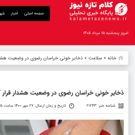
صفحه اصلی
اخبار
شهر
امروز پنجشنبه ۱۵ مرداد ۱۴۰۵
خانه
»
سلامت
»
ذخایر خونی خراسان رضوی در وضعیت هشدا
ذخایر خونی خراسان رضوی در وضعیت هشدار قرار 
شناسه خبر: 21243
تاریخ و زمان ارسال: 27 مهر 1400 ساعت 11:55