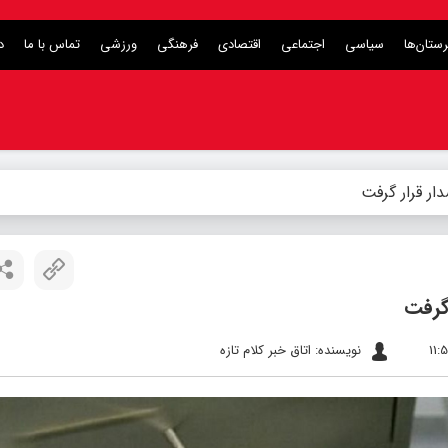
ستان‌ها
سیاسی
اجتماعی
اقتصادی
فرهنگی
ورزشی
تماس با ما
د
ر قرار گرفت
گرفت
نویسنده: اتاق خبر کلام تازه