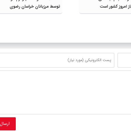
از امروز کشور است
توسط مرزبانان خراسان رضوی