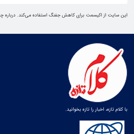
این سایت از اکیسمت برای کاهش جفنگ استفاده می‌کند.
درباره چ
با کلام تازه، اخبار را تازه بخوانید.