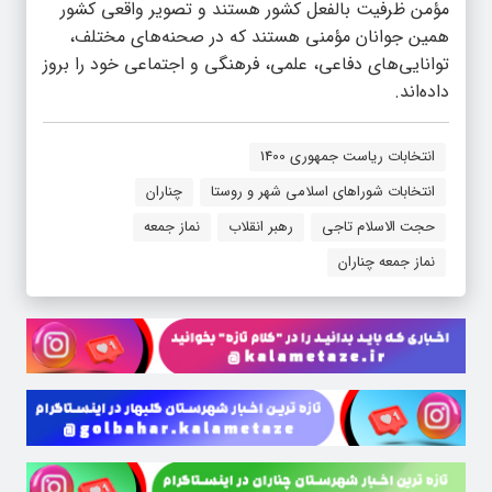
مؤمن ظرفیت بالفعل کشور هستند و تصویر واقعی کشور
همین جوانان مؤمنی هستند که در صحنه‌های مختلف،
توانایی‌های دفاعی، علمی، فرهنگی و اجتماعی خود را بروز
داده‌اند.
انتخابات ریاست جمهوری 1400
انتخابات شوراهای اسلامی شهر و روستا
چناران
حجت الاسلام تاجی
رهبر انقلاب
نماز جمعه
نماز جمعه چناران