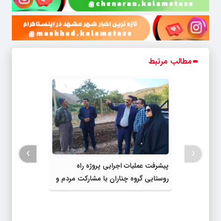
مطالب مرتبط
›
‹
پیشرفت عملیات اجرایی پروژه راه
روستایی گروه چناران با مشارکت مردم و
اعتبارات دولتی