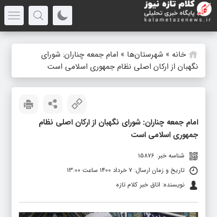
خانه
»
شهرستان‌ها
»
امام جمعه چناران: شورای
نگهبان از ارکان اصلی نظام جمهوری اسلامی است
امام جمعه چناران: شورای نگهبان از ارکان اصلی نظام
جمهوری اسلامی است
شناسه خبر: 15876
تاریخ و زمان ارسال: 7 خرداد 1400 ساعت 13:00
نویسنده: اتاق خبر کلام تازه