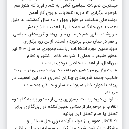
مهمترین تحولات سیاسی کشور به شمار آورد که هنوز هم
باوجود برگزاری ۱۲ دوره انتخابات و روی کار آمدن
دولت‌های مختلف در طول چهل‌ و دو سال گذشته، به دلیل
اهمیت این جایگاه، همچنان از اهمیت بالا و نقش
سرنوشت سازی هم در میان جریان‌ها و گروه‌های سیاسی
و هم در میان مردم برخوردار است. ازاین‌ رو، برگزاری
سیزدهمین دوره انتخابات ریاست‌جمهوری در سال ۱۴۰۰ نیز
به‌طور طبیعی، جدای از شرایط خاص کشور و نظام
بین‌الملل، از اهمیت خاصی برخوردار است.
اهمیت برگزاری سیزدهمین دوره انتخابات ریاست‌جمهوری در سال ۱۴۰۰
خطیب جمعه شهرستان چناران تصریح کرد: این اهمیت در
پیوند با موارد ذیل سرنوشت ساز و حیاتی به‌حساب
می‌آید:
۱- اولین دوره ریاست جمهوری پس از صدور بیانیه گام دوم
انقلاب و برخوردار از نقشی تعیین‌کننده در ریل‌گذاری برای
تحقق یا عدم تحقق این بیانیه
۲- انتظار عمومی از دولت آینده برای حل مسائل و
مشکلات انباشت شده و اثرگذار بر سرمایه اجتماعی نظام