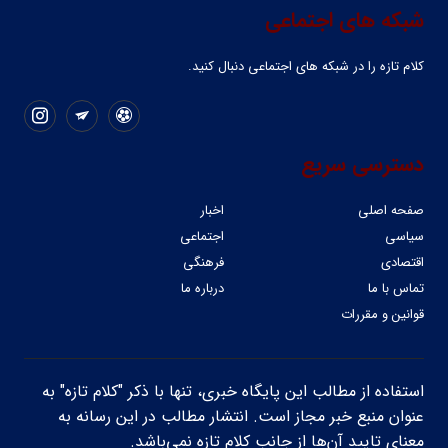
شبکه های اجتماعی
کلام تازه را در شبکه ‌های اجتماعی دنبال کنید.
دسترسی سریع
صفحه اصلی
اخبار
سیاسی
اجتماعی
اقتصادی
فرهنگی
تماس با ما
درباره ما
قوانین و مقررات
استفاده از مطالب این پایگاه خبری، تنها با ذکر "کلام تازه" به
عنوان منبع خبر مجاز است. انتشار مطالب در این رسانه به
معنای تایید آن‌ها از جانب کلام تازه نمی‌باشد.