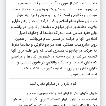
تاجی ادامه داد: از سوی دیگر بر اساس قانون اساسی
جمهوری اسلامی ایران، مدیریت و رهبری جامعه از جمله
مهمترین تکالیفی است که بر عهده ولی فقیه، به عنوان
بالاترین مقام نظام اسلامی، قرار گرفته است و رهبر دارای
ولایت مطلقه بر سایر مراجع و نهادهای قانونی می‌باشد و
ولی فقیه ضامن عدم انحراف نهادها از وظایف اصیل
اسلامی آنها و حرکت در مسیر اسلام می‌باشد. از همین
روی مشروعیت عملکرد همه مراجع قانونی و نهادها منوط
به حرکت در چارچوب مسیری است که ولی فقیه برای آنها
ترسیم می‌کند؛ و این مسئله در خصوص نهادها و مراجعی
که دارای اهمیت و جایگاه والاتری در قانون اساسی و
دارای نقش مهم‌تری در اداره کشور می‌باشند بیشتر
احساس می‌شود.
کلام تازه را در تلگرام دنبال کنید
شورای نگهبان؛ یکی از ارکان اصلی نظام جمهوری اسلامی
امام جمعه چناران اظهار داشت: شورای نگهبان نیز به عنوان
یکی از ارکان اصلی نظام جمهوری اسلامی، که وظیفه