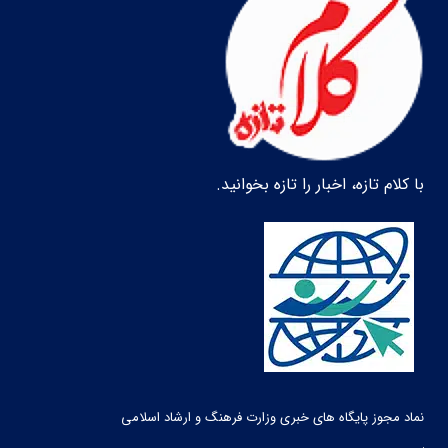
با کلام تازه، اخبار را تازه بخوانید.
نماد مجوز پایگاه های خبری وزارت فرهنگ و ارشاد اسلامی