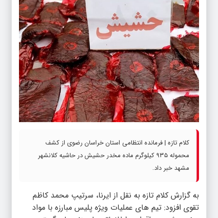
کلام تازه | فرمانده انتظامی استان خراسان رضوی از کشف
محموله ۹۳۵ کیلوگرم ماده مخدر حشیش در حاشیه کلانشهر
مشهد خبر داد.
به گزارش
کلام تازه
به نقل از ایرنا، سرتیپ محمد کاظم
تقوی افزود: تیم های عملیات ویژه پلیس مبارزه با مواد