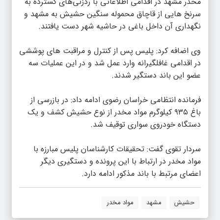
مخدر مشهد در اقدامی اطلاعاتی با ردزنی‌های گسترده به
سرنخ هایی از قاچاق محموله سنگین حشیش به مشهد و
نگهداری آن داخل باغی در حاشیه شهر دست یافتند.
وی اضافه کرد: پلیس پس از کنترل و مراقبت های پوششی
در اقدامی غافلگیرانه وارد عمل شد و در این عملیات سه
عضو این باند دستگیر شدند.
فرمانده انتظامی خراسان رضوی ادامه داد: در بازرسی از
باغ ۹۳۵ کیلوگرم مواد مخدر از نوع حشیش کشف و یک
دستگاه خودروی سواری توقیف شد.
سردار تقوی گفت: تحقیقات کارشناسان پلیس مبارزه با
مواد مخدر در ارتباط با این پرونده و دستگیری دیگر
اعضای مرتبط با باند مذکور ادامه دارد.
حشیش
مشهد
مواد مخدر