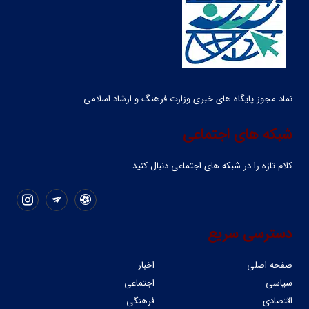
نماد مجوز پایگاه های خبری وزارت فرهنگ و ارشاد اسلامی
شبکه های اجتماعی
کلام تازه را در شبکه ‌های اجتماعی دنبال کنید.
دسترسی سریع
صفحه اصلی
اخبار
سیاسی
اجتماعی
اقتصادی
فرهنگی