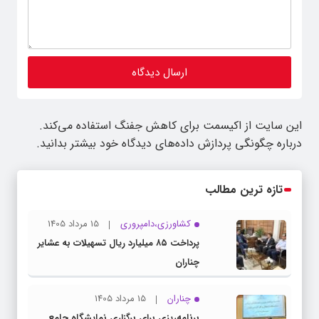
این سایت از اکیسمت برای کاهش جفنگ استفاده می‌کند.
درباره چگونگی پردازش داده‌های دیدگاه خود بیشتر بدانید.
تازه ترین مطالب
کشاورزی،دامپروری
15 مرداد 1405
پرداخت ۸۵ میلیارد ریال تسهیلات به عشایر
چناران
چناران
15 مرداد 1405
برنامه‌ریزی برای برگزاری نمایشگاه جامع