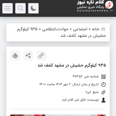
خانه
»
اجتماعی
»
حوادث،انتظامی
»
۹۳۵ کیلوگرم
حشیش در مشهد کشف شد
۹۳۵ کیلوگرم حشیش در مشهد کشف شد
شناسه خبر: 49352
تاریخ و زمان ارسال: 2 مهر 1404 ساعت 14:01
منبع: ایرنا
نویسنده: اتاق خبر کلام تازه