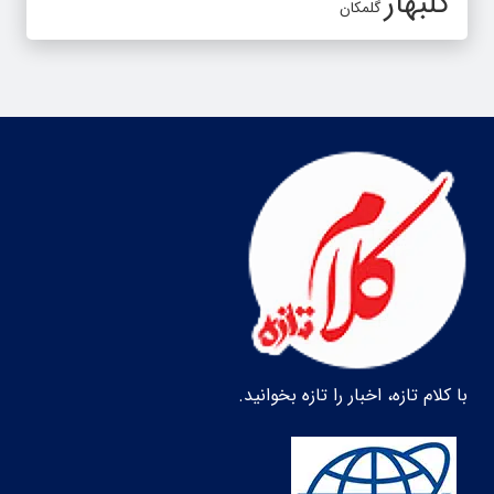
گلبهار
گلمکان
با کلام تازه، اخبار را تازه بخوانید.