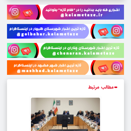
مطالب مرتبط