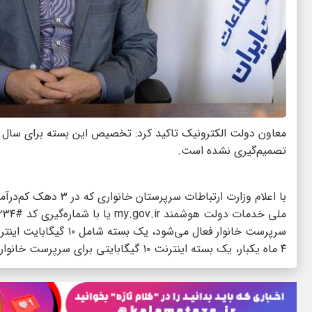
معاون دولت الکترونیک تاکید کرد: تخصیص این بسته برای سال‌ ب
تصمیم‌گیری نشده است.
با اعلام وزارت ارتبا
سرپرست خانوار فعال می
۴ ماه یکبار، یک بسته اینترنت ۱۰ گیگابایتی برای سرپرست خانوار فعال می‌شود.