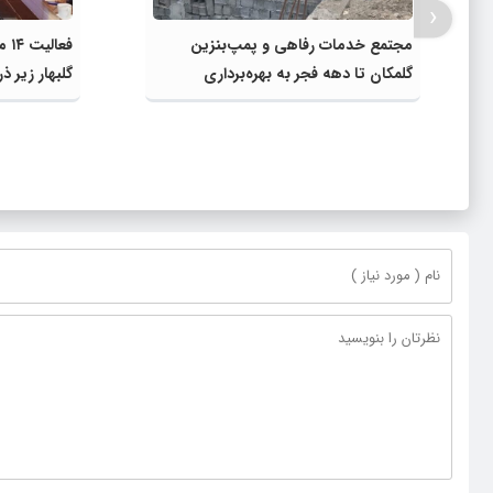
‹
مجتمع خدمات رفاهی و پمپ‌بنزین
فعا
گلمکان تا دهه فجر به بهره‌برداری
گلبهار زیر ذ
می‌رسد
انتظامی