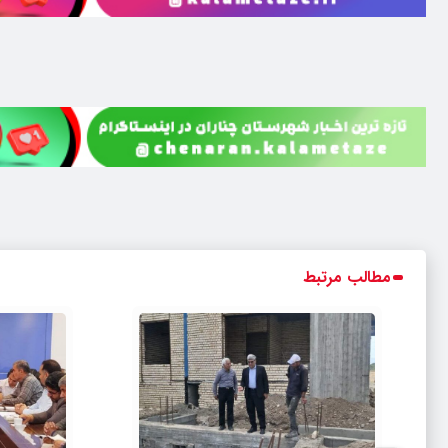
مطالب مرتبط