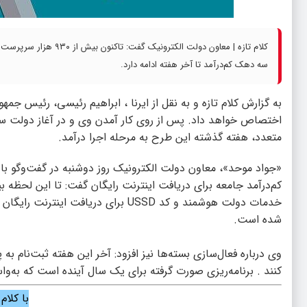
کلام تازه | معاون دولت 
سه دهک کم‌درآمد تا آخر هفته ادامه دارد.
به گزارش کلام تازه و به نقل از ایرنا ، ابراهیم رئیسی، رئیس جمه
اختصاص خواهد داد. پس از روی کار آمدن وی و در آغاز دولت سیزد
متعدد، هفته گذشته این طرح به مرحله اجرا درآمد.
شده است.
وی درباره فعال‌سازی بسته‌ها نیز افزود: آخر این هفته ثبت‌نام به
کنند . برنامه‌ریزی صورت گرفته برای یک سال آینده است که به‌واسطه آن هر ۴ ماه یکبار، بسته ۱۰ گیگ این
با کلام