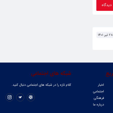
28 تیر 1401
یع
شبکه های اجتماعی
اخبار
کلام تازه را در شبکه ‌های اجتماعی دنبال کنید.
اجتماعی
فرهنگی
درباره ما