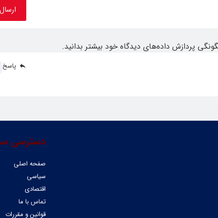
گونگی پردازش داده‌های دیدگاه خود بیشتر بدانید.
پاسخ
دسترسی سر
صفحه اصلی
سیاسی
اقتصادی
تماس با ما
قوانین و مقررات