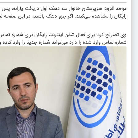
موحد افزود: سرپرستان خانوار سه دهک اول دریافت یارانه، پس 
رایگان را مشاهده می‌کنند. اگر جزو دهک باشند، در این صفحه ن
وی تصریح کرد: برای فعال شدن اینترنت رایگان برای شماره تماس
شماره تماس وارد شده را دارد می‌تواند شماره جدید را وارد کرده و