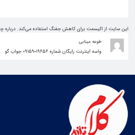
این سایت از اکیسمت برای کاهش جفنگ استفاده می‌کند.
درباره چ
طوعه مینابی
واسه اینترنت رایگان شماره ۰۹۱۵۹۰۱۹۶۵۶ جواب گو