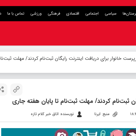
ستان‌ها
سیاسی
اجتماعی
اقتصادی
فرهنگی
ورزشی
تماس با ما
د
 سرپرست خانوار برای دریافت اینترنت رایگان ثبت‌نام کردند/ مهلت ثبت‌نام
منبع: ایرنا
نویسنده: اتاق خبر کلام تازه