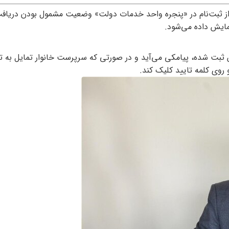
از ثبت‌نام در «پنجره واحد خدمات دولت» وضعیت مشمول بودن دریافت
مایش داده می‌شود.
 ثبت شده، پیامکی می‌آید و در صورتی که سرپرست خانوار تمایل به تغ
 روی کلمه تایید کلیک کند.