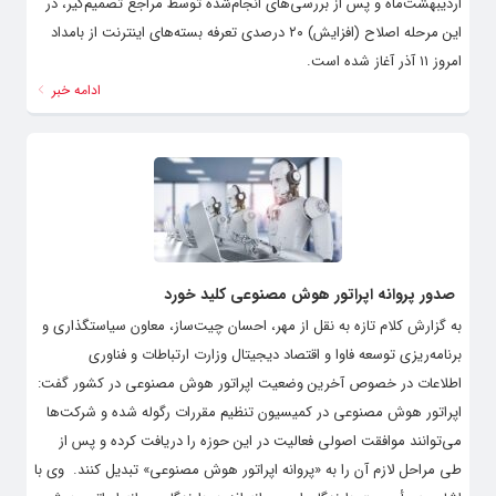
اردیبهشت‌ماه و پس از بررسی‌های انجام‌شده توسط مراجع تصمیم‌گیر، در
این مرحله اصلاح (افزایش) ۲۰ درصدی تعرفه بسته‌های اینترنت از بامداد
امروز ۱۱ آذر آغاز شده است.
ادامه خبر
صدور پروانه اپراتور هوش مصنوعی کلید خورد
به گزارش کلام تازه به نقل از مهر، احسان چیت‌ساز، معاون سیاستگذاری و
برنامه‌ریزی توسعه فاوا و اقتصاد دیجیتال وزارت ارتباطات و فناوری
اطلاعات در خصوص آخرین وضعیت اپراتور هوش مصنوعی در کشور گفت:
اپراتور هوش مصنوعی در کمیسیون تنظیم مقررات رگوله شده و شرکت‌ها
می‌توانند موافقت اصولی فعالیت در این حوزه را دریافت کرده و پس از
طی مراحل لازم آن را به «پروانه اپراتور هوش مصنوعی» تبدیل کنند. ‌ وی با