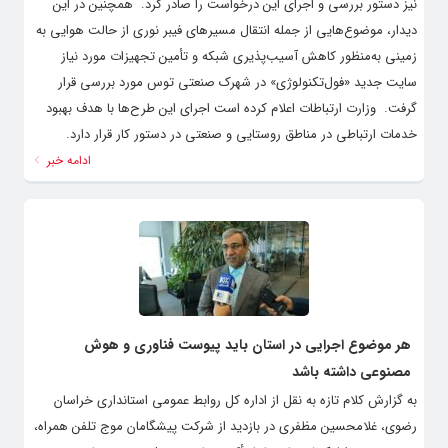
نیز دستور بررسی و اجرای این درخواست را صادر کرد. ‌ همچنین در این
دیدار، موضوع‌هایی از جمله انتقال مسیرهای فیبر نوری از حالت هوایی به
زمینی به‌منظور کاهش آسیب‌پذیری شبکه و تأمین تجهیزات مورد نیاز
سایت جدید «فول‌تکنولوژی» در شهرک صنعتی توس مورد بررسی قرار
گرفت. ‌ وزارت ارتباطات اعلام کرده است اجرای این طرح‌ها با هدف بهبود
خدمات ارتباطی در مناطق روستایی و صنعتی در دستور کار قرار دارد.
ادامه خبر
هر موضوع اجرایی در استان باید پیوست فناوری و هوش
مصنوعی داشته باشد
به گزارش کلام تازه به نقل از اداره کل روابط عمومی استانداری خراسان
رضوی، غلامحسین مظفری در بازدید از شرکت پیشگامان موج تلفن همراه،