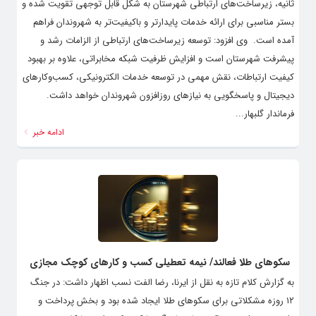
ثانیه، زیرساخت‌های ارتباطی شهرستان به شکل قابل توجهی تقویت شده و
بستر مناسبی برای ارائه خدمات پایدارتر و باکیفیت‌تر به شهروندان فراهم
آمده است. ‌ وی افزود: توسعه زیرساخت‌های ارتباطی از الزامات رشد و
پیشرفت شهرستان است و افزایش ظرفیت شبکه مخابراتی، علاوه بر بهبود
کیفیت ارتباطات، نقش مهمی در توسعه خدمات الکترونیکی، کسب‌وکارهای
دیجیتال و پاسخگویی به نیازهای روزافزون شهروندان خواهد داشت. ‌
فرماندار گلبهار...
ادامه خبر
سکوهای طلا فعالند/ نیمه تعطیلی کسب و کارهای کوچک مجازی
به گزارش کلام تازه به نقل از ایرنا، رضا الفت نسب اظهار داشت: در جنگ
۱۲ روزه مشکلاتی برای سکوهای طلا ایجاد شده بود و بخش پرداخت و