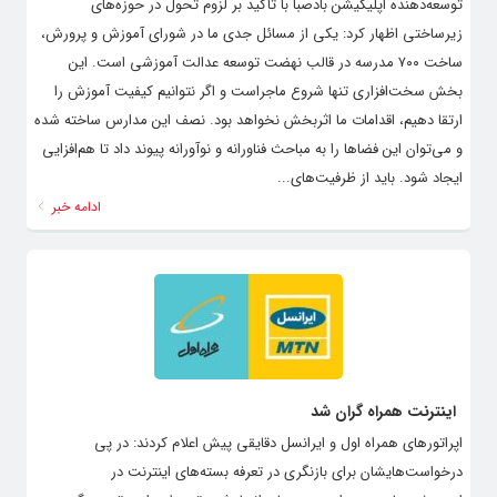
توسعه‌دهنده اپلیکیشن بادصبا با تأکید بر لزوم تحول در حوزه‌های
زیرساختی اظهار کرد: یکی از مسائل جدی ما در شورای آموزش و پرورش،
ساخت ٧۰۰ مدرسه در قالب نهضت توسعه عدالت آموزشی است. این
بخش سخت‌افزاری تنها شروع ماجراست و اگر نتوانیم کیفیت آموزش را
ارتقا دهیم، اقدامات ما اثربخش نخواهد بود. نصف این مدارس ساخته شده
و می‌توان این فضاها را به مباحث فناورانه و نوآورانه پیوند داد تا هم‌افزایی
ایجاد شود. باید از ظرفیت‌های...
ادامه خبر
اینترنت همراه گران شد
اپراتورهای همراه اول و ایرانسل دقایقی پیش اعلام کردند: در پی
درخواست‌هایشان برای بازنگری در تعرفه بسته‌های اینترنت در