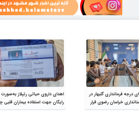
ی درجه فرمانداری گلبهار در
اهدای داروی حیاتی رتپلاز به‌صورت
ستانداری خراسان رضوی قرار
رایگان جهت استفاده بیماران قلبی چن