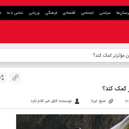
ستان‌ها
سیاسی
اجتماعی
اقتصادی
فرهنگی
ورزشی
تماس با ما
د
 مؤثرتر کمک کند؟
 کمک کند؟
منبع: ایرنا
نویسنده: اتاق خبر کلام تازه