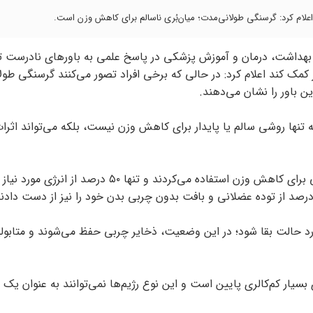
اعلام کرد: گرسنگی طولانی‌مدت؛ میان‌بُری ناسالم برای کاهش وزن است.
رت بهداشت، درمان و آموزش پزشکی در پاسخ علمی به باورهای نادرست تغ
مک کند اعلام کرد: در حالی که برخی افراد تصور می‌کنند گرسنگی طول
ن باور را نشان می‌دهند.
ه تنها روشی سالم یا پایدار برای کاهش وزن نیست، بلکه می‌تواند اثرا
بر اساس نتایج پژوهش‌های علمی، افرادی که از رژیم‌های گرسنگی برای کاهش وزن استفاده می‌کردند و تنها 
د حالت بقا شود؛ در این وضعیت، ذخایر چربی حفظ می‌شوند و متابول
ای بسیار کم‌کالری پایین است و این نوع رژیم‌ها نمی‌توانند به عنوان یک