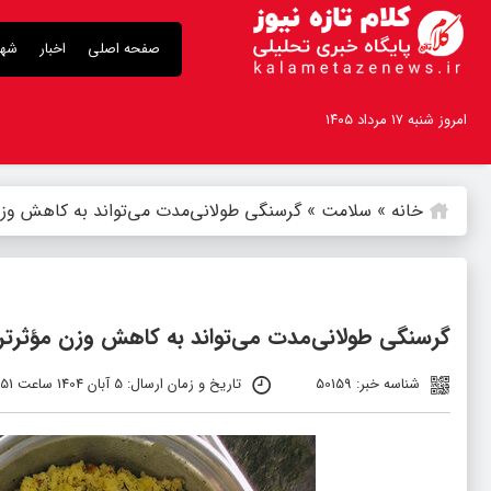
صفحه اصلی
اخبار
شهر
امروز شنبه ۱۷ مرداد ۱۴۰۵
خانه
»
سلامت
»
گرسنگی طولانی‌مدت می‌تواند به کاهش وزن
گرسنگی طولانی‌مدت می‌تواند به کاهش وزن مؤثرتر
شناسه خبر: 50159
تاریخ و زمان ارسال: 5 آبان 1404 ساعت 10:51