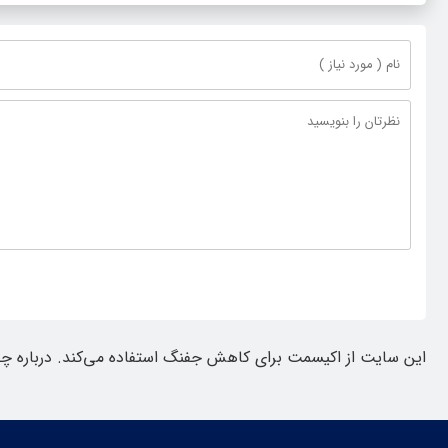
این سایت از اکیسمت برای کاهش جفنگ استفاده می‌کند.
درباره چ