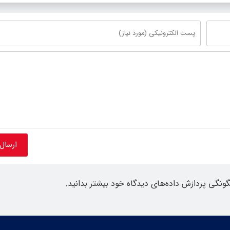
گونگی پردازش داده‌های دیدگاه خود بیشتر بدانید.