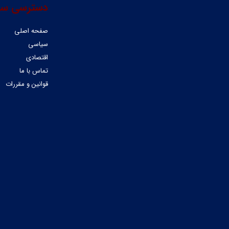
دسترسی سر
صفحه اصلی
سیاسی
اقتصادی
تماس با ما
قوانین و مقررات