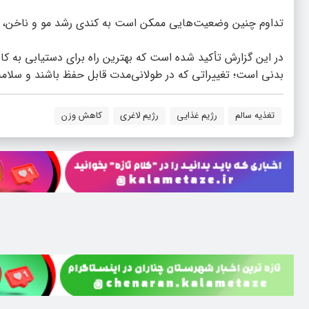
تداوم چنین وضعیت‌هایی ممکن است به کندی رشد مو و ناخن،
در این گزارش تأکید شده است که بهترین راه برای دستیابی به کا
بدنی است؛ تغییراتی که در طولانی‌مدت قابل حفظ باشند و سلام
تغذیه سالم
رژیم غذایی
رژیم لاغری
کاهش وزن