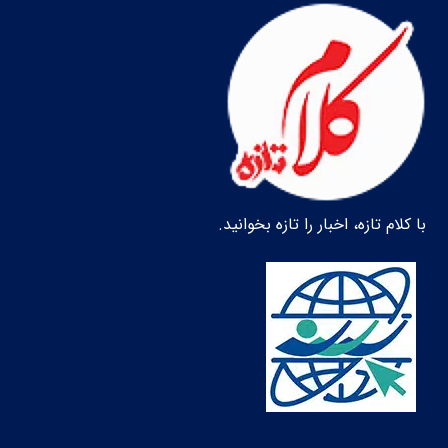
با کلام تازه، اخبار را تازه بخوانید.