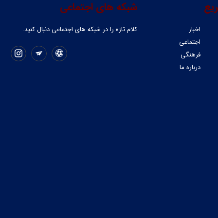
یع
شبکه های اجتماعی
اخبار
کلام تازه را در شبکه ‌های اجتماعی دنبال کنید.
اجتماعی
فرهنگی
درباره ما