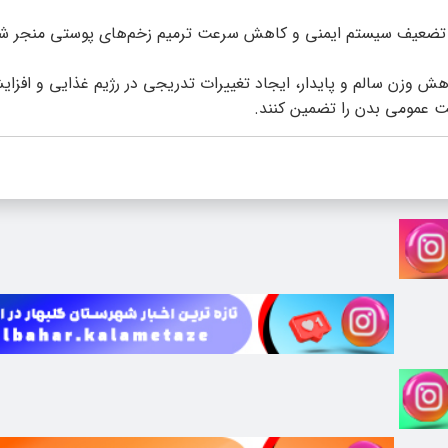
 تضعیف سیستم ایمنی و کاهش سرعت ترمیم زخم‌های پوستی منجر شو
هش وزن سالم و پایدار، ایجاد تغییرات تدریجی در رژیم غذایی و افزا
ت عمومی بدن را تضمین کنند.