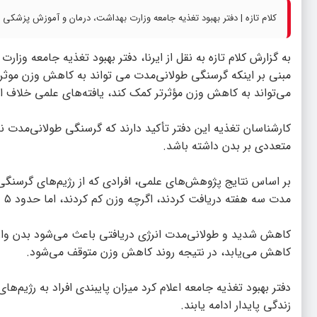
کلام تازه | دفتر بهبود تغذیه جامعه وزارت بهداشت، درمان و آموزش پزشکی 
به گزارش
کلام تازه
به نقل از ایرنا، دفتر بهبود تغذیه جامعه وزا
مبنی بر اینکه گرسنگی طولانی‌مدت می تواند به کاهش وزن موثر ک
می‌تواند به کاهش وزن مؤثرتر کمک کند، یافته‌های علمی خلاف ای
کارشناسان تغذیه این دفتر تأکید دارند که گرسنگی طولانی‌مدت ن
متعددی بر بدن داشته باشد.
مدت سه هفته دریافت کردند، اگرچه وزن کم کردند، اما حدود ۵ درصد از توده عضلانی و بافت بدون چربی بدن خود را نیز از دست دادند.
کاهش شدید و طولانی‌مدت انرژی دریافتی باعث می‌شود بدن وار
کاهش می‌یابد، در نتیجه روند کاهش وزن متوقف می‌شود.
دفتر بهبود تغذیه جامعه اعلام کرد میزان پایبندی افراد به رژیم‌ه
زندگی پایدار ادامه یابند.