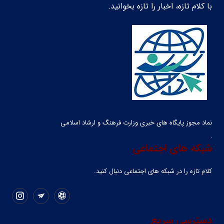
با کلام تازه، اخبار را تازه بخوانید.
نماد مجوز پایگاه های خبری وزارت فرهنگ و ارشاد اسلامی
شبکه های اجتماعی
کلام تازه را در شبکه ‌های اجتماعی دنبال کنید.
دسترسی سریع