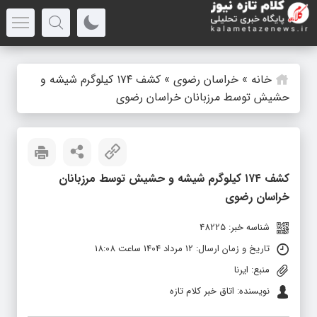
خانه
»
خراسان رضوی
»
کشف ۱۷۴ کیلوگرم شیشه و
حشیش توسط مرزبانان خراسان رضوی
کشف ۱۷۴ کیلوگرم شیشه و حشیش توسط مرزبانان
خراسان رضوی
شناسه خبر: 48225
تاریخ و زمان ارسال: 12 مرداد 1404 ساعت 18:08
منبع: ایرنا
نویسنده: اتاق خبر کلام تازه