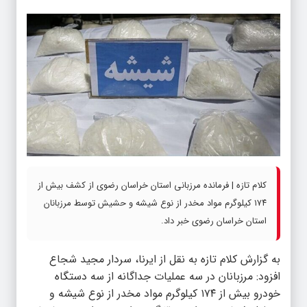
کلام تازه | فرمانده مرزبانی استان خراسان رضوی از کشف بیش از
۱۷۴ کیلوگرم مواد مخدر از نوع شیشه و حشیش توسط مرزبانان
استان خراسان رضوی خبر داد.
به گزارش
کلام تازه
به نقل از ایرنا، سردار مجید شجاع
افزود: مرزبانان در سه عملیات جداگانه از سه دستگاه
خودرو بیش از ۱۷۴ کیلوگرم مواد مخدر از نوع شیشه و