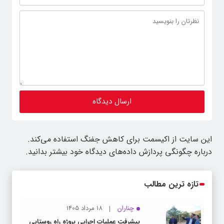
این سایت از اکیسمت برای کاهش جفنگ استفاده می‌کند.
درباره چگونگی پردازش داده‌های دیدگاه خود بیشتر بدانید.
تازه ترین مطالب
چناران
18 مرداد 1405
پیشرفت عملیات اجرایی پروژه راه روستایی