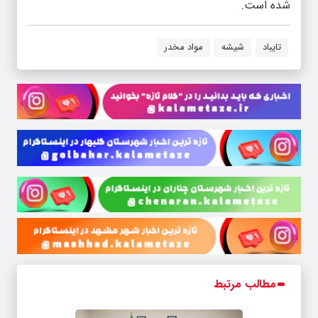
شده است.
تایباد
شیشه
مواد مخدر
مطالب مرتبط