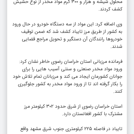
محلول شیشه و هزار و ۳۰۰ گرم مواد مخدر از نوع حشیش
کشف کردند.
وی اضافه کرد: این مواد از سه دستگاه خودرو در حال ورود
به کشور از طریق مرز تایباد کشف شد که ضمن توقیف
خودروها رانندگان آن دستگیر و تحویل مراجع قضایی
شدند.
فرمانده مرزبانی استان خراسان رضوی خاطر نشان کرد:
ورود مواد مخدر صنعتی و سنتی آسیب هایی را برای
جوانان کشورمان ایجاد می کند و مرزبانان تمام تلاش خود
را بکار گرفته اند تا از ورود مواد مخدر به کشور جلوگیری
کنند.
استان خراسان رضوی از شرق حدود ۳۰۲ کیلومتر مرز
مشترک با کشور افغانستان دارد.
تایباد در فاصله ۲۲۵ کیلومتری جنوب شرق مشهد واقع