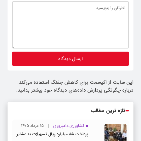
این سایت از اکیسمت برای کاهش جفنگ استفاده می‌کند.
درباره چگونگی پردازش داده‌های دیدگاه خود بیشتر بدانید.
تازه ترین مطالب
کشاورزی،دامپروری
15 مرداد 1405
پرداخت ۸۵ میلیارد ریال تسهیلات به عشایر