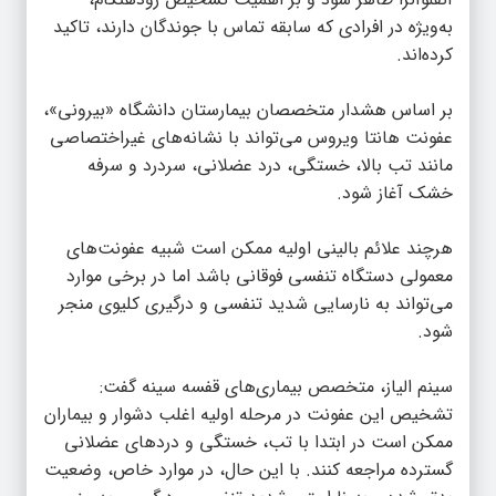
به‌ویژه در افرادی که سابقه تماس با جوندگان دارند، تاکید
کرده‌اند.
بر اساس هشدار متخصصان بیمارستان دانشگاه «بیرونی»،
عفونت هانتا ویروس می‌تواند با نشانه‌های غیراختصاصی
مانند تب بالا، خستگی، درد عضلانی، سردرد و سرفه
خشک آغاز شود.
هرچند علائم بالینی اولیه ممکن است شبیه عفونت‌های
معمولی دستگاه تنفسی فوقانی باشد اما در برخی موارد
می‌تواند به نارسایی شدید تنفسی و درگیری کلیوی منجر
شود.
سینم الیاز، متخصص بیماری‌های قفسه سینه گفت:
تشخیص این عفونت در مرحله اولیه اغلب دشوار و بیماران
ممکن است در ابتدا با تب، خستگی و دردهای عضلانی
گسترده مراجعه کنند. با این حال، در موارد خاص، وضعیت