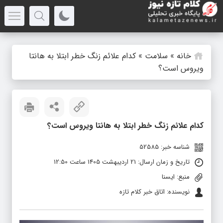
خانه
»
سلامت
»
کدام علائم زنگ خطر ابتلا به هانتا
ویروس است؟
کدام علائم زنگ خطر ابتلا به هانتا ویروس است؟
شناسه خبر: 52585
تاریخ و زمان ارسال: 21 اردیبهشت 1405 ساعت 12:50
منبع: ایسنا
نویسنده: اتاق خبر کلام تازه