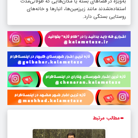
به‌ویژه در فضاهای بسته یا مکان‌هایی که طولانی‌مدت
استفاده‌نشدند مانند زیرزمین‌ها، انبارها و خانه‌های
روستایی بستگی دارد.
مطالب مرتبط