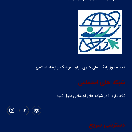
نماد مجوز پایگاه های خبری وزارت فرهنگ و ارشاد اسلامی
شبکه های اجتماعی
کلام تازه را در شبکه ‌های اجتماعی دنبال کنید.
دسترسی سریع