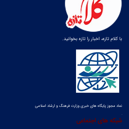
با کلام تازه، اخبار را تازه بخوانید.
نماد مجوز پایگاه های خبری وزارت فرهنگ و ارشاد اسلامی
شبکه های اجتماعی