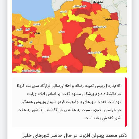
کلام‌تازه | رییس کمیته رسانه و اطلاع‌رسانی قرارگاه مدیریت کرونا
در دانشگاه علوم پزشکی مشهد گفت: بر اساس اعلام وزارت
بهداشت تعداد شهرهای با وضعیت قرمز شیوع ویروس همه‌گیر
در خراسان رضوی نسبت به هفته پیش گذشته از ۱۱ شهر به هفت
شهر کاهش یافته است.
دکتر محمد پهلوان افزود: در حال حاضر شهرهای خلیل