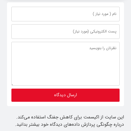
این سایت از اکیسمت برای کاهش جفنگ استفاده می‌کند.
درباره چگونگی پردازش داده‌های دیدگاه خود بیشتر بدانید.