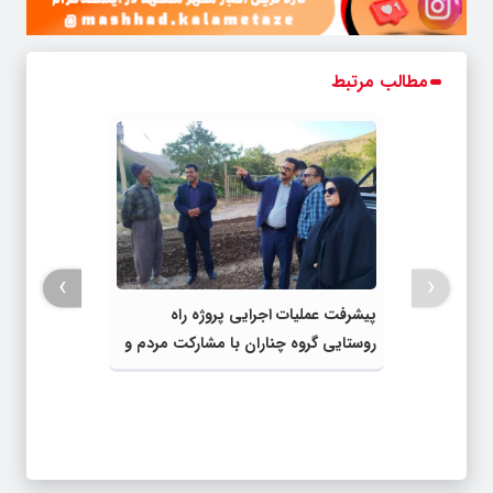
مطالب مرتبط
›
‹
پیشرفت عملیات اجرایی پروژه راه
روستایی گروه چناران با مشارکت مردم و
اعتبارات دولتی