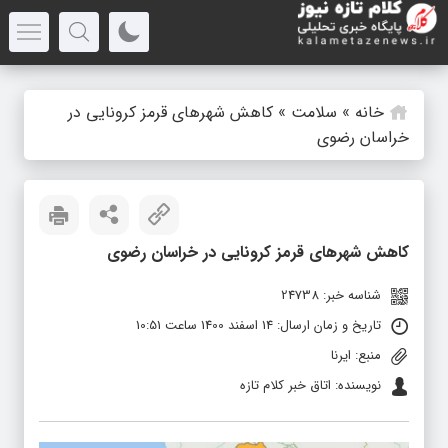
خانه
»
سلامت
»
کاهش شهرهای قرمز کرونایی در
خراسان رضوی
کاهش شهرهای قرمز کرونایی در خراسان رضوی
شناسه خبر: 24738
تاریخ و زمان ارسال: 14 اسفند 1400 ساعت 10:51
منبع: ایرنا
نویسنده: اتاق خبر کلام تازه