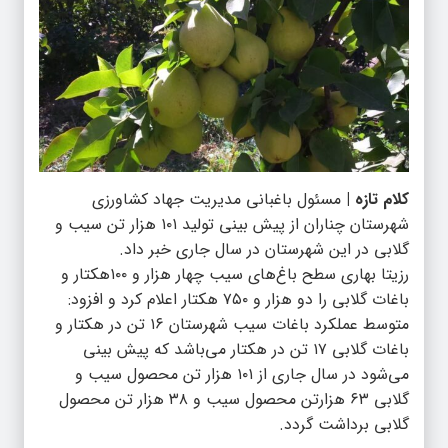
کلام تازه |
مسئول باغبانی مدیریت جهاد کشاورزی
شهرستان چناران از پیش بینی تولید ۱۰۱ هزار تن سیب و
گلابی در این شهرستان در سال جاری خبر داد.
رزیتا بهاری سطح باغ‌های سیب چهار هزار و ۱۰۰هکتار و
باغات گلابی را دو هزار و ۷۵۰ هکتار اعلام کرد و افزود:
متوسط عملکرد باغات سیب شهرستان ۱۶ تن در هکتار و
باغات گلابی ۱۷ تن در هکتار می‌باشد که پیش بینی
می‌شود در سال جاری از ۱۰۱ هزار تن محصول سیب و
گلابی ۶۳ هزارتن محصول سیب و ۳۸ هزار تن محصول
گلابی برداشت گردد.