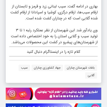
بهاری در ادامه گفت: سیب لبنانی زرد و قرمز و تابستان از
ارقام سیب‌ها، ارقام درگزی، کوشیا و اسپادانا از ارقام کشت
شده گلابی است که در چناران کشت شده است.
وی یادآور شد: این شهرستان از نظر عملکرد رتبه ۱ تا ۳
تولید سیب و گلابی استان را به خود اختصاص داده است
از شهرستان‌های پیشرو در کشت این محصولات می‌باشد.
کلام تازه را در اینستاگرام دنبال کنید
باغات شهرستان چناران
جهاد کشاورزی چناران
سیب
گلابی