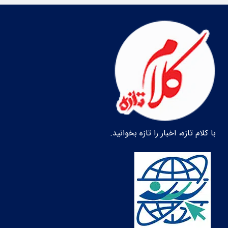
با کلام تازه، اخبار را تازه بخوانید.