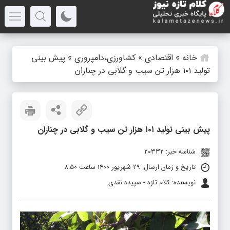
خانه
»
اقتصادی
»
کشاورزی،دامپروری
»
پیش بینی
تولید ۱۰۱ هزار تن سیب و گلابی در چناران
پیش بینی تولید ۱۰۱ هزار تن سیب و گلابی در چناران
شناسه خبر: 20332
تاریخ و زمان ارسال: 29 شهریور 1400 ساعت 8:50
نویسنده: کلام تازه - سپیده نقدی