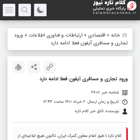
خانه
»
اقتصادی
»
ارتباطات و فناوری اطلاعات
»
ورود
تجاری و مسافری آیفون فعلا ادامه دارد
ورود تجاری و مسافری آیفون فعلا ادامه دارد
شناسه خبر: 27011
تاریخ و زمان ارسال: 2 خرداد 1401 ساعت 12:43
نویسنده: اتاق خبر کلام تازه
کلام تازه | طبق اعلام معاون گمرک ایران، تاکنون هیچ ابلاغیه‌ای از