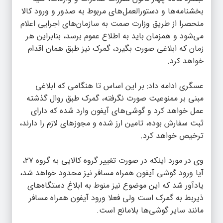
بخشنامه‌ها و دستورالعمل‌های مربوط به صدور و ورود کالا
منحصرا از طریق وزارت صمت به سازمان‌های اجرایی اعلام
می‌شود و همزمان باید به اطلاع عموم برسد، بنابراین هر
زمان که ابلاغی صورت بگیرد، گمرک نیز طبق همان اقدام
خواهد کرد‌.‌
عسگری ادامه داد: بر این اساس تا هنگامی که ابلاغی
مبنی بر ممنوعیت صورت نگرفته، گمرک طبق روال گذشته
عمل خواهد کرد و گوشی‌های آیفون وارد شده که دارای
ثبت سفارش بوده، تامین ارز شده و مجوزهای لازم را دارند،‌
ترخیص خواهد کرد.
وی در مورد اینکه در صورت تغییر گروه کالایی به گروه ۲۷،
آیا ورود گوشی آیفون همراه مسافر نیز محدود خواهد شد،
یادآور شد که این موضوع نیز منوط به ابلاغ دستگاه‌های
ذیربط به گمرک است ولی فعلا ورود آیفون همراه مسافر
مانند سایر گوشی‌ها بلامانع است.