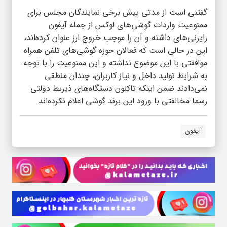
گفتنی است از مدتی پیش برخی نمایندگان مجلس برای
ممنوعیت واردات گوشی‌های لوکس از جمله آیفون
رایزنی‌های داشته و آن را موجب خروج ارز عنوان کرده‌اند،
این در حالی است که فعالان حوزه گوشی‌های تلفن همراه
موافقتی با این موضوع نداشته و این ممنوعیت را با توجه
به شرایط تولید داخل و نیاز کاربران، چندان منطقی
نمی‌دادند ضمن اینکه تاکنون دستگاه‌های ذیربط دولتی
رسما مخالفتی با ورود این برند گوشی اعلام نکرده‌اند.
آیفون