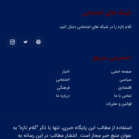
شبکه های اجتماعی
کلام تازه را در شبکه ‌های اجتماعی دنبال کنید.
دسترسی سریع
صفحه اصلی
اخبار
سیاسی
اجتماعی
اقتصادی
فرهنگی
تماس با ما
درباره ما
قوانین و مقررات
استفاده از مطالب این پایگاه خبری، تنها با ذکر "کلام تازه" به
عنوان منبع خبر مجاز است. انتشار مطالب در این رسانه به