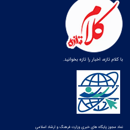
با کلام تازه، اخبار را تازه بخوانید.
نماد مجوز پایگاه های خبری وزارت فرهنگ و ارشاد اسلامی