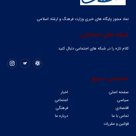
نماد مجوز پایگاه های خبری وزارت فرهنگ و ارشاد اسلامی
شبکه های اجتماعی
کلام تازه را در شبکه ‌های اجتماعی دنبال کنید.
دسترسی سریع
صفحه اصلی
اخبار
سیاسی
اجتماعی
اقتصادی
فرهنگی
تماس با ما
درباره ما
قوانین و مقررات