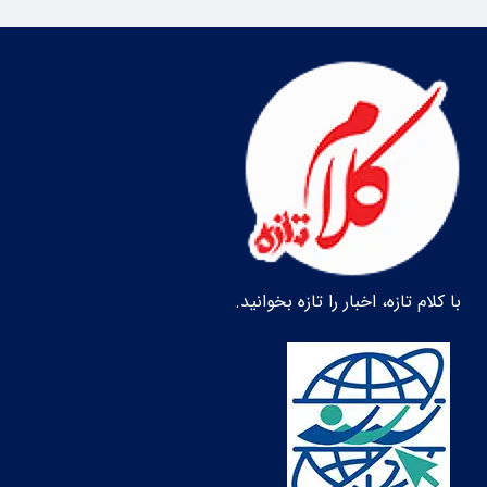
با کلام تازه، اخبار را تازه بخوانید.