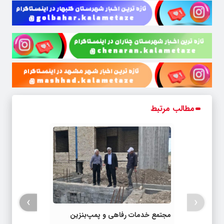
مطالب مرتبط
›
‹
مجتمع خدمات رفاهی و پمپ‌بنزین