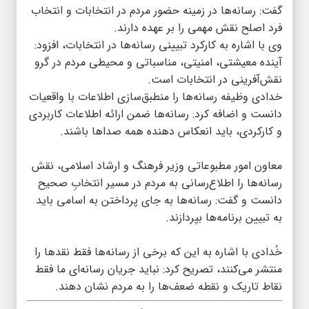
گفت: رسانه‌ها در زمینه حضور مردم در انتخابات و انتخاب
فرد اصلح نقش مهمی را بر عهده دارند.
وی با اشاره به کارکرد تبیینی رسانه‌ها در انتخابات، افزود:
آینده معیشتی، امنیتی، مناسباتی و محیطی مردم در گرو
نقش‌آفرینی در انتخابات است.
خدادی وظیفه رسانه‌ها را منطبق‌سازی اطلاعات با واقعیات
دانست و اضافه کرد: رسانه‌ها ضمن ارائه اطلاعات کاربردی
و کارکردی، باید انعکاس دهنده همه صداها باشند.
معاون امور مطبوعاتی وزیر فرهنگ و ارشاد اسلامی، نقش
رسانه‌ها را اطلاع‌رسانی به مردم در مسیر انتخابِ صحیح
دانست و گفت: رسانه‌ها به جای پرداختن به اسامی باید
به تبیین برنامه‌ها بپردازند.
خُدادی با اشاره به این که برخی از رسانه‌ها فقط نقدها را
منتشر می‌کنند، تصریح کرد: نباید جریان رسانه‌ای ما فقط
نقاط تاریک و نقطه ضعف‌ها را به مردم نشان دهند.