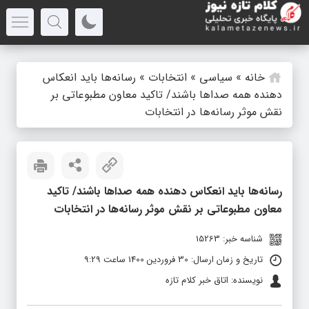
خانه
»
سیاسی
»
انتخابات
»
رسانه‌ها باید انعکاس
دهنده همه صداها باشند/ تاکید معاون مطبوعاتی بر
نقش موثر رسانه‌ها در انتخابات
رسانه‌ها باید انعکاس دهنده همه صداها باشند/ تاکید
معاون مطبوعاتی بر نقش موثر رسانه‌ها در انتخابات
شناسه خبر: 15263
تاریخ و زمان ارسال: 30 فروردین 1400 ساعت 9:29
نویسنده: اتاق خبر کلام تازه