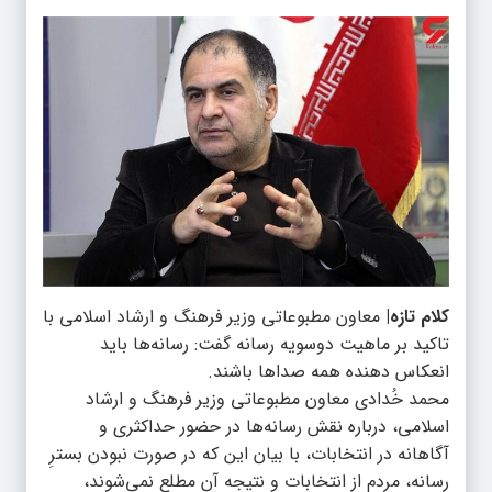
کلام تازه|
معاون مطبوعاتی وزیر فرهنگ و ارشاد اسلامی با
تاکید بر ماهیت دوسویه رسانه گفت: رسانه‌ها باید
انعکاس دهنده همه صداها باشند.
محمد خُدادی معاون مطبوعاتی وزیر فرهنگ و ارشاد
اسلامی، درباره نقش رسانه‌ها در حضور حداکثری و
آگاهانه در انتخابات، با بیان این که در صورت نبودن بسترِ
رسانه، مردم از انتخابات و نتیجه آن مطلع نمی‌شوند،