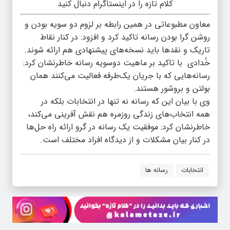
کلام تازه را در اینستاگرام دنبال کنید
معاون مطبوعاتی در همین رابطه بر لزوم دو سویه بودن و
روشن گرا بودن رسانه تاکید کرد و افزود: در کنار نقاط
تاریک و نقدها باید نسخه‌های پیشنهادی هم ارائه شوند.
خُدادی با تاکید بر ماهیت دوسویه رسانه خاطرنشان کرد:
رسانه‌هایی که با جریان یک‌طرفه فعالیت می‌کنند همان
بولتن و بروشور هستند.
وی با بیان این که رسانه نه تنها در انتخابات بلکه در
همه انتخاب‌های زندگی روزمره هم نقش آفرینی می‌کند،
خاطرنشان کرد: موفقیت یک رسانه در گرو ارائه راه حل‌ها
در کنار بیان مشکلات و از دیدگاه افراد مختلف است.
انتخابات
رسانه ها