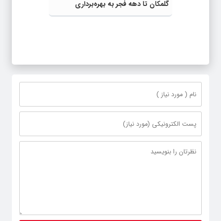
گلمکان تا دهه فجر به بهره‌برداری
می‌رسد