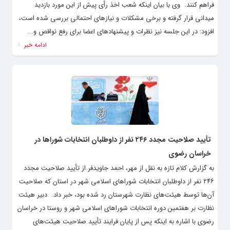
فراهم کنند. ‌ وی با بیان اینکه شعب اخذ رأی پیش از این مورد بازدید
میدانی قرار گرفته و برخی مشکلات و نیازهای احتمالی بررسی شده است،
افزود: در این جلسه نیز نظرات و پیشنهادهای اعضا برای رفع نواقص و...
ادامه خبر
تأیید صلاحیت مجدد ۲۴۶ نفر از داوطلبان انتخابات شوراها در
خراسان رضوی
به گزارش کلام تازه به نقل از مهر، احمد جاویدفر از تأیید صلاحیت مجدد
۲۴۶ نفر از داوطلبان انتخابات شوراهای اسلامی شهر در استان که صلاحیت
آن‌ها توسط هیئت‌های نظارت شهرستان رد شده بود، خبر داد. ‌ دبیر هیئت
نظارت بر هفتمین دوره انتخابات شوراهای اسلامی شهر و روستا در خراسان
رضوی با اشاره به اینکه پس از پایان فرایند تأیید صلاحیت هیئت‌های