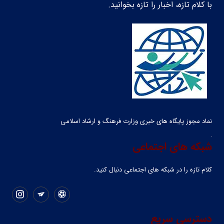
با کلام تازه، اخبار را تازه بخوانید.
نماد مجوز پایگاه های خبری وزارت فرهنگ و ارشاد اسلامی
شبکه های اجتماعی
کلام تازه را در شبکه ‌های اجتماعی دنبال کنید.
دسترسی سریع