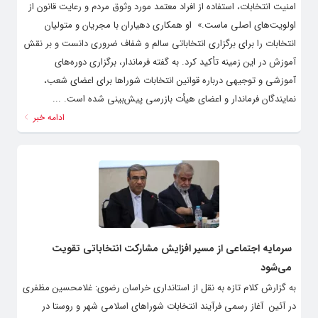
امنیت انتخابات، استفاده از افراد معتمد مورد وثوق مردم و رعایت قانون از
اولویت‌های اصلی ماست.» ‌ او همکاری دهیاران با مجریان و متولیان
انتخابات را برای برگزاری انتخاباتی سالم و شفاف ضروری دانست و بر نقش
آموزش در این زمینه تأکید کرد. به گفته فرماندار، برگزاری دوره‌های
آموزشی و توجیهی درباره قوانین انتخابات شوراها برای اعضای شعب،
نمایندگان فرماندار و اعضای هیأت بازرسی پیش‌بینی شده است. ‌...
ادامه خبر
سرمایه اجتماعی از مسیر افزایش مشارکت انتخاباتی تقویت
می‌شود
به گزارش کلام تازه به نقل از استانداری خراسان رضوی: غلامحسین مظفری
در آئین آغاز رسمی فرآیند انتخابات شوراهای اسلامی شهر و روستا در