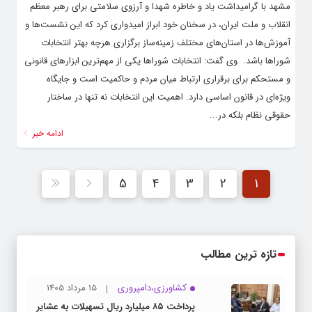
مشهد با گرامیداشت یاد و خاطره شهدا و آرزوی سلامتی برای رهبر معظم
انقلاب و ملت ایران، در سخنان خود ابراز امیدواری کرد که این نشست‌ها و
آموزش‌ها در استان‌های مختلف زمینه‌ساز برگزاری هرچه بهتر انتخابات
شوراها باشد. ‌ وی گفت: انتخابات شوراها یکی از مهم‌ترین ابزارهای قانونی
و مستحکم برای برقراری ارتباط میان مردم و حاکمیت است و جایگاه
ویژه‌ای در قانون اساسی دارد. اهمیت این انتخابات نه تنها در ساختار
حقوقی نظام بلکه در...
ادامه خبر
5
4
3
2
1
تازه ترین مطالب
کشاورزی،دامپروری
15 مرداد 1405
پرداخت ۸۵ میلیارد ریال تسهیلات به عشایر