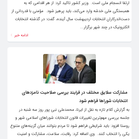
ارتقا انسجام ملی است. ‌ وزیر کشور تاکید کرد: از هر اقدامی که به
همبستگی ملی خدشه وارد می‌کند، باید پرهیز شود. ‌ مؤمنی با قدردانی از
دست‌اندرکاران انتخابات اردیبهشت سال آینده، گفت: در گذشته انتخابات
الکترونیک در چند شهر برگزار...
ادامه خبر
مشارکت سلایق مختلف در فرایند بررسی صلاحیت نامزدهای
انتخابات شوراها فراهم شود
به گزارش کلام تازه به نقل از ایرنا، محمدعلی نبی پور روز سه شنبه در
جلسه بررسی مهم‌ترین تغییرات قانون انتخابات شوراهای اسلامی شهر و
روستا افزود: باید شرایطی فراهم شود تا مردم بتوانند میان گزینه‌های متنوع
یکی را انتخاب کنند. ‌ وی اضافه کرد: رقابت، سلامت، مشارکت و امنیت