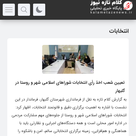
انتخابات
تعیین شعب اخذ رأی انتخابات شوراهای اسلامی شهر و روستا در
گلبهار
به گزارش کلام تازه به نقل از فرمانداری شهرستان گلبهار، فرماندار در این
نشست با اشاره به اهمیت برگزاری دقیق و قانونمند انتخابات، اظهار کرد:
انتخابات شوراهای اسلامی شهر و روستا از جلوه‌های مهم مشارکت مردمی
در اداره امور محلی است و همه دستگاه‌های اجرایی و نظارتی باید با
هماهنگی و هم‌افزایی، زمینه برگزاری انتخاباتی سالم، امن و باشکوه را