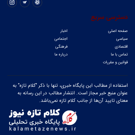
دسترسی سریع
صفحه اصلی
اخبار
سیاسی
اجتماعی
اقتصادی
فرهنگی
تماس با ما
درباره ما
قوانین و مقررات
استفاده از مطالب این پایگاه خبری، تنها با ذکر "کلام تازه" به
عنوان منبع خبر مجاز است. انتشار مطالب در این رسانه به
معنای تایید آن‌ها از جانب کلام تازه نمی‌باشد.