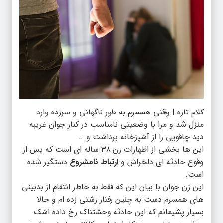
کلام تازه | وقتی همسرم به طور ناگهانی و سرزده وارد
منزل شد و مرا با وضعیتی نامناسب در کنار جوان غریبه
دید چاقویی را از آشپزخانه برداشت و …
این ها بخشی از اظهارات زن ۳۸ ساله ای است که پس از
وقوع حادثه ای دلخراش و
ارتباط نامشروع
دستگیر شده
است.
این زن جوان با بیان این که فقط به خاطر انتقام از بدبینی
های همسرم دست به چنین رفتار زشتی زده ام و حالا
بسیار پشیمانم که این حادثه وحشتناک رخ داده اشک