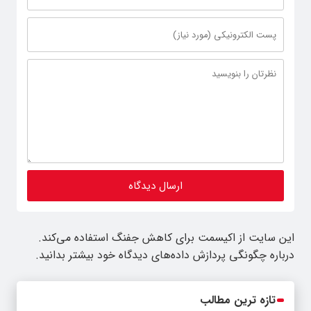
این سایت از اکیسمت برای کاهش جفنگ استفاده می‌کند.
درباره چگونگی پردازش داده‌های دیدگاه خود بیشتر بدانید.
تازه ترین مطالب