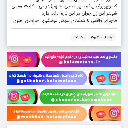
کسروی(رئیس کلانتری نجفی مشهد) در پی شکایت رسمی
شوهر این زن جوان در این باره ادامه دارد.
ماجرای واقعی با همکاری پلیس پیشگیری خراسان رضوی
ارتباط نامشروع
خیانت