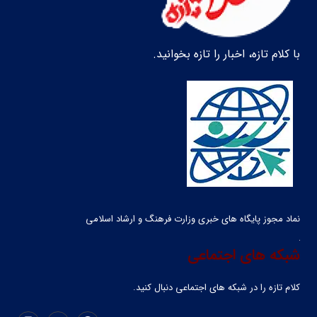
با کلام تازه، اخبار را تازه بخوانید.
نماد مجوز پایگاه های خبری وزارت فرهنگ و ارشاد اسلامی
شبکه های اجتماعی
کلام تازه را در شبکه ‌های اجتماعی دنبال کنید.