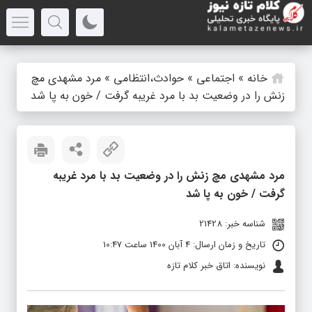
خانه
»
اجتماعی
»
حوادث،انتظامی
»
مرد مشهدی مچ
زنش را در وضعیت بد با مرد غریبه گرفت / خون به پا شد
مرد مشهدی مچ زنش را در وضعیت بد با مرد غریبه
گرفت / خون به پا شد
شناسه خبر: 21428
تاریخ و زمان ارسال: 4 آبان 1400 ساعت 10:47
نویسنده: اتاق خبر کلام تازه