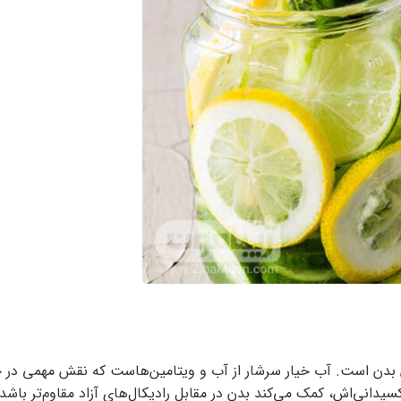
ون بدن است. آب خیار سرشار از آب و ویتامین‌هاست که نقش مهمی در
انی‌اش، کمک می‌کند بدن در مقابل رادیکال‌های آزاد مقاوم‌تر باشد. 