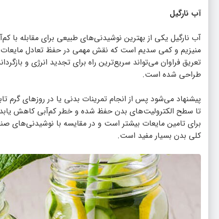
آب نارگیل
آب نارگیل یکی از بهترین نوشیدنی‌های طبیعی برای مقابله با کم‌آ
منیزیم و کمی سدیم است که نقش مهمی در حفظ تعادل مایعات و ت
تعریق فراوان می‌تواند سریع‌ترین راه برای تجدید انرژی و بازگردا
طراحی شده است.
تا سطح الکترولیت‌های بدن حفظ شده و خطر کم‌آبی کاهش یابد. ع
برای تامین مایعات بیشتر است و در مقایسه با نوشیدنی‌های صنع
کلی بدن بسیار مفید است.