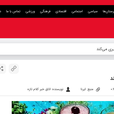
ستان‌ها
سیاسی
اجتماعی
اقتصادی
فرهنگی
ورزشی
تماس با ما
د
یری می‌کند
د
منبع: ایرنا
نویسنده: اتاق خبر کلام تازه