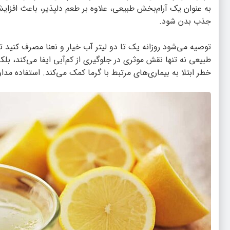
به عنوان یک آرام‌بخش طبیعی، علاوه بر طعم دلپذیر، باعث افز
جذب بدن شود.
توصیه می‌شود روزانه یک تا دو لیتر آب خیار و نعنا مصرف کنید
طبیعی نه تنها نقش موثری در جلوگیری از کم‌آبی ایفا می‌کند، ب
خطر ابتلا به بیماری‌های مرتبط با گرما کمک می‌کند. استفاده مد