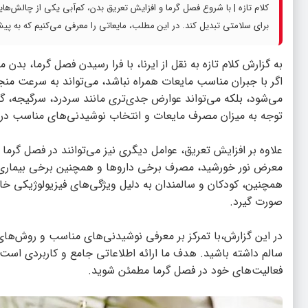
کلام تازه | با شروع فصل گرما و افزایش تعریق بدن، کم‌آبی یکی از چالش‌ها
برای سلامتی تبدیل کند. در این مطلب، مایعاتی را معرفی می‌کنیم که به پی
به گزارش
کلام تازه
به نقل از ایرنا، با فرا رسیدن فصل گرما، بدن م
اگر با جبران مناسب مایعات همراه نباشد، می‌تواند به سرعت منج
می‌شود، بلکه می‌تواند عوارض جدی‌تری مانند سردرد، سرگیجه، گر
توجه به میزان مصرف مایعات و انتخاب نوشیدنی‌های مناسب در
علاوه بر افزایش تعریق، عوامل دیگری نیز می‌توانند در فصل گرما
معرض نور خورشید، مصرف برخی داروها و همچنین برخی بیماری‌ها
همچنین، کودکان و سالمندان به دلیل ویژگی‌های فیزیولوژیکی خاص 
صورت گیرد.
در این گزارش،با تمرکز بر معرفی نوشیدنی‌های مناسب و روش‌ها
سالم داشته باشید. هدف ما ارائه اطلاعاتی جامع و کاربردی است تا 
فعالیت‌های خود در فصل گرما مطمئن شوید.