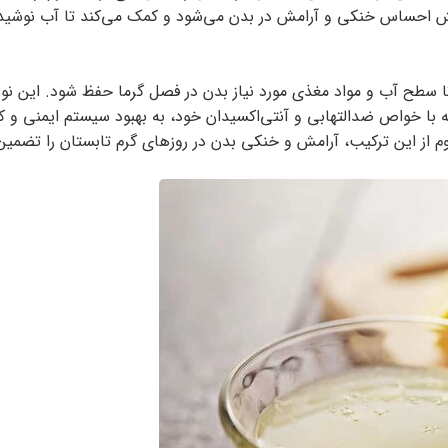
ایش احساس خنکی و آرامش در بدن می‌شود و کمک می‌کند تا آب نوشید
 تا سطح آب و مواد مغذی مورد نیاز بدن در فصل گرما حفظ شود. این ن
لکه با خواص ضدالتهابی و آنتی‌اکسیدان خود، به بهبود سیستم ایمنی و
اوم از این ترکیب، آرامش و خنکی بدن در روزهای گرم تابستان را تضمین