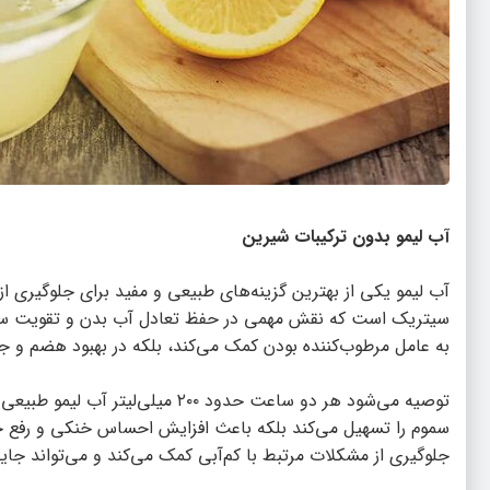
آب لیمو بدون ترکیبات شیرین
سیتریک است که نقش مهمی در حفظ تعادل آب بدن و تقویت سیستم
به عامل مرطوب‌کننده بودن کمک می‌کند، بلکه در بهبود هضم و جذب
توصیه می‌شود هر دو ساعت حدود ۲۰۰ 
سموم را تسهیل می‌کند بلکه باعث افزایش احساس خنکی و رفع
جلوگیری از مشکلات مرتبط با کم‌آبی کمک می‌کند و می‌تواند جا