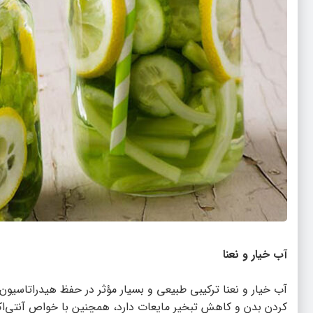
آب خیار و نعنا
آب خیار و نعنا ترکیبی طبیعی و بسیار مؤثر در حفظ هیدراتاسی
کردن بدن و کاهش تبخیر مایعات دارد، همچنین با خواص آنتی‌اکسید