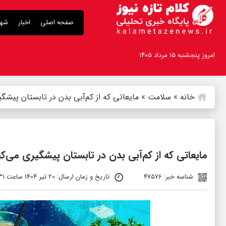
صفحه اصلی
اخبار
شهر
امروز پنجشنبه ۱۵ مرداد ۱۴۰۵
خانه
»
سلامت
»
مایعاتی که از کم‌آبی بدن در تابستان پیشگ
مایعاتی که از کم‌آبی بدن در تابستان پیشگیری می‌کن
شناسه خبر: 47576
تاریخ و زمان ارسال: 20 تیر 1404 ساعت 0:31