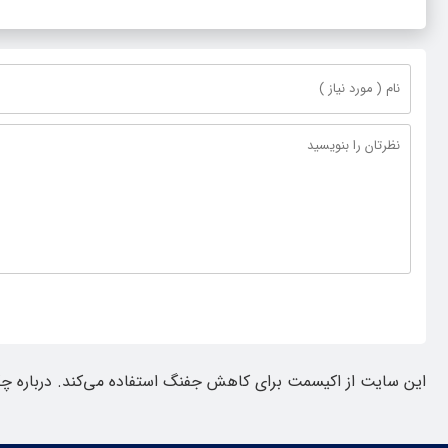
این سایت از اکیسمت برای کاهش جفنگ استفاده می‌کند.
درباره چ