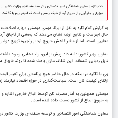
کلام تازه | معاون هماهنگی امور اقتصادی و توسعه منطقه‌ای وزارت کشور از
توزیع و جلوگیری از خروج آرد از شبکه‌ رسمی است که امیدواریم با گذشت 
به گزارش
کلام تازه
به نقل از ایرنا، مهدی دوستی درباره اصلاحات 
حال اجراست و نتایج اولیه نشان می‌دهد که بخشی از قاچاق آرد
معایبی است، اما از منظر کاهش خروج آرد از زنجیره‌ توزیع دولتی
معاون وزیر کشور ادامه داد: پیش از این، واحدهایی وجود داشتند 
قابل ردیابی‌ شده‌اند. این شفاف‌سازی باعث شده تا روند قاچاق
وی با تاکید بر اینکه در حال حاضر هیچ برنامه‌ای برای تغییر ق
ارتقای کیفیت نان است. سیاست‌گذاری در حوزه‌ اقتصاد نیازمند زما
به خروج اتباع از کشور نسبت داده شده است.
معاون هماهنگی امور اقتصادی و توسعه منطقه‌ای وزارت کشور دربا