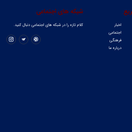
یع
شبکه های اجتماعی
اخبار
کلام تازه را در شبکه ‌های اجتماعی دنبال کنید.
اجتماعی
فرهنگی
درباره ما