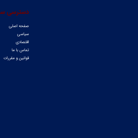
دسترسی سر
صفحه اصلی
سیاسی
اقتصادی
تماس با ما
قوانین و مقررات