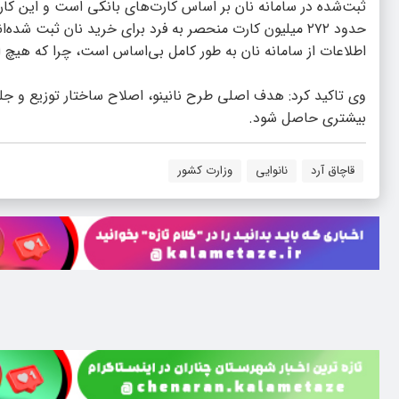
ثبت‌شده در سامانه‌ نان بر اساس کارت‌های بانکی است و این کارت
اطلاعات از سامانه نان به طور کامل بی‌اساس است، چرا که هیچ ار
وی تاکید کرد: هدف اصلی طرح نانینو، اصلاح ساختار توزیع و جلو
بیشتری حاصل شود.
قاچاق آرد
نانوایی
وزارت کشور