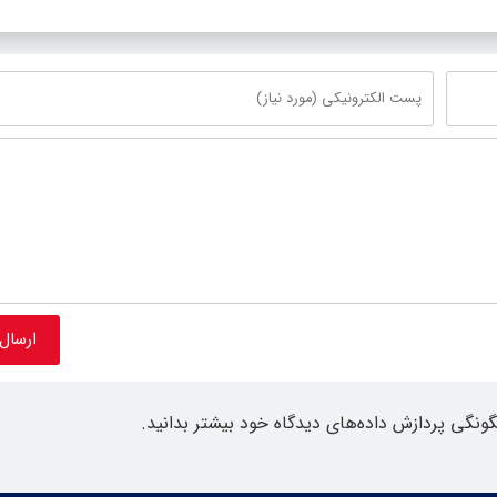
گونگی پردازش داده‌های دیدگاه خود بیشتر بدانید.