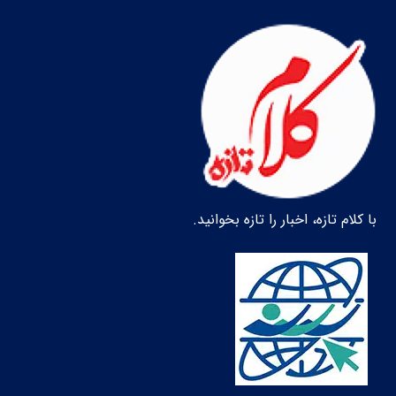
با کلام تازه، اخبار را تازه بخوانید.