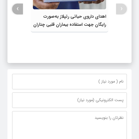
›
‹
اهدای داروی حیاتی رتپلاز به‌صورت
رایگان جهت استفاده بیماران قلبی چناران