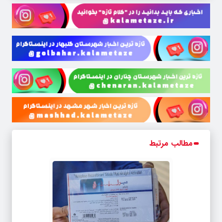
مطالب مرتبط