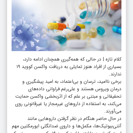
کلام تازه | در حالی که همه‌گیری همچنان ادامه دارد،
بسیاری از افراد هنوز تمایلی به دریافت واکسن کووید ۱۹
ندارند.
برخی ناامید، ترسان و بی‌اعتماد، به امید پیشگیری و
درمان ویروس هستند و علی‌رغم فراوانی داده‌های
تحقیقاتی و مبتنی بر علم که از اثربخشی واکسن حمایت
می‌کند، به استفاده از داروهای غیرمجاز یا غیرقانونی روی
می‌آورند.
در حال حاضر هنگام در نظر گرفتن داروهایی مانند
آنتی‌بیوتیک‌ها، مکمل‌ها و داروی ضدانگلی ایورمکتین مهم