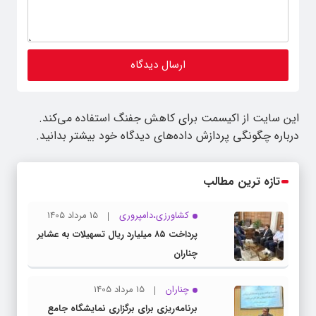
این سایت از اکیسمت برای کاهش جفنگ استفاده می‌کند.
درباره چگونگی پردازش داده‌های دیدگاه خود بیشتر بدانید.
تازه ترین مطالب
کشاورزی،دامپروری
15 مرداد 1405
پرداخت ۸۵ میلیارد ریال تسهیلات به عشایر
چناران
چناران
15 مرداد 1405
برنامه‌ریزی برای برگزاری نمایشگاه جامع