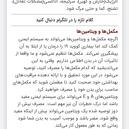
آلرژیک(خارش و کهیر)، سرگیجه، آتاکسی(مشکلات تعادل)،
تشنج، کما و حتی مرگ شود.
کلام تازه را در تلگرام دنبال کنید
مکمل‌ها و ویتامین‌ها
اگرچه مکمل‌ها و ویتامین‌ها می‌تواند به سیستم ایمنی
کمک کند اما بیماری کووید ۱۹ را درمان یا از ابتلا به آن
پیشگیری نمی‌کند. مکمل‌ها تنظیم نمی‌شود و ما واقعا از
تاثیرات آن‌ در بدن اطلاعی نداریم. وقتی به این
می‌اندیشید که کدام مکمل‌ها را مصرف کنید، توصیه
می‌شود در این مورد تحقیق و با ارائه‌ دهنده مراقبت‌های
بهداشتی خود صحبت کنید تا مطمئن شوید که مکمل‌های
مناسب برای بدن خود را مصرف خواهید کرد.
ویتامین‌های A و E می‌تواند برای سیستم ایمنی مفید
باشد اما درک خطرات آن نیز مهم است. مصرف بیش از
دوز توصیه شده یک ویتامین می‌تواند بیش از اینکه مفید
واقع شود، مضر باشد و موجب آسیب به بدن شما شود
زمانی که به طور معمول کار می‌کند.