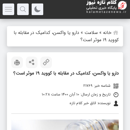
خانه
»
سلامت
»
دارو یا واکسن، کدامیک در مقابله با
کووید ۱۹ موثر است؟
دارو یا واکسن، کدامیک در مقابله با کووید ۱۹ موثر است؟
شناسه خبر: 21769
تاریخ و زمان ارسال: 10 آبان 1400 ساعت 10:28
نویسنده: اتاق خبر کلام تازه