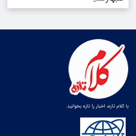
با کلام تازه، اخبار را تازه بخوانید.