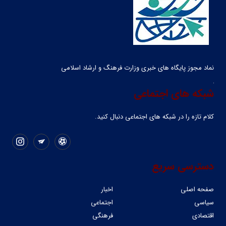
نماد مجوز پایگاه های خبری وزارت فرهنگ و ارشاد اسلامی
شبکه های اجتماعی
کلام تازه را در شبکه ‌های اجتماعی دنبال کنید.
دسترسی سریع
صفحه اصلی
اخبار
سیاسی
اجتماعی
اقتصادی
فرهنگی