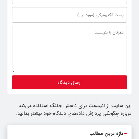
این سایت از اکیسمت برای کاهش جفنگ استفاده می‌کند.
درباره چگونگی پردازش داده‌های دیدگاه خود بیشتر بدانید.
تازه ترین مطالب