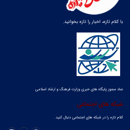
با کلام تازه، اخبار را تازه بخوانید.
نماد مجوز پایگاه های خبری وزارت فرهنگ و ارشاد اسلامی
شبکه های اجتماعی
کلام تازه را در شبکه ‌های اجتماعی دنبال کنید.