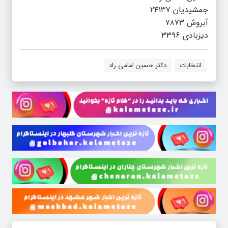
جمشیدیان ۲۴۱۳۷
آبروش ۷۸۷۳
دیزبادی ۳۳۹۶
انتخابات
دکتر حسین امامی راد