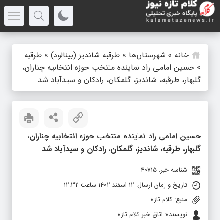
خانه
»
شهرستان‌ها
»
طرقبه شاندیز (بینالود)
»
طرقبه
»
حسین امامی راد نماینده منتخب حوزه انتخابیه چناران،
گلبهار، طرقبه، شاندیز، گلمکان، رادکان و سیدآباد شد
حسین امامی راد نماینده منتخب حوزه انتخابیه چناران،
گلبهار، طرقبه، شاندیز، گلمکان، رادکان و سیدآباد شد
شناسه خبر: 40715
تاریخ و زمان ارسال: 12 اسفند 1402 ساعت 12:32
منبع: کلام تازه
نویسنده: اتاق خبر کلام تازه