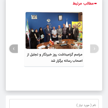
مطالب مرتبط
›
‹
مراسم گرامیداشت روز خبرنگار و تجلیل از
اصحاب رسانه برگزار شد