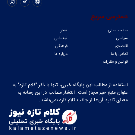
دسترسی سریع
صفحه اصلی
اخبار
سیاسی
اجتماعی
اقتصادی
فرهنگی
تماس با ما
درباره ما
قوانین و مقررات
استفاده از مطالب این پایگاه خبری، تنها با ذکر "کلام تازه" به
عنوان منبع خبر مجاز است. انتشار مطالب در این رسانه به
معنای تایید آن‌ها از جانب کلام تازه نمی‌باشد.