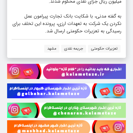
میلیون ریال جزای نقدی محکوم شدند.
به گفته مدنی، با شکایت بانک تجارت پیرامون عمل
نکردن یک شرکت به تعهدات ارزی، پرونده این تخلف برای
رسیدگی به تعزیرات حکومتی ارسال شد.
تعزیرات حکومتی
جریمه نقدی
مشهد