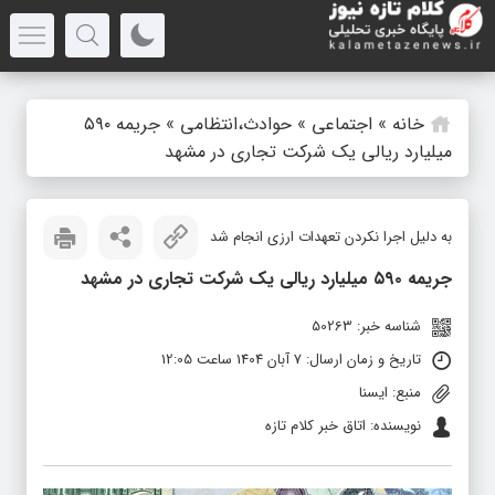
خانه
»
اجتماعی
»
حوادث،انتظامی
»
جریمه ۵۹۰
میلیارد ریالی یک شرکت تجاری در مشهد
به دلیل اجرا نکردن تعهدات ارزی انجام شد
جریمه ۵۹۰ میلیارد ریالی یک شرکت تجاری در مشهد
شناسه خبر: 50263
تاریخ و زمان ارسال: 7 آبان 1404 ساعت 12:05
منبع: ایسنا
نویسنده: اتاق خبر کلام تازه