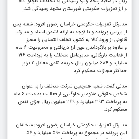
ریال در شعبه پنجم ویژه رسیدگی به تخلفات قاچاق کالا
و ارز تعزیرات حکومتی شهرستان مشهد رسیدگی شد.
مدیرکل تعزیرات حکومتی خراسان رضوی افزود: شعبه پس
از بررسی پرونده و با توجه به ارائه نشدن اسناد و مدارک
قانونی از ورود کالا به کشور، تخلف انتسابی را محرز
و علاوه بر بازگرداندن عین ارز دریافتی و محرومیت ۶ ماه
از فعالیت بازرگانی، مدیرعامل متخلف را به پرداخت ۱۹۶
میلیارد و ۶۸۴ میلیون ریال جریمه نقدی معادل ۲ برابر
حداکثر مجازات محکوم کرد.
مدنی گفت: شعبه همچنین شرکت متخلف را به عنوان
شخص حقوقی علاوه بر جلوگیری از فعالیت به مدت ۶ ماه
به پرداخت ۳۹۳ میلیارد و ۳۶۹ میلیون ریال جزای نقدی
محکوم کرد.
مدیرکل تعزیرات حکومتی خراسان رضوی افزود: متخلفان
این پرونده در مجموع به پرداخت ۵۹۰ میلیارد و ۵۴