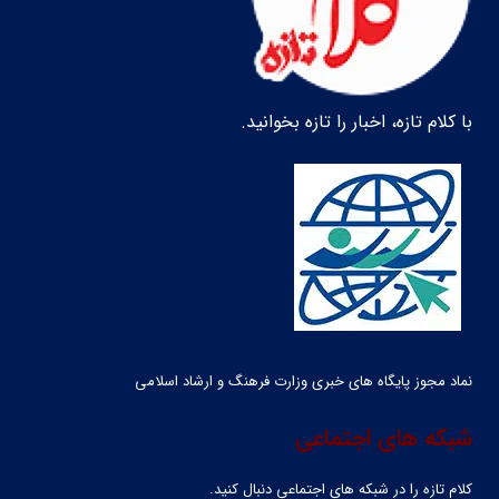
با کلام تازه، اخبار را تازه بخوانید.
نماد مجوز پایگاه های خبری وزارت فرهنگ و ارشاد اسلامی
شبکه های اجتماعی
کلام تازه را در شبکه ‌های اجتماعی دنبال کنید.