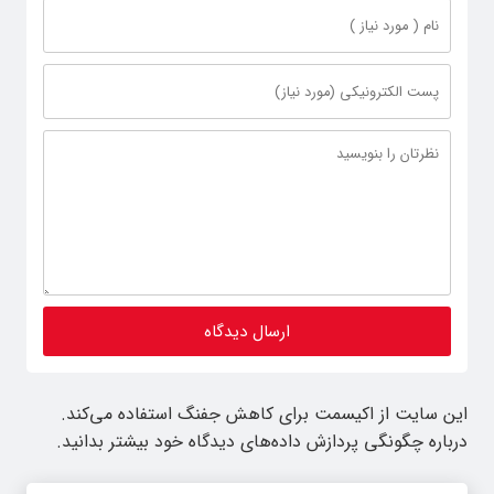
این سایت از اکیسمت برای کاهش جفنگ استفاده می‌کند.
درباره چگونگی پردازش داده‌های دیدگاه خود بیشتر بدانید.