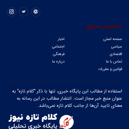
دسترسی سریع
صفحه اصلی
اخبار
سیاسی
اجتماعی
اقتصادی
فرهنگی
تماس با ما
درباره ما
قوانین و مقررات
استفاده از مطالب این پایگاه خبری، تنها با ذکر "کلام تازه" به
عنوان منبع خبر مجاز است. انتشار مطالب در این رسانه به
معنای تایید آن‌ها از جانب کلام تازه نمی‌باشد.