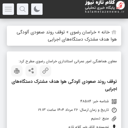
خانه
»
خراسان رضوی
»
توقف روند صعودی آلودگی
هوا هدف مشترک دستگاه‌های اجرایی
معاون هماهنگی امور عمرانی استانداری خراسان رضوی مطرح کرد:
توقف روند صعودی آلودگی هوا هدف مشترک دستگاه‌های
اجرایی
شناسه خبر: 48584
تاریخ و زمان ارسال: 26 مرداد 1404 ساعت 19:13
منبع: تسنیم
نویسنده: اتاق خبر کلام تازه