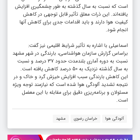
است که نسبت به سال گذشته به طور چشمگیری افزایش
یافته‌اند. این ذرات معلق تأثیر قابل توجهی در کاهش
کیفیت هوا دارند و باید اقدامات جدی برای کاهش آنها
انجام شود.
️اسماعیلی با اشاره به تأثیر شرایط اقلیمی نیز گفت:
براساس گزارش سازمان هواشناسی، بارندگی در شهر مشهد
نسبت به دوره آماری بلندمدت حدود 37 درصد و نسبت
به سال گذشته نزدیک به 50 درصد کاهش یافته است.
این کاهش بارندگی سبب افزایش خیزش گرد و خاک و در
نتیجه تشدید آلودگی هوا شده است که نیازمند توجه ویژه
مسئولان و برنامه‌ریزی دقیق برای مقابله با این معضل
است.
آلودگی هوا
خراسان رضوی
مشهد