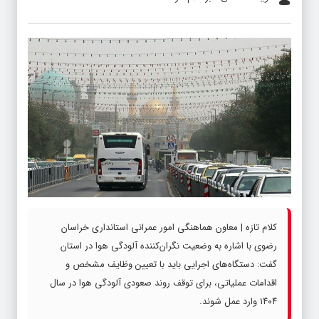
کلام تازه | معاون هماهنگی امور عمرانی استانداری خراسان
رضوی با اشاره به وضعیت نگران‌کننده آلودگی هوا در استان
گفت: دستگاه‌های اجرایی باید با تعیین وظایف مشخص و
اقدامات عملیاتی، برای توقف روند صعودی آلودگی هوا در سال
۱۴۰۴ وارد عمل شوند.