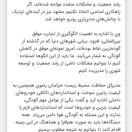
رشد جمعیت و مشکلات متعدد مواجه شده‌اند، اگر
راهکاری اساسی اتخاذ نکنیم، مشهد نیز در آینده‌ای نزدیک
با چالش‌های جدی‌تری روبرو خواهد شد.
وی با اشاره به اهمیت الگوگیری از تجارب موفق
بین‌المللی، افزود: برخی شهرهای دنیا که در گذشته از
آلوده‌ترین نقاط بوده‌اند، امروز نمونه‌ای موفق در کاهش
آلودگی به شمار می‌آیند. ما باید از این الگوها استفاده
کنیم تا بتوانیم مشکلات ناشی از رشد جمعیت و توسعه
شهری را مدیریت کنیم.
️مدیرکل حفاظت محیط زیست خراسان رضوی همچنین به
کیفیت پایین سوخت و استانداردهای ناکافی خودروهای
داخلی اشاره کرد و گفت: یکی از عوامل مهم آلودگی،
کیفیت بنزین و خودروها است که استانداردهای لازم را
ندارند و این مسئله به آلودگی هوا دامن می‌زند. همه
دستگاه‌ها باید به صورت هم‌افزا و هماهنگ در این زمینه
اقدام کنند تا بتوانیم به نتیجه مطلوب برسیم.