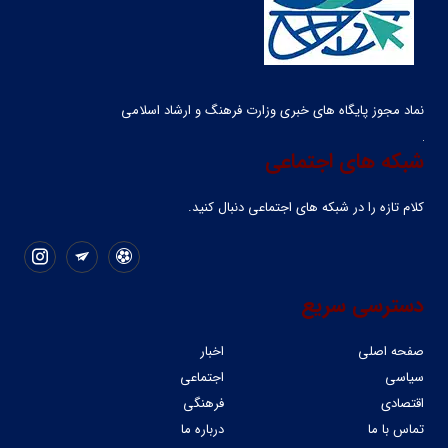
نماد مجوز پایگاه های خبری وزارت فرهنگ و ارشاد اسلامی
شبکه های اجتماعی
کلام تازه را در شبکه ‌های اجتماعی دنبال کنید.
دسترسی سریع
صفحه اصلی
اخبار
سیاسی
اجتماعی
اقتصادی
فرهنگی
تماس با ما
درباره ما