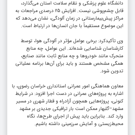
دانشگاه علوم پزشکی و نظام سلامت استان می‌گذارد،
قابل چشم‌پوشی نیست. افزایش 25 درصدی مراجعات به
مراکز پیش‌بیمارستانی در زمان آلودگی، نشان می‌دهد که
این موضوع مستقیماً با جان انسان‌ها در ارتباط است.
️وی تأکیدکرد: برخی عوامل مؤثر در آلودگی هوا، توسط
کارشناسان شناسایی شده‌اند. این عوامل، چه منابع
متحرک مانند خودروها و چه منابع ثابت مانند صنایع،
همگی مشخص هستند و باید برای آن‌ها برنامه عملیاتی
تدوین شود.
معاون هماهنگی امور عمرانی استانداری خراسان رضوی، با
اشاره به پروژه‌های عمرانی در دست اجرا افزود: در شرایط
کنونی، پروژه‌هایی همچون آزادراه و قطار شهری در مسیر
مشهد–گلبهار ممکن است بار ترافیکی جدیدی بر مشهد
وارد کند. بنابراین باید پیش از اجرای طرح‌ها، نگاه
محیط‌زیستی و آمایش سرزمینی داشته باشیم. ️