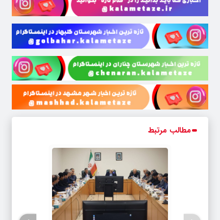
مطالب مرتبط