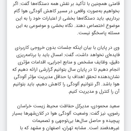
قامتی همچنین با تأکید بر نقش همه دستگاه‌ها گفت: اگر
بخواهیم به‌صورت واقعی در مسیر کاهش آلودگی هوا گام
برداریم، باید دستگاه‌ها بخشی از اعتبارات خود را به این
موضوع اختصاص دهند. نگاه بخشی و موضوعی به این
مسئله پاسخگو نیست. ️
وی در پایان با بیان اینکه جلسات بدون خروجی کاربردی
فایده‌ای نخواهد داشت، گفت: امسال باید با برنامه‌ریزی
دقیق، وظایف مشخص و منابع اجرایی، اقدامات مؤثری
انجام دهیم تا در پایان سال بتوانیم گزارشی ارائه دهیم که
نشان‌دهنده تحقق اهداف یا حداقل مدیریت مؤثر آلودگی
هوا باشد. اگر نتوانیم آلودگی را کاهش دهیم، باید بتوانیم
آن را کنترل و مدیریت کنیم.
️سعید محمودی، مدیرکل حفاظت محیط زیست خراسان
رضوی، نیز گفت: وضعیت آلودگی هوا در کلان‌شهرها بسیار
پیچیده و حاصل سال‌ها بی‌توجهی و تصمیمات
غیرهدفمند است. مشابه تهران، اصفهان و مشهد که با