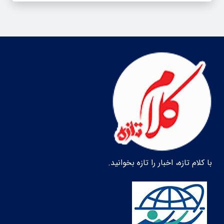
با کلام تازه، اخبار را تازه بخوانید.