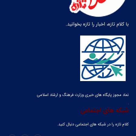
با کلام تازه، اخبار را تازه بخوانید.
نماد مجوز پایگاه های خبری وزارت فرهنگ و ارشاد اسلامی
شبکه های اجتماعی
کلام تازه را در شبکه ‌های اجتماعی دنبال کنید.