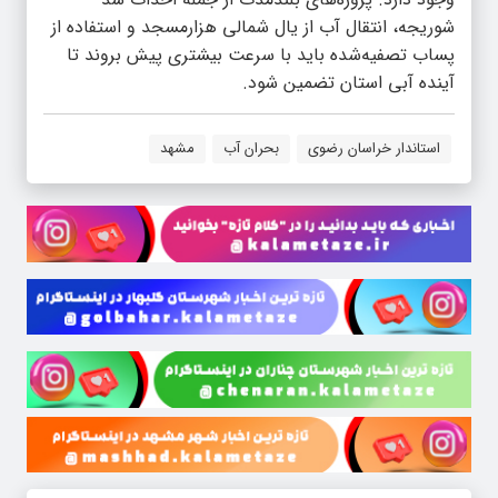
شوریجه، انتقال آب از یال شمالی هزارمسجد و استفاده از
پساب تصفیه‌شده باید با سرعت بیشتری پیش بروند تا
آینده آبی استان تضمین شود.
استاندار خراسان رضوی
بحران آب
مشهد