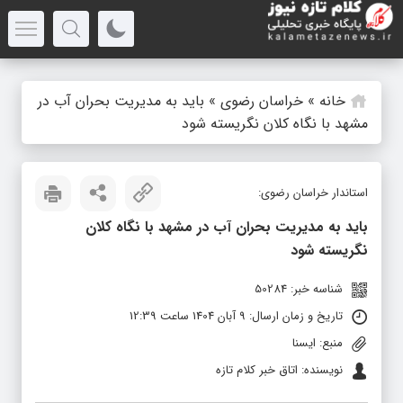
خانه
»
خراسان رضوی
»
باید به مدیریت بحران آب در
مشهد با نگاه کلان نگریسته شود
استاندار خراسان رضوی:
باید به مدیریت بحران آب در مشهد با نگاه کلان
نگریسته شود
شناسه خبر: 50284
تاریخ و زمان ارسال: 9 آبان 1404 ساعت 12:39
منبع: ایسنا
نویسنده: اتاق خبر کلام تازه