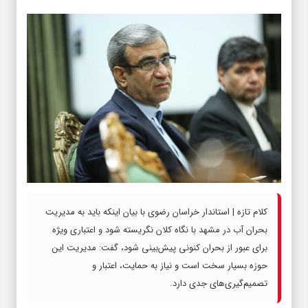
کلام تازه | استاندار خراسان رضوی با بیان اینکه باید به مدیریت
بحران آب در مشهد با نگاه کلان نگریسته شود و اعتباری ویژه
برای عبور از بحران کنونی پیش‌بینی شود، گفت: مدیریت این
حوزه بسیار سخت است و نیاز به حمایت، اعتبار و
تصمیم‌گیری‌های جدی دارد.