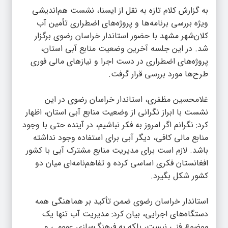
به گزارش
کلام تازه
به نقل از ایسنا، نشست هم‌اندیشی
ویژه‌ بررسی برنامه‌ها و پروژه‌های اضطراری تأمین آب
کلان‌شهر مشهد با حضور استاندار خراسان رضوی برگزار
شد. در این جلسه آخرین وضعیت منابع آبی استان،
پروژه‌های اضطراری در دست اجرا و نیازهای مالی فوری
طرح‌ها مورد بررسی قرار گرفت.
غلامحسین مظفری، استاندار خراسان رضوی در این
نشست با ابراز نگرانی از وضعیت منابع آبی استان، اظهار
کرد: نگرانم اگر امروز به فکر نباشیم، در آینده حتی با وجود
منابع مالی کافی، دیگر آبی برای استفاده وجود نداشته
باشد. لازم است برای مدیریت منابع مشترک آبی با کشور
افغانستان فکری اساسی کرده و تفاهم‌نامه‌ای میان دو
کشور شکل بگیرد.
استاندار خراسان رضوی ضمن تأکید بر هماهنگی همه
دستگاه‌های اجرایی، بیان کرد: مدیریت آب تنها یک
موضوع فنی نیست، بلکه به فرهنگ‌سازی عمومی و