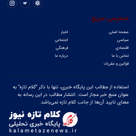
دسترسی سریع
صفحه اصلی
اخبار
سیاسی
اجتماعی
اقتصادی
فرهنگی
تماس با ما
درباره ما
قوانین و مقررات
استفاده از مطالب این پایگاه خبری، تنها با ذکر "کلام تازه" به
عنوان منبع خبر مجاز است. انتشار مطالب در این رسانه به
معنای تایید آن‌ها از جانب کلام تازه نمی‌باشد.