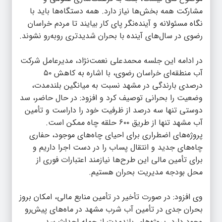
مشارکت همه بخش‌ها نیاز دارد. همه دستگاه‌ها باید با
نگاه مسئولانه و آینده‌نگر پای کار بیایند تا مردم خراسان
رضوی در سال‌های آینده با بحران شدیدتری روبه‌رو نشوند.
در ادامه این جلسه محمدعلی نعمت‌نژاد، مدیرعامل شرکت
آب منطقه‌ای خراسان رضوی، با اشاره به کاهش ۵۰
درصدی بارندگی در مشهد نسبت به میانگین بلندمدت،
وضعیت را بحرانی توصیف کرد و افزود: در حال حاضر، سد
دوستی تنها سه درصد از ظرفیت خود را داراست و تأمین
آب مشهد تنها از طریق ۶۰۰ حلقه چاه ممکن است.
پروژه‌های اضطراری برای احیای چاه‌های موجود، حفاری
چاه‌های جدید و انتقال پساب را در دست اجرا داریم و
برای تأمین مالی این طرح‌ها نیازمند اعتبارات فوری از
محل بودجه مدیریت بحران هستیم.
وی افزود: در صورت تأخیر در تأمین منابع مالی، امکان بروز
بحران جدی در تأمین آب شرب مشهد در ماه‌های پیش‌رو
وجود دارد. پروژه‌های بلندمدت از جمله احداث سد