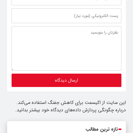
این سایت از اکیسمت برای کاهش جفنگ استفاده می‌کند.
درباره چگونگی پردازش داده‌های دیدگاه خود بیشتر بدانید.
تازه ترین مطالب