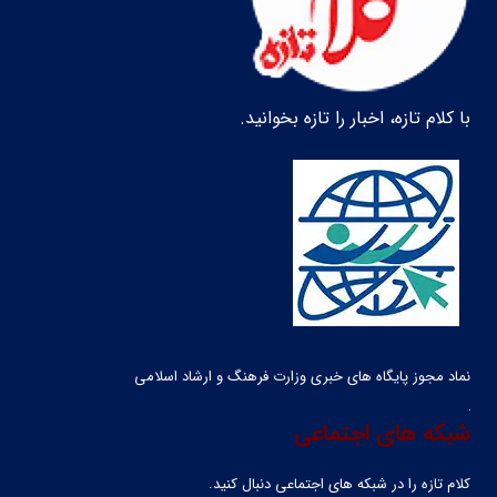
با کلام تازه، اخبار را تازه بخوانید.
نماد مجوز پایگاه های خبری وزارت فرهنگ و ارشاد اسلامی
شبکه های اجتماعی
کلام تازه را در شبکه ‌های اجتماعی دنبال کنید.