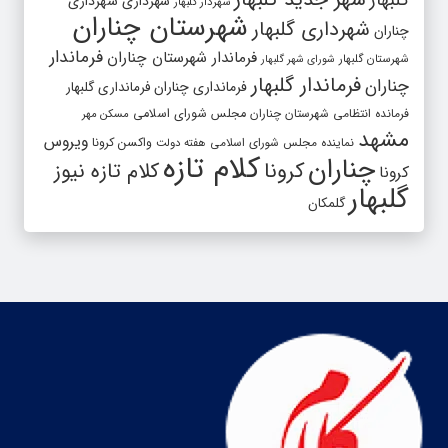
گلبهار
شهرداری
شهرداری
شهردار گلبهار
شهرستان چناران
شهرداری گلبهار
چناران
فرماندار
فرماندار شهرستان چناران
شهرستان گلبهار
شورای شهر گلبهار
فرماندار گلبهار
چناران
فرمانداری چناران
فرمانداری گلبهار
فرمانده انتظامی شهرستان چناران
مجلس شورای اسلامی
مسکن مهر
مشهد
ویروس
واکسن کرونا
نماینده مجلس شورای اسلامی
هفته دولت
کلام تازه
چناران
کرونا
کلام تازه نیوز
کرونا
گلبهار
گلمکان