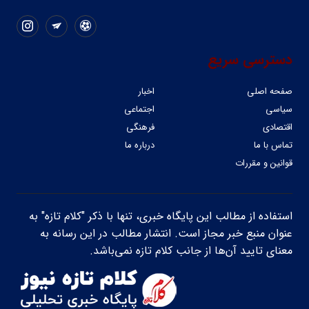
دسترسی سریع
صفحه اصلی
اخبار
سیاسی
اجتماعی
اقتصادی
فرهنگی
تماس با ما
درباره ما
قوانین و مقررات
استفاده از مطالب این پایگاه خبری، تنها با ذکر "کلام تازه" به
عنوان منبع خبر مجاز است. انتشار مطالب در این رسانه به
معنای تایید آن‌ها از جانب کلام تازه نمی‌باشد.