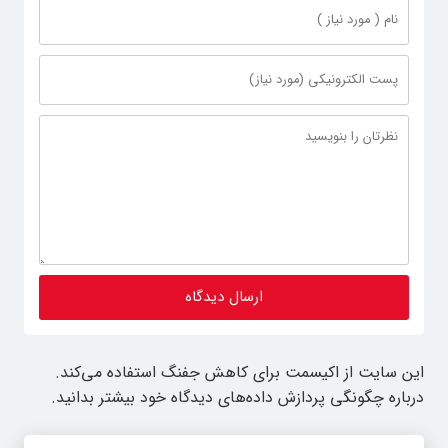
این سایت از اکیسمت برای کاهش جفنگ استفاده می‌کند.
درباره چگونگی پردازش داده‌های دیدگاه خود بیشتر بدانید.