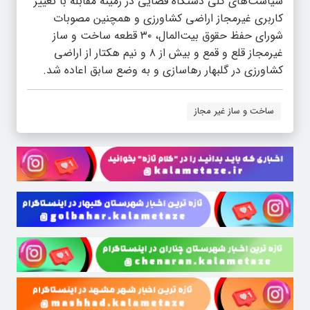
سیاست‌های کلی دستگاه قضایی در زمینه مقابله با تغییر
کاربری غیرمجاز اراضی کشاورزی و همچنین مصوبات
شورای حفظ حقوق بیت‌المال، ۳۰ قطعه ساخت و ساز
غیرمجاز قلع و قمع و بیش از ۸ و نیم هکتار از اراضی
کشاورزی در گلبهار رهاسازی و به وضع سابق اعاده شد.
ساخت و ساز غیر مجاز