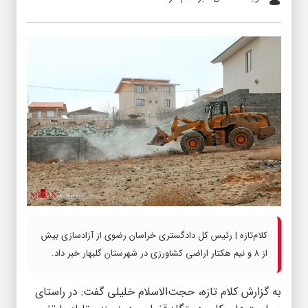
کلام‌تازه | رئیس کل دادگستری خراسان رضوی از آزادسازی بیش
از ۸ و نیم هکتار اراضی کشاورزی در شهرستان گلبهار خبر داد.
به گزارش کلام تازه، حجت‌الاسلام خلیلی گفت: در راستای