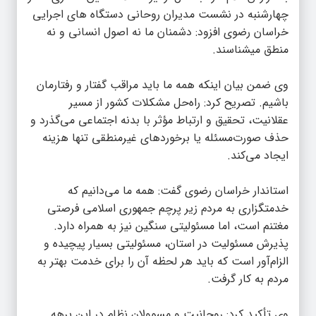
چهارشنبه در نشست مدیران روحانی دستگاه های اجرایی
خراسان رضوی افزود: دشمنان ما نه اصول انسانی و نه
منطق میشناسند.
وی ضمن بیان اینکه همه ما باید مراقب گفتار و رفتارمان
باشیم. تصریح کرد: راه‌حل مشکلات کشور از مسیر
عقلانیت، تحقیق و ارتباط مؤثر با بدنه اجتماعی می‌گذرد و
حذف صورت‌مسئله یا برخوردهای غیرمنطقی تنها هزینه
ایجاد می‌کند.
استاندار خراسان رضوی گفت: همه ما می‌دانیم که
خدمتگزاری به مردم زیر پرچم جمهوری اسلامی فرصتی
مغتنم است، اما مسئولیتی سنگین نیز به همراه دارد.
پذیرش مسئولیت در استان، مسئولیتی بسیار پیچیده و
الزام‌آور است که باید هر لحظه آن را برای خدمت بهتر به
مردم به کار گرفت.
وی تأکید کرد: روحانیت و مسوولان نظام در این برهه