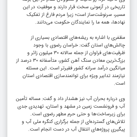
تاریخی در آزمونی سخت قرار دارند و موفقیت در این
مسیر، سرنوشت‌ساز است؛ زیرا مردم فارغ از تفکیک
نهادها، همه ما را نمایندگان حکومت می‌دانند.
مظفری با اشاره به ریشه‌های اقتصادی بسیاری از
چالش‌های استان گفت: خراسان رضوی با وجود
ظرفیت‌های فراوان از جمله سالانه ۳۰ میلیون زائر و
بزرگ‌ترین معادن سنگ آهن کشور، متأسفانه ۳۰ درصد از
میانگین درآمد سرانه کشور فقیرتر است. این مسئله
نیازمند تدابیر ویژه برای توانمندسازی اقتصادی استان
است.
وی درباره بحران آب نیز هشدار داد و گفت: مساله تأمین
آب و فرونشست زمین در مشهد و استان، تهدیدی جدی
برای زیرساخت‌ها و حتی حرم مطهر رضوی است.
تلاش‌های گسترده‌ای از جمله برگزاری کنگره ملی آب و
پیگیری پروژه‌های انتقال آب در دست انجام است.