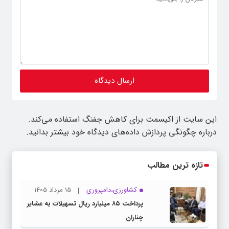
این سایت از اکیسمت برای کاهش جفنگ استفاده می‌کند.
درباره چگونگی پردازش داده‌های دیدگاه خود بیشتر بدانید.
تازه ترین مطالب
کشاورزی،دامپروری
15 مرداد 1405
پرداخت ۸۵ میلیارد ریال تسهیلات به عشایر
چناران