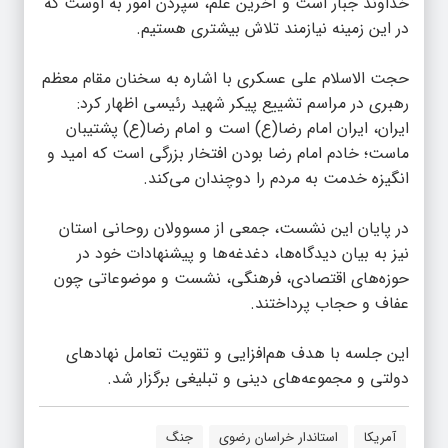
خداوند جبار است و آخرین علم، سپردن امور به اوست که
در این زمینه نیازمند تلاش بیشتری هستیم.
حجت الاسلام علی عسکری با اشاره به سخنان مقام معظم
رهبری در مراسم تشییع پیکر شهید رئیسی اظهار کرد:
ایران، ایران امام رضا(ع) است و امام رضا(ع) پشتیبان
ماست؛ خادم امام رضا بودن افتخار بزرگی است که امید و
انگیزه خدمت به مردم را دوچندان می‌کند.
در پایان این نشست، جمعی از مسوولان روحانی استان
نیز به بیان دیدگاه‌ها، دغدغه‌ها و پیشنهادات خود در
حوزه‌های اقتصادی، فرهنگی، نشست و موضوعاتی چون
عفاف و حجاب پرداختند.
این جلسه با هدف هم‌افزایی و تقویت تعامل نهادهای
دولتی و مجموعه‌های دینی و تبلیغی برگزار شد.
آمریکا
استاندار خراسان رضوی
جنگ