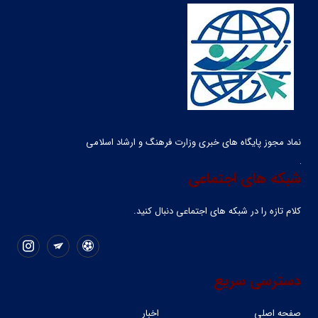
نماد مجوز پایگاه های خبری وزارت فرهنگ و ارشاد اسلامی
شبکه های اجتماعی
کلام تازه را در شبکه ‌های اجتماعی دنبال کنید.
دسترسی سریع
صفحه اصلی
اخبار