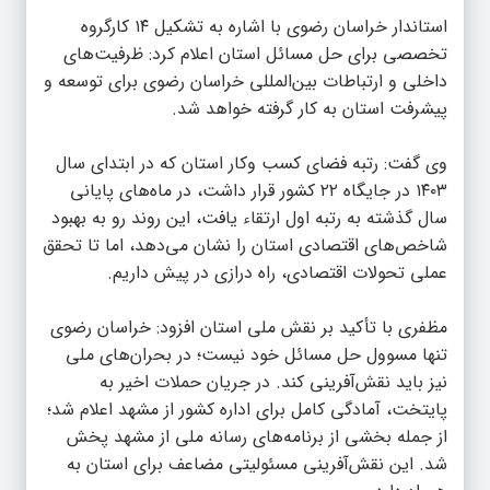
استاندار خراسان رضوی با اشاره به تشکیل ۱۴ کارگروه
تخصصی برای حل مسائل استان اعلام کرد: ظرفیت‌های
داخلی و ارتباطات بین‌المللی خراسان رضوی برای توسعه و
پیشرفت استان به کار گرفته خواهد شد.
وی گفت: رتبه فضای کسب‌ وکار استان که در ابتدای سال
۱۴۰۳ در جایگاه ۲۲ کشور قرار داشت، در ماه‌های پایانی
سال گذشته به رتبه اول ارتقاء یافت، این روند رو به بهبود
شاخص‌های اقتصادی استان را نشان می‌دهد، اما تا تحقق
عملی تحولات اقتصادی، راه درازی در پیش داریم.
مظفری با تأکید بر نقش ملی استان افزود: خراسان رضوی
تنها مسوول حل مسائل خود نیست؛ در بحران‌های ملی
نیز باید نقش‌آفرینی کند. در جریان حملات اخیر به
پایتخت، آمادگی کامل برای اداره کشور از مشهد اعلام شد؛
از جمله بخشی از برنامه‌های رسانه ملی از مشهد پخش
شد. این نقش‌آفرینی مسئولیتی مضاعف برای استان به