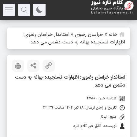
خانه
»
خراسان رضوی
»
استاندار خراسان رضوی:
اظهارات نسنجیده بهانه به دست دشمن می دهد
استاندار خراسان رضوی: اظهارات نسنجیده بهانه به دست
دشمن می دهد
شناسه خبر: 47560
تاریخ و زمان ارسال: 18 تیر 1404 ساعت 22:39
منبع: ایرنا
نویسنده: اتاق خبر کلام تازه