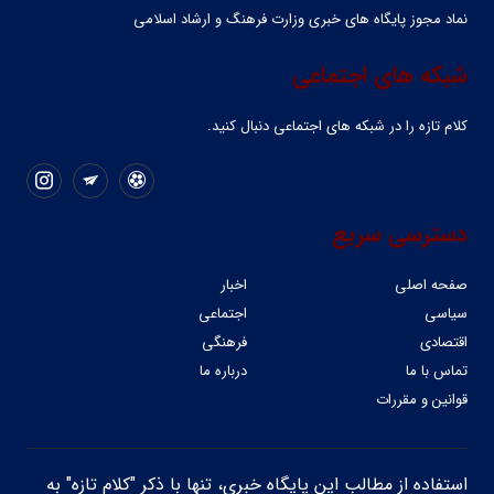
نماد مجوز پایگاه های خبری وزارت فرهنگ و ارشاد اسلامی
شبکه های اجتماعی
کلام تازه را در شبکه ‌های اجتماعی دنبال کنید.
دسترسی سریع
صفحه اصلی
اخبار
سیاسی
اجتماعی
اقتصادی
فرهنگی
تماس با ما
درباره ما
قوانین و مقررات
استفاده از مطالب این پایگاه خبری، تنها با ذکر "کلام تازه" به