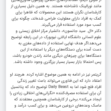
مانند نورالینک ناشناخته هستند. به همین دلیل بسیاری از
کارشناسان نگران هستند این محصولات که ظاهرا برای
کمک به افراد دارای معلولیت طراحی شده‌اند، چگونه برای
کسب سود مورد استفاده قرار می‌گیرند.
دکتر «ال. سید جانسون»، دانشیار مرکز اخلاق زیستی و
علوم انسانی دانشگاه ایالتی نیویورک در این رابطه توضیح
می‌دهد:اگر هدف نهایی استفاده از داده‌های مغزی به
دست آمده برای دستگاه‌های دیگر یا استفاده از این
دستگاه‌ها برای چیزهای دیگری مانند راندن خودرو باشد،
پس احتمالا بازار بسیار بسیار بزرگتری وجود داشته باشد.
کریتمر نیز در ادامه به همین موضوع اشاره کرده. هرچند او
اعتقاد دارد که این فناوری می‌تواند باعث تغییر زندگی
افراد فلج شود اما به Daily Beast توضیح داد که پتانسیل
آن برای استفاده مصرف‌کننده «نگرانی‌های اخلاقی زیادی را
ایجاد می‌کند».برخی از کارشناسان همچنین معتقدند که
ماسک وعده‌های دروغین می‌دهد و برای کسب درآمد و