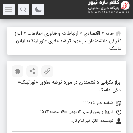
خانه
»
اقتصادی
»
ارتباطات و فناوری اطلاعات
»
ابراز
نگرانی دانشمندان در مورد تراشه مغزی «نورالینک» ایلان
ماسک
ابراز نگرانی دانشمندان در مورد تراشه مغزی «نورالینک»
ایلان ماسک
شناسه خبر: 23805
تاریخ و زمان ارسال: 12 بهمن 1400 ساعت 15:22
نویسنده: اتاق خبر کلام تازه