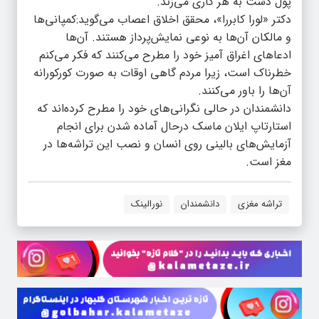
پول دست به هر کاری می‌زند.
دکتر «لورا کابررا»، محقق اخلاق اعصاب می‌گوید:کمپانی‌ها
و مالکان آن‌ها به نوعی نمایش‌پرداز هستند. آن‌ها
ادعاهای اغراق آمیز خود را مطرح می‌کنند که فکر می‌کنم
خطرناک است، زیرا مردم گاهی اوقات به صورت کورکورانه
آن‌ها را باور می‌کنند.
دانشمندان در حالی نگرانی‌های خود را مطرح کرده‌اند که
استارتاپ ایلان ماسک درحال آماده شدن برای انجام
آزمایش‌های بالینی روی انسان و نصب این تراشه‌ها در
مغز است.
تراشه مغزی
دانشمندان
نورالینک