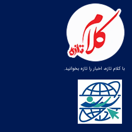
با کلام تازه، اخبار را تازه بخوانید.