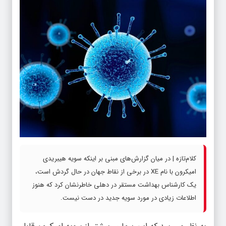
کلام‌تازه | در میان گزارش‌های مبنی بر اینکه سویه هیبریدی
امیکرون با نام XE در برخی از نقاط جهان در حال گردش است،
یک کارشناس بهداشت مستقر در دهلی خاطرنشان کرد که هنوز
اطلاعات زیادی در مورد سویه جدید در دست نیست.