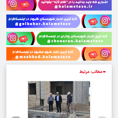
مطالب مرتبط