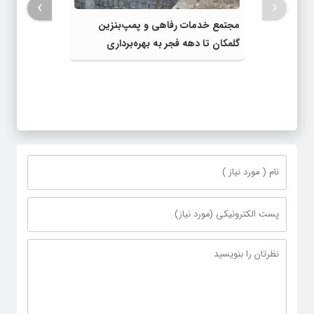
›
‹
مجتمع خدمات رفاهی و پمپ‌بنزین
گلمکان تا دهه فجر به بهره‌برداری
می‌رسد