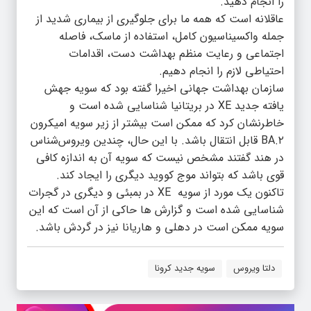
را انجام دهید.
عاقلانه است که همه ما برای جلوگیری از بیماری شدید از
جمله واکسیناسیون کامل، استفاده از ماسک، فاصله
اجتماعی و رعایت منظم بهداشت دست، اقدامات
احتیاطی لازم را انجام دهیم.
سازمان بهداشت جهانی اخیرا گفته بود که سویه جهش
یافته جدید XE در بریتانیا شناسایی شده است و
خاطرنشان کرد که ممکن است بیشتر از زیر سویه امیکرون
BA.۲ قابل انتقال باشد. با این حال، چندین ویروس‌شناس
در هند گفتند مشخص نیست که سویه آن به اندازه کافی
قوی باشد که بتواند موج کووید دیگری را ایجاد کند.
تاکنون یک مورد از سویه XE در بمبئی و دیگری در گجرات
شناسایی شده است و گزارش ها حاکی از آن است که این
سویه ممکن است در دهلی و هاریانا نیز در گردش باشد.
دلتا ویروس
سویه جدید کرونا