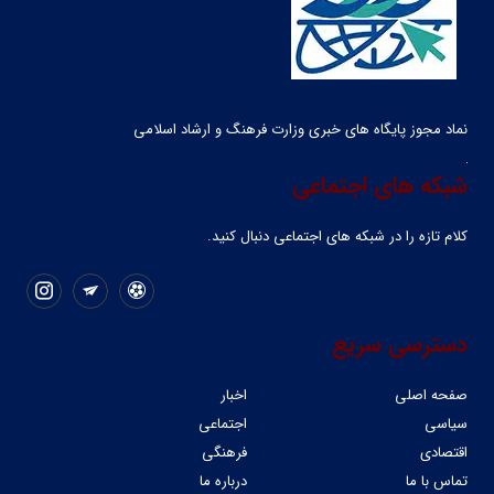
نماد مجوز پایگاه های خبری وزارت فرهنگ و ارشاد اسلامی
شبکه های اجتماعی
کلام تازه را در شبکه ‌های اجتماعی دنبال کنید.
دسترسی سریع
صفحه اصلی
اخبار
سیاسی
اجتماعی
اقتصادی
فرهنگی
تماس با ما
درباره ما