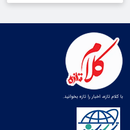
با کلام تازه، اخبار را تازه بخوانید.