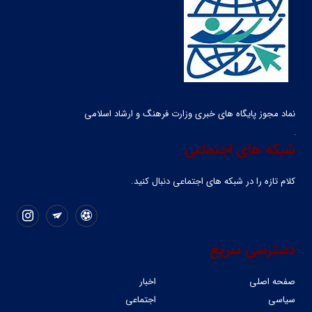
نماد مجوز پایگاه های خبری وزارت فرهنگ و ارشاد اسلامی
شبکه های اجتماعی
کلام تازه را در شبکه ‌های اجتماعی دنبال کنید.
دسترسی سریع
صفحه اصلی
اخبار
سیاسی
اجتماعی