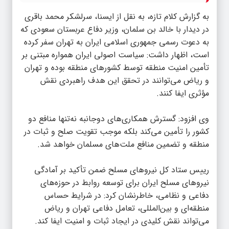
به گزارش کلام تازه، به نقل از ایسنا، سرلشکر محمد باقری
در دیدار با خالد بن سلمان، وزیر دفاع عربستان سعودی که
به دعوت رسمی جمهوری اسلامی ایران به تهران سفر کرده
است، اظهار داشت: سیاست اصولی ایران همواره مبتنی بر
تأمین امنیت منطقه توسط کشورهای منطقه بوده و تهران
و ریاض می‌توانند در تحقق این هدف راهبردی نقش
مؤثری ایفا کنند.
وی افزود: گسترش همکاری‌های دوجانبه نه‌تنها منافع دو
کشور را تأمین می‌کند بلکه موجب تقویت صلح و ثبات در
منطقه و تضمین منافع ملت‌های مسلمان خواهد شد.
رییس ستاد کل نیروهای مسلح ضمن تأکید بر آمادگی
نیروهای مسلح ایران برای توسعه روابط در حوزه‌های
دفاعی و نظامی، خاطرنشان کرد: در شرایط حساس
منطقه‌ای و بین‌المللی، تعامل دفاعی تهران و ریاض
می‌تواند نقش کلیدی در ایجاد ثبات و امنیت ایفا کند.