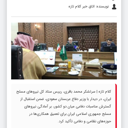
نویسنده: اتاق خبر کلام تازه
کلام تازه | سرلشکر محمد باقری، رییس ستاد کل نیروهای مسلح
ایران، در دیدار با وزیر دفاع عربستان سعودی، ضمن استقبال از
گسترش مناسبات دفاعی میان دو کشور، بر آمادگی نیروهای
مسلح جمهوری اسلامی ایران برای تعمیق همکاری‌ها در
حوزه‌های نظامی و دفاعی تأکید کرد.