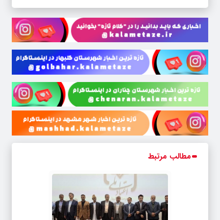
مطالب مرتبط