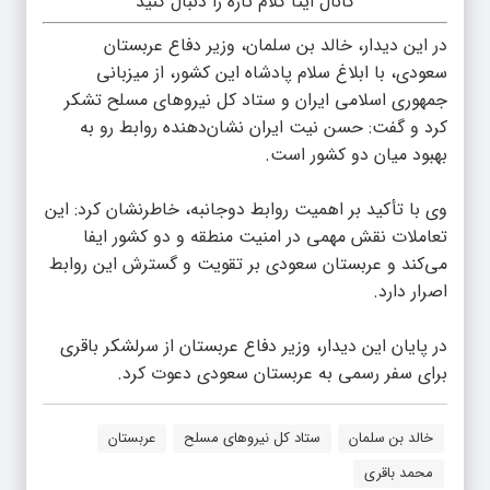
کانال ایتا کلام تازه را دنبال کنید
در این دیدار، خالد بن سلمان، وزیر دفاع عربستان
سعودی، با ابلاغ سلام پادشاه این کشور، از میزبانی
جمهوری اسلامی ایران و ستاد کل نیروهای مسلح تشکر
کرد و گفت: حسن نیت ایران نشان‌دهنده روابط رو به
بهبود میان دو کشور است.
وی با تأکید بر اهمیت روابط دوجانبه، خاطرنشان کرد: این
تعاملات نقش مهمی در امنیت منطقه و دو کشور ایفا
می‌کند و عربستان سعودی بر تقویت و گسترش این روابط
اصرار دارد.
در پایان این دیدار، وزیر دفاع عربستان از سرلشکر باقری
برای سفر رسمی به عربستان سعودی دعوت کرد.
خالد بن سلمان
ستاد کل نیروهای مسلح
عربستان
محمد باقری