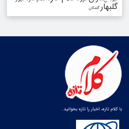
گلبهار
گلمکان
با کلام تازه، اخبار را تازه بخوانید.