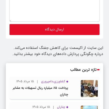
این سایت از اکیسمت برای کاهش جفنگ استفاده می‌کند.
درباره چگونگی پردازش داده‌های دیدگاه خود بیشتر بدانید.
تازه ترین مطالب
کشاورزی،دامپروری
15 مرداد 1405
پرداخت ۸۵ میلیارد ریال تسهیلات به عشایر
چناران
چناران
15 مرداد 1405