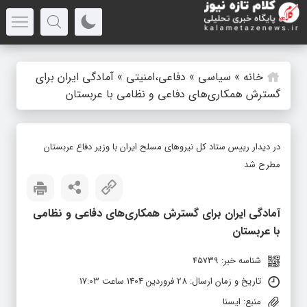
خانه
»
سیاسی
»
دفاعی،امنیتی
»
آمادگی ایران برای
گسترش همکاری‌های دفاعی و نظامی با عربستان
در دیدار رییس ستاد کل نیروهای مسلح ایران با وزیر دفاع عربستان
مطرح شد
آمادگی ایران برای گسترش همکاری‌های دفاعی و نظامی
با عربستان
شناسه خبر: 45739
تاریخ و زمان ارسال: 28 فروردین 1404 ساعت 17:03
منبع: ایسنا