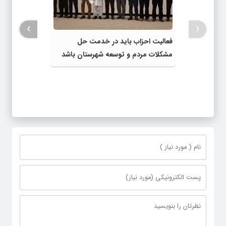
›
‹
فعالیت احزاب باید در خدمت حل
مشکلات مردم و توسعه شهرستان باشد