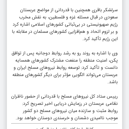
سرلشکر باقری همچنین با قدردانی از مواضع عربستان
سعودی در قبال مسئله غزه و فلسطین، به نقش مخرب
رژیم صهیونیستی در بی‌ثباتی کشورهای اسلامی اشاره کرد
و بر لزوم اتحاد و هم‌افزایی کشورهای مسلمان در مقابله با
این رژیم تأکید کرد.
وی با اشاره به روند رو به رشد روابط دوجانبه پس از توافق
پکن، امنیت منطقه را منفعت مشترک کشورهای همسایه
دانست و تأکید کرد: توسعه روابط نیروهای مسلح ایران و
عربستان می‌تواند الگویی مؤثر برای دیگر کشورهای منطقه
باشد.
رییس ستاد کل نیروهای مسلح با قدردانی از حضور ناظران
نظامی عربستان در رزمایش دریایی اخیر تصریح کرد:
روابط مثبت و سازنده میان نیروهای مسلح دو کشور
موجب ناامیدی دشمنان و خرسندی دوستان خواهد بود.