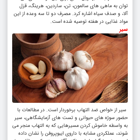
توان به ماهی های سالمون، تن، ساردین، هرینگ، قزل
آلا، و صدف سیاه اشاره کرد. مصرف دو تا سه وعده از این
مواد غذایی در هفته توصیه شده است.
سیر
سیر از خواص ضد التهاب برخوردار است. در مطالعات با
حضور سوژه های حیوانی و تست های آزمایشگاهی، سیر
به واسطه خاموش کردن مسیرهایی که به التهاب منجر می
شوند، عملکردی مشابه با داروی ایبوپروفن را نشان داده