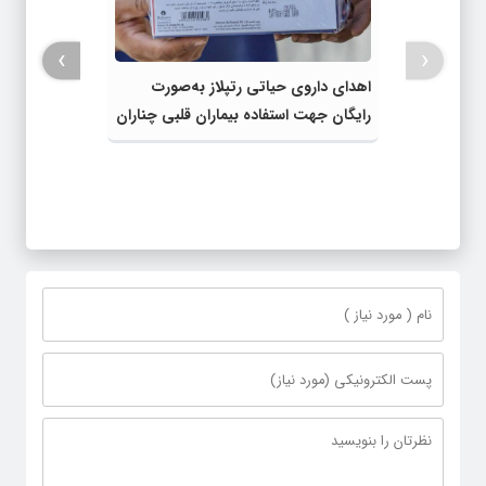
›
‹
اهدای داروی حیاتی رتپلاز به‌صورت
رایگان جهت استفاده بیماران قلبی چناران