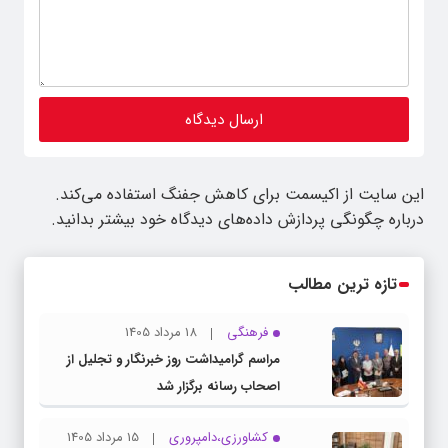
این سایت از اکیسمت برای کاهش جفنگ استفاده می‌کند.
درباره چگونگی پردازش داده‌های دیدگاه خود بیشتر بدانید.
تازه ترین مطالب
فرهنگی
18 مرداد 1405
مراسم گرامیداشت روز خبرنگار و تجلیل از
اصحاب رسانه برگزار شد
کشاورزی،دامپروری
15 مرداد 1405