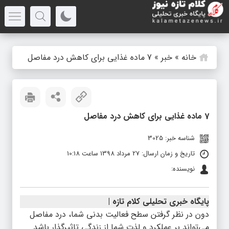
خانه
»
خبر
»
7 ماده غذایی برای کاهش درد مفاصل
7 ماده غذایی برای کاهش درد مفاصل
شناسه خبر: 3025
تاریخ و زمان ارسال: 27 مرداد 1398 ساعت 10:18
نویسنده:
پایگاه خبری تحلیلی کلام تازه |
دون در نظر گرفتن سطح فعالیت بدنی شما، درد مفاصل
می‌تواند بر عملکرد و لذت شما از زندگی تاثیرگذار باشد.