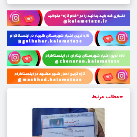
مطالب مرتبط