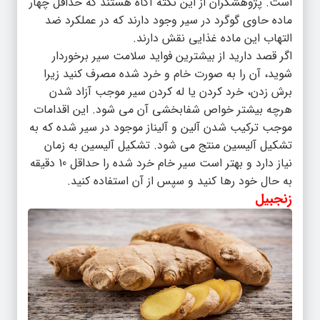
است. پژوهشگران از این نکته آگاه هستند که حداقل چهار
ماده حاوی گوگرد در سیر وجود دارند که در عملکرد ضد
التهاب این ماده غذایی نقش دارند.
اگر قصد دارید از بیشترین فواید سلامت سیر برخوردار
شوید، آن را به صورت خام و خرد شده مصرف کنید زیرا
برش زدن، خرد کردن یا له کردن سیر موجب آزاد شدن
هرچه بیشتر خواص شفابخشی آن می شود. این اقدامات
موجب ترکیب شدن آلین و آلیناز موجود در سیر شده که به
تشکیل آلیسین منتج می شود. تشکیل آلیسین به زمان
نیاز دارد و بهتر است سیر خام خرد شده را حداقل 10 دقیقه
به حال خود رها کنید و سپس از آن استفاده کنید.
زنجبیل