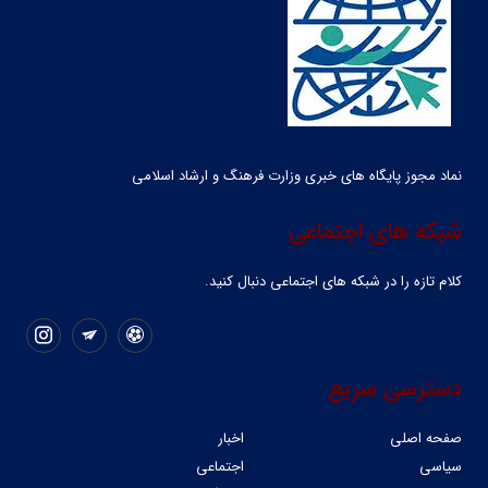
نماد مجوز پایگاه های خبری وزارت فرهنگ و ارشاد اسلامی
شبکه های اجتماعی
کلام تازه را در شبکه ‌های اجتماعی دنبال کنید.
دسترسی سریع
صفحه اصلی
اخبار
سیاسی
اجتماعی