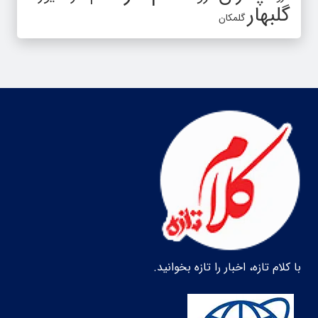
گلبهار
گلمکان
با کلام تازه، اخبار را تازه بخوانید.