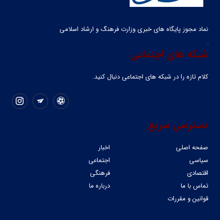
نماد مجوز پایگاه های خبری وزارت فرهنگ و ارشاد اسلامی
شبکه های اجتماعی
کلام تازه را در شبکه ‌های اجتماعی دنبال کنید.
دسترسی سریع
صفحه اصلی
اخبار
سیاسی
اجتماعی
اقتصادی
فرهنگی
تماس با ما
درباره ما
قوانین و مقررات