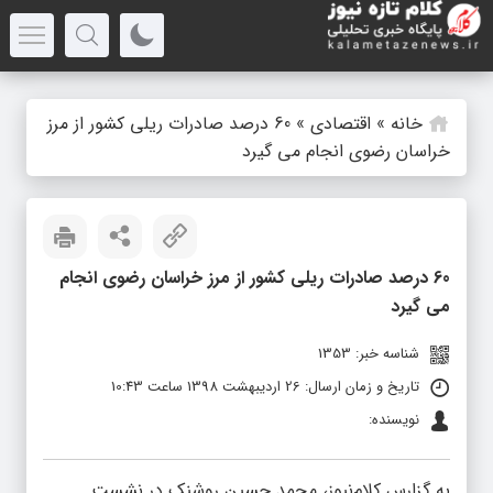
خانه
»
اقتصادی
»
60 درصد صادرات ریلی کشور از مرز
خراسان رضوی انجام می گیرد
60 درصد صادرات ریلی کشور از مرز خراسان رضوی انجام
می گیرد
شناسه خبر: 1353
تاریخ و زمان ارسال: 26 اردیبهشت 1398 ساعت 10:43
نویسنده:
به گزارس کلام‌نیوز، محمد حسین روشنک در نشست