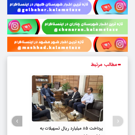
مطالب مرتبط
›
‹
پرداخت ۸۵ میلیارد ریال تسهیلات به