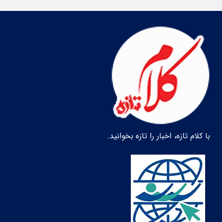
با کلام تازه، اخبار را تازه بخوانید.