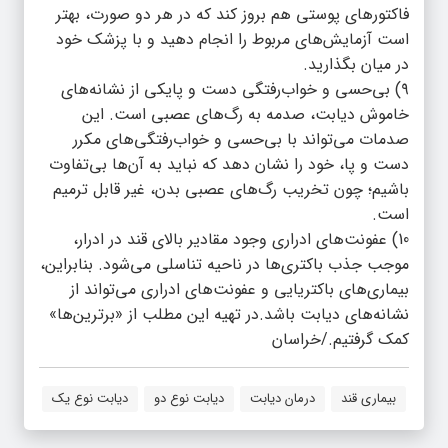
فاکتور‌های پوستی هم بروز کند که در هر دو صورت، بهتر
است آزمایش‌های مربوط را انجام دهید و با پزشک خود
در میان بگذارید.
۹) بی‌حسی و خواب‌رفتگی دست و پایکی از نشانه‌های
خاموش دیابت، صدمه به رگ‌های عصبی است. این
صدمات می‌تواند با بی‌حسی و خواب‌رفتگی‌های مکرر
دست‌ و پا، خود را نشان دهد که نباید به آن‌ها بی‌تفاوت
باشیم؛ چون تخریب رگ‌های عصبی بدن، غیر قابل ترمیم
است.
10) عفونت‌های ادراری وجود مقادیر بالای قند در ادرار،
موجب جذب باکتری‌ها در ناحیه تناسلی می‌شود. بنابراین،
بیماری‌های باکتریایی و عفونت‌های ادراری می‌تواند از
نشانه‌های دیابت باشد.در تهیه این مطلب از «برترین‌‌ها»
کمک گرفتیم./خراسان
بیماری قند
درمان دیابت
دیابت نوع دو
دیابت نوع یک