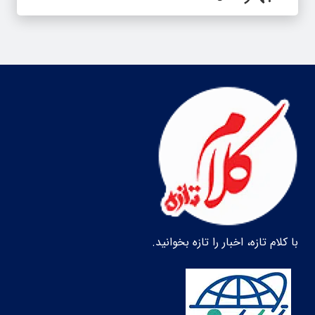
با کلام تازه، اخبار را تازه بخوانید.