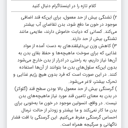
کلام تازه را در اینستاگرام دنبال کنید
2) تشنگی بیش از حد معمول، برای این‌‌که قند اضافی
موجود در خون ما دفع شود، بدن تقاضای آب بیشتر
می‌کند. کسانی که دیابت خاموش دارند، علایمی مانند
تشنگی بیش از حد دارند.
3) کاهش وزن بی‌‌دلیلقند‌های به دست آمده از مواد
غذایی که برای سوخت ماهیچه‌ها و حفظ بقای بدن به
آن‌ها نیاز داریم، به راحتی در ادرار از بدن خارج می‌شود
بدون این‌‌که سلول‌های بدن ما بتوانند از آن‌ها استفاده
کنند. در این صورت است که فرد بدون هیچ رژیم غذایی و
تحرک بیشتر، لاغر می‌شود.
) گرسنگی بیش از حد معمول بالا بودن سطح قند (گلوکز)
در بدن به معنای تامین قند مورد نیاز ماهیچه‌های بدن
نیست. در واقع، انسولین موجود در خون ما به‌‌خوبی برای
بدن ما کار نمی‌کند و ما بیشتر و زودتر از حالت نرمال
احساس گرسنگی مفرط می‌کنیم. این گرسنگی با افت فشار
ناگهانی و سرگیجه همراه است.