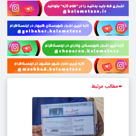
مطالب مرتبط