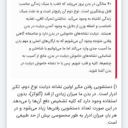
۴۰ سالگی در بدن بروز می‌یابد که اغلب با سبک زندگی مناسب
قابل پیشگیری است. نوع دوم آن رایج‌تر است و به علت سبک
زندگی اشتباه به وجود می‌آید. نداشتن تحرک کافی، تغذیه
نامناسب و اضافه وزن از دلایل به وجود آمدن دیابت در بدن
هستند. دیابت نشانه‌های خاموشی در بدن دارد و متاسفانه گاهی
وقتی متوجه وجود آن می‌شویم که به ارگان‌های اصلی و مهم بدن
ما آسیب جدی وارد می‌کند اما ما می‌توانیم با شناختن و
شناسایی نشانه‌های خاموش دیابت در بدن، مانع از آسیب به
چشم‌ها، کلیه و قلب شویم. پس با ۱۰ نشانه خاموش دیابت در
بدن آشنا شوید.
1) دستشویی رفتن‌ مکرر اولین نشانه دیابت نوع دوم، تکرر
ادرار است. در بدن ما میزان زیادی از قند (گلوکز)، بدون
استفاده وجود دارد که کلیه تشخیص دفع آن‌ها را می‌دهد.
در این صورت تعداد دستشویی رفتن‌ها زیاد می‌شود و در
هر بار، میزان ادرار به طور محسوسی بیش از حد طبیعی
است.