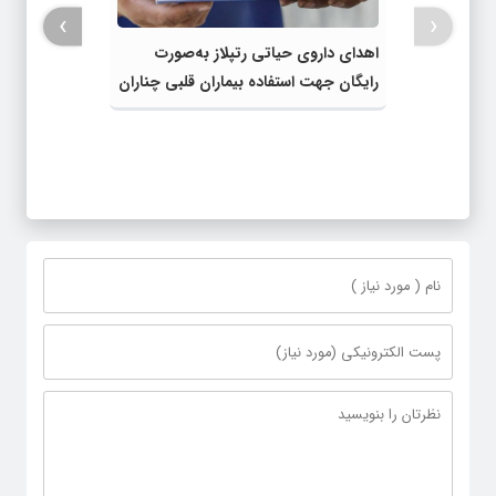
›
‹
اهدای داروی حیاتی رتپلاز به‌صورت
رایگان جهت استفاده بیماران قلبی چناران