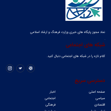
نماد مجوز پایگاه های خبری وزارت فرهنگ و ارشاد اسلامی
شبکه های اجتماعی
کلام تازه را در شبکه ‌های اجتماعی دنبال کنید.
دسترسی سریع
صفحه اصلی
اخبار
سیاسی
اجتماعی
اقتصادی
فرهنگی