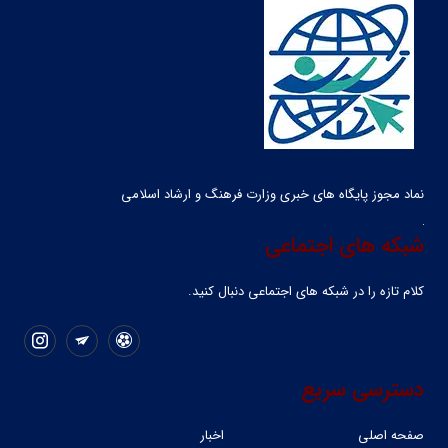
نماد مجوز پایگاه های خبری وزارت فرهنگ و ارشاد اسلامی
شبکه های اجتماعی
کلام تازه را در شبکه ‌های اجتماعی دنبال کنید.
دسترسی سریع
صفحه اصلی
اخبار