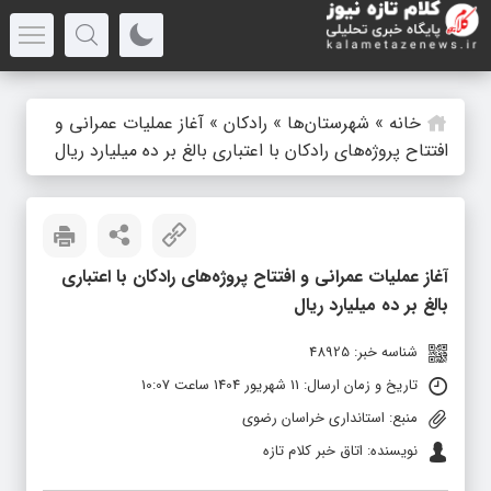
خانه
»
شهرستان‌ها
»
رادکان
»
️آغاز عملیات عمرانی و
افتتاح پروژه‌های رادکان با اعتباری بالغ بر ده میلیارد ریال
️آغاز عملیات عمرانی و افتتاح پروژه‌های رادکان با اعتباری
بالغ بر ده میلیارد ریال
شناسه خبر: 48925
تاریخ و زمان ارسال: 11 شهریور 1404 ساعت 10:07
منبع: استانداری خراسان رضوی
نویسنده: اتاق خبر کلام تازه