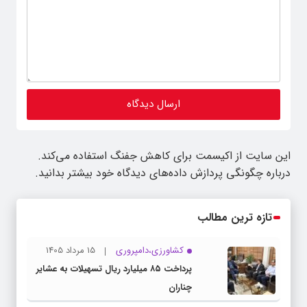
این سایت از اکیسمت برای کاهش جفنگ استفاده می‌کند.
درباره چگونگی پردازش داده‌های دیدگاه خود بیشتر بدانید.
تازه ترین مطالب
کشاورزی،دامپروری
15 مرداد 1405
پرداخت ۸۵ میلیارد ریال تسهیلات به عشایر
چناران