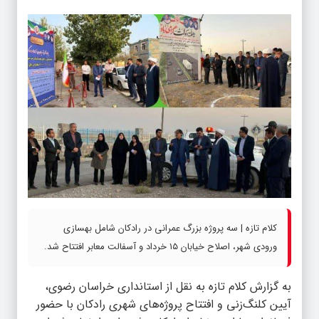
کلام تازه | سه پروژه بزرگ عمرانی در رادکان شامل بهسازی
ورودی شهر، اصلاح خیابان ۱۵ خرداد و آسفالت معابر افتتاح شد.
به گزارش
کلام تازه
به نقل از استانداری خراسان رضوی،
آیین کلنگ‌زنی و افتتاح پروژه‌های شهری رادکان با حضور