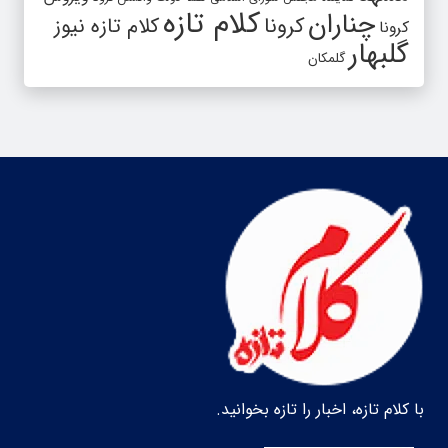
کلام تازه
چناران
کرونا
کلام تازه نیوز
کرونا
گلبهار
گلمکان
با کلام تازه، اخبار را تازه بخوانید.