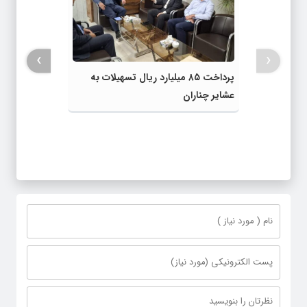
›
‹
پرداخت ۸۵ میلیارد ریال تسهیلات به
عشایر چناران