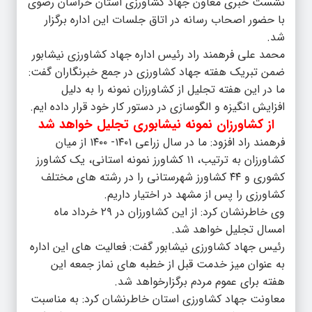
نشست خبری معاون جهاد کشاورزی استان خراسان رضوی
با حضور اصحاب رسانه در اتاق جلسات این اداره برگزار
شد‌.
محمد علی فرهمند راد رئیس اداره جهاد کشاورزی نیشابور
ضمن تبریک هفته جهاد کشاورزی در جمع خبرنگاران گفت:
ما در این هفته تجلیل از کشاورزان نمونه را به دلیل
افزایش انگیزه و الگوسازی در دستور کار خود قرار داده ایم.
از کشاورزان نمونه نیشابوری تجلیل خواهد شد
فرهمند راد افزود: ما در سال زراعی ۱۴۰۱- ۱۴۰۰ از میان
کشاورزان به ترتیب، ۱۱ کشاورز نمونه استانی، یک کشاورز
کشوری و ۴۴ کشاورز شهرستانی را در رشته های مختلف
کشاورزی را پس از مشهد در اختیار داریم.
وی خاطرنشان کرد: از این کشاورزان در ۲۹ خرداد ماه
امسال تجلیل خواهد شد.
رئیس جهاد کشاورزی نیشابور گفت: فعالیت های این اداره
به عنوان میز خدمت قبل از خطبه های نماز جمعه این
هفته برای عموم مردم برگزارخواهد شد.
معاونت جهاد کشاورزی استان خاطرنشان کرد: به مناسبت