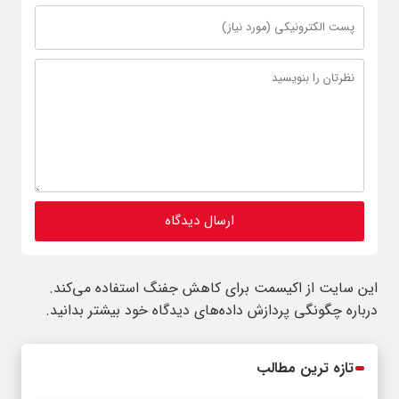
این سایت از اکیسمت برای کاهش جفنگ استفاده می‌کند.
درباره چگونگی پردازش داده‌های دیدگاه خود بیشتر بدانید.
تازه ترین مطالب