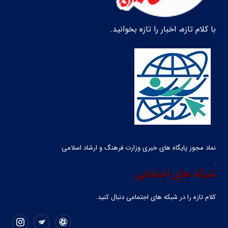
با کلام تازه، اخبار را تازه بخوانید.
نماد مجوز پایگاه های خبری وزارت فرهنگ و ارشاد اسلامی
شبکه های اجتماعی
کلام تازه را در شبکه ‌های اجتماعی دنبال کنید.