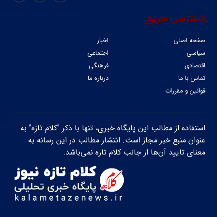
دسترسی سریع
صفحه اصلی
اخبار
سیاسی
اجتماعی
اقتصادی
فرهنگی
تماس با ما
درباره ما
قوانین و مقررات
استفاده از مطالب این پایگاه خبری، تنها با ذکر "کلام تازه" به
عنوان منبع خبر مجاز است. انتشار مطالب در این رسانه به
معنای تایید آن‌ها از جانب کلام تازه نمی‌باشد.