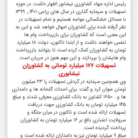
رئیس اداره جهاد کشاورزی نیشابور اظهار داشت: در حوزه
تسهیلات و سرمایه گذاری در سال های زراعی ۱۴۰۱_ ۱۳۹۹
با مسائل خشکسالی مواجه هستیم و تمام تسهیلات در
نظر گرفته شده برای کشاورزان امهال خواهد شد و این به
این معنی است که کشاورزان برای بازپرداخت وام ها
تنفس خواهند داشت و از ابتدا تاکنون، دولت ۱۸ میلیارد
تومان به کشاورزان کمک کرده است تا بتوانند بازپرداخت
وام هایشان را بپردازند و این مهم هنوز در جریان است.
تسهیلات ۱۷۷ میلیارد تومانی به کشاورزان
نیشابوری
وی همچنین سرمایه‌ در گردش تسهیلات را ۲۳ میلیون
تومان عنوان کرد و گفت: برای احداث گلخانه ها و دامداری
ها و… ۱۶۵۰ کشاورز به بانک کشاورزی معرفی شدند و مبلغ
۱۴۵ میلیارد تومان به بانک کشاورزی جهت دریافت
تسهیلات ارائه شده است و تاکنون در میان جلگه و
سرولایت اعتباری بالغ بر ۱۶ میلیارد تومان به کشاورزان
پرداخت گردیده است.
مبلغ ۹ میلیارد تومان نیز به دامداران ارائه شده است و