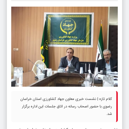
کلام تازه | نشست خبری معاون جهاد کشاورزی استان خراسان
رضوی با حضور اصحاب رسانه در اتاق جلسات این اداره برگزار
شد‌.