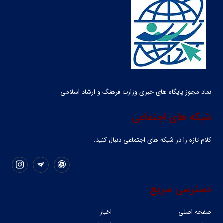
نماد مجوز پایگاه های خبری وزارت فرهنگ و ارشاد اسلامی
شبکه های اجتماعی
کلام تازه را در شبکه ‌های اجتماعی دنبال کنید.
دسترسی سریع
صفحه اصلی
اخبار