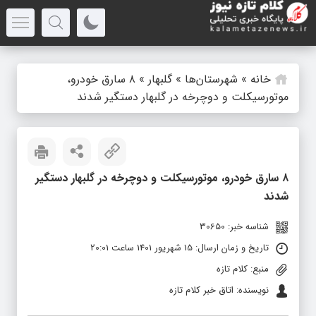
خانه
»
شهرستان‌ها
»
گلبهار
»
۸ سارق خودرو،
موتورسیکلت و دوچرخه در گلبهار دستگیر شدند
۸ سارق خودرو، موتورسیکلت و دوچرخه در گلبهار دستگیر
شدند
شناسه خبر: 30650
تاریخ و زمان ارسال: 15 شهریور 1401 ساعت 20:01
منبع: کلام تازه
نویسنده: اتاق خبر کلام تازه