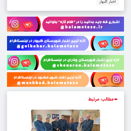
اخبار گلبهار
مطالب مرتبط