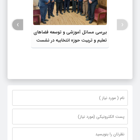
›
‹
بررسی مسائل آموزشی و توسعه فضاهای
تعلیم و تربیت حوزه انتخابیه در نشست
مشترک عضو کمیسیون آموزش مجلس با
مدیرکل آموزش و پرورش خراسان رضوی