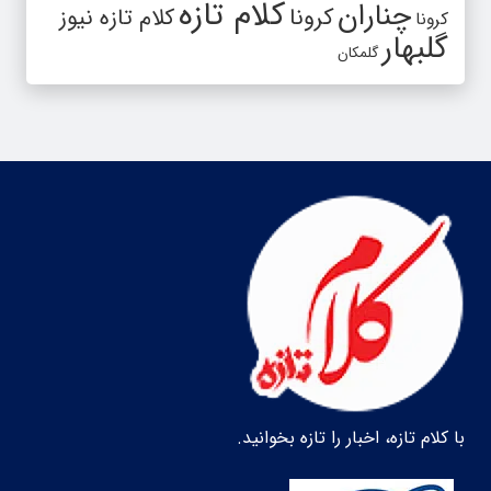
کلام تازه
چناران
کرونا
کلام تازه نیوز
کرونا
گلبهار
گلمکان
با کلام تازه، اخبار را تازه بخوانید.