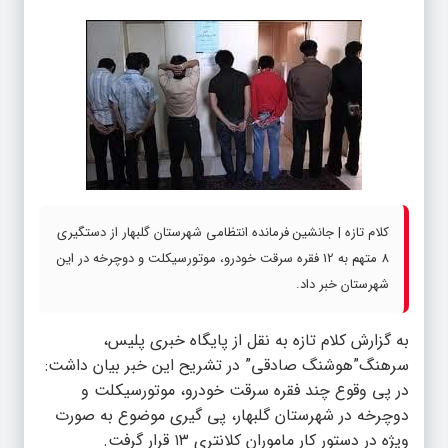
کلام تازه | جانشین فرمانده انتظامی شهرستان گلبهار از دستگيری
8 متهم به 12 فقره سرقت خودرو، موتورسیکلت و دوچرخه در این
شهرستان خبر داد.
به گزارش کلام تازه به نقل از پایگاه خبری پلیس،
سرهنگ”هوشنگ صادقی” در تشریح این خبر بیان داشت:
در پی وقوع چند فقره سرقت خودرو، موتورسیکلت و
دوچرخه در شهرستان گلبهار، پی گیری موضوع به صورت
ویژه در دستور کار ماموران کلانتری ۱۳ قرار گرفت.