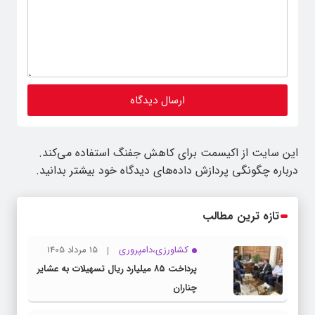
این سایت از اکیسمت برای کاهش جفنگ استفاده می‌کند.
درباره چگونگی پردازش داده‌های دیدگاه خود بیشتر بدانید.
تازه ترین مطالب
کشاورزی،دامپروری
15 مرداد 1405
پرداخت ۸۵ میلیارد ریال تسهیلات به عشایر
چناران