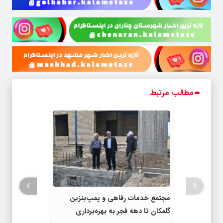
مطالب مرتبط
›
‹
مجتمع خدمات رفاهی و پمپ‌بنزین
گلمکان تا دهه فجر به بهره‌برداری