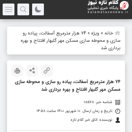
خانه
»
ویژه
»
۷۴ هزار مترمربع آسفالت، پیاده رو
سازی و محوطه سازی مسکن مهر گلبهار افتتاح و بهره
برداری شد
۷۴ هزار مترمربع آسفالت، پیاده رو سازی و محوطه سازی
مسکن مهر گلبهار افتتاح و بهره برداری شد
شناسه خبر: 18578
تاریخ و زمان ارسال: 10 شهریور 1400 ساعت 14:58
نویسنده: اتاق خبر کلام تازه