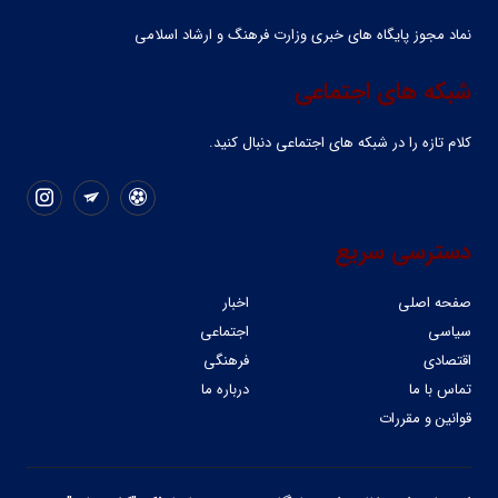
نماد مجوز پایگاه های خبری وزارت فرهنگ و ارشاد اسلامی
شبکه های اجتماعی
کلام تازه را در شبکه ‌های اجتماعی دنبال کنید.
دسترسی سریع
صفحه اصلی
اخبار
سیاسی
اجتماعی
اقتصادی
فرهنگی
تماس با ما
درباره ما
قوانین و مقررات