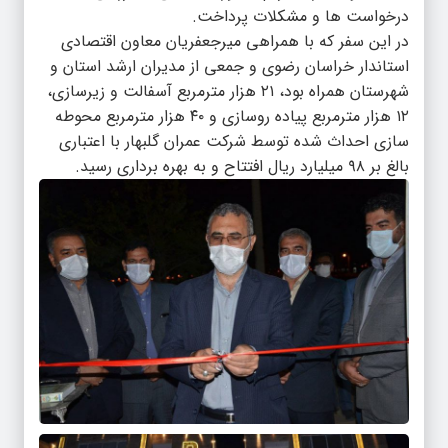
درخواست ها و مشکلات پرداخت.
در این سفر که با همراهی میرجعفریان معاون اقتصادی
استاندار خراسان رضوی و جمعی از مدیران ارشد استان و
شهرستان همراه بود، ۲۱ هزار مترمربع آسفالت و زیرسازی،
۱۲ هزار مترمربع پیاده روسازی و ۴۰ هزار مترمربع محوطه
سازی احداث شده توسط شرکت عمران گلبهار با اعتباری
بالغ بر ۹۸ میلیارد ریال افتتاح و به بهره برداری رسید.