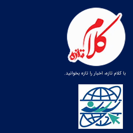
با کلام تازه، اخبار را تازه بخوانید.