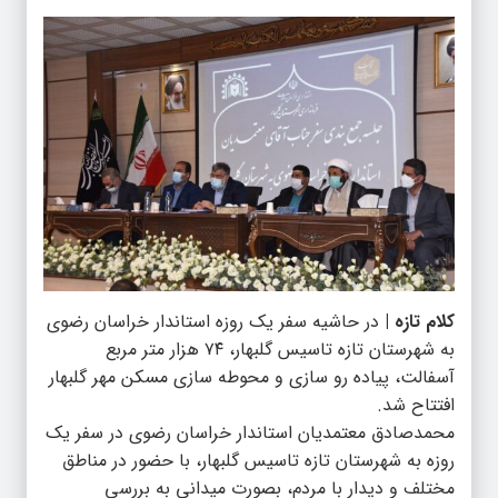
کلام تازه |
در حاشیه سفر یک روزه استاندار خراسان رضوی
به شهرستان تازه تاسیس گلبهار، ۷۴ هزار متر مربع
آسفالت، پیاده رو سازی و محوطه سازی مسکن مهر گلبهار
افتتاح شد.
محمدصادق معتمدیان استاندار خراسان رضوی در سفر یک
روزه به شهرستان تازه تاسیس گلبهار، با حضور در مناطق
مختلف و دیدار با مردم، بصورت میدانی به بررسی