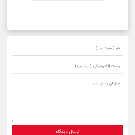
می‌رسد