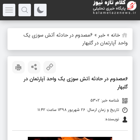
خانه
»
خبر
»
۶مصدوم در حادثه آتش سوزی یک
واحد آپارتمان در گلبهار
۶مصدوم در حادثه آتش سوزی یک واحد آپارتمان در
گلبهار
شناسه خبر: 5302
تاریخ و زمان ارسال: 26 شهریور 1398 ساعت 11:42
نویسنده: