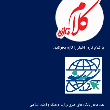
با کلام تازه، اخبار را تازه بخوانید.
نماد مجوز پایگاه های خبری وزارت فرهنگ و ارشاد اسلامی