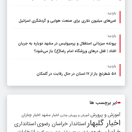
بازدید:
ضررهای میلیون دلاری برای صنعت هوایی و گردشگری اسرائیل
بازدید:
پرونده میزبانی استقلال و پرسپولیس در مشهد دوباره به جریان
افتاد | قفل در‌های ورزشگاه امام رضا(ع) باز می‌شود؟
بازدید:
۵۸ شطرنج‌ باز از ۱۷ استان در حال رقابت در گلمکان
ابر برچسب ها
آموزش و پرورش
اخبار مشهد
اخبار چناران
آموزش و پرورش چنارن
اخبار گلبهار
استاندار خراسان رضوی
استانداری
خراسان رضوی
انتخابات