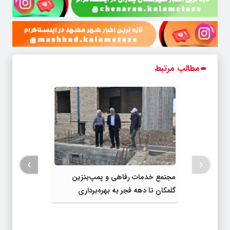
مطالب مرتبط
›
‹
مجتمع خدمات رفاهی و پمپ‌بنزین
گلمکان تا دهه فجر به بهره‌برداری
می‌رسد