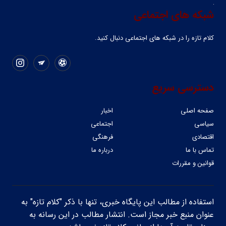
شبکه های اجتماعی
کلام تازه را در شبکه ‌های اجتماعی دنبال کنید.
دسترسی سریع
صفحه اصلی
اخبار
سیاسی
اجتماعی
اقتصادی
فرهنگی
تماس با ما
درباره ما
قوانین و مقررات
استفاده از مطالب این پایگاه خبری، تنها با ذکر "کلام تازه" به
عنوان منبع خبر مجاز است. انتشار مطالب در این رسانه به