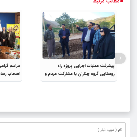
مطالب مرتبط
‹
پیشرفت عملیات اجرایی پروژه راه
مراسم گرامی
روستایی گروه چناران با مشارکت مردم و
اصحاب رسانه
اعتبارات دولتی