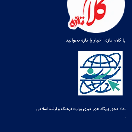
با کلام تازه، اخبار را تازه بخوانید.
نماد مجوز پایگاه های خبری وزارت فرهنگ و ارشاد اسلامی