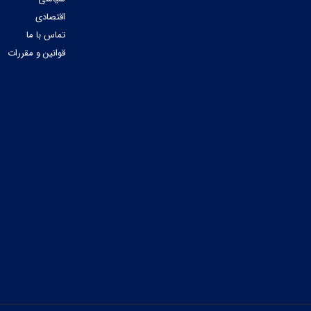
اقتصادی
تماس با ما
قوانین و مقررات