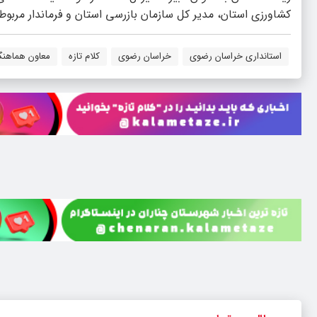
کشاورزی استان، مدیر کل سازمان بازرسی استان و فرماندار مربوط
استانداری خراسان رضوی
خراسان رضوی
کلام تازه
معاون هماهنگ