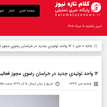
صفحه اصلی
اخبار
شهر
امروز یکشنبه ۱۸ مرداد ۱۴۰۵
خانه
»
خبر
»
۱۲ واحد تولیدی جدید در خراسان رضوی مجوز فعالیت گرفتند
۱۲ واحد تولیدی جدید در خراسان رضوی مجوز فعالیت گرفتند
شناسه خبر: 11237
تاریخ و زمان ارسال: 5 آذر 1399 ساعت 10:55