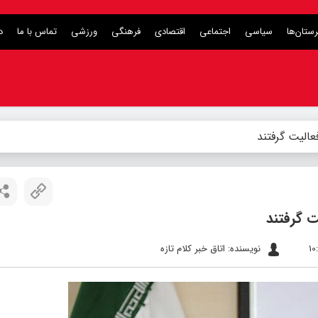
ستان‌ها
سیاسی
اجتماعی
اقتصادی
فرهنگی
ورزشی
تماس با ما
د
نویسنده: اتاق خبر کلام تازه