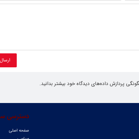
گونگی پردازش داده‌های دیدگاه خود بیشتر بدانید.
دسترسی سر
صفحه اصلی
سیاسی