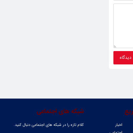
یع
شبکه های اجتماعی
اخبار
کلام تازه را در شبکه ‌های اجتماعی دنبال کنید.
اجتماعی