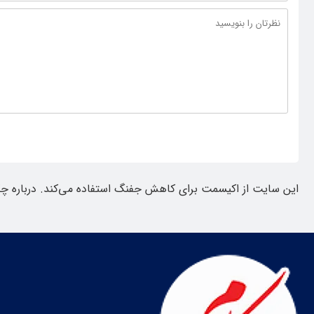
این سایت از اکیسمت برای کاهش جفنگ استفاده می‌کند.
درباره چ