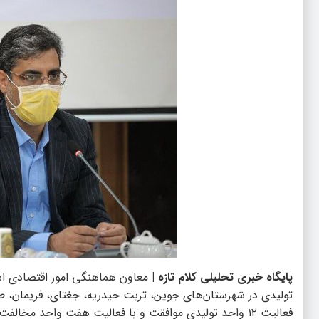
پایگاه خبری تحلیلی کلام تازه |
تولیدی در شهرستان‌های جوین، تربت حیدریه، جغتای، فریمان، طرقبه
فعالیت ۱۲ واحد تولیدی موافقت و با فعالیت هفت واحد مخا