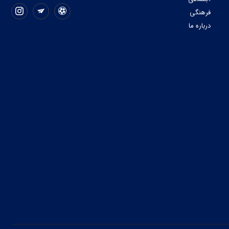
فرهنگی
درباره ما