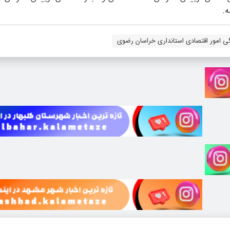
ه.
ی امور اقتصادی استانداری خراسان رضوی