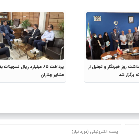
داشت روز خبرنگار و تجلیل از
پرداخت ۸۵ میلیارد ریال تسهیلات به
 برگزار شد
عشایر چناران