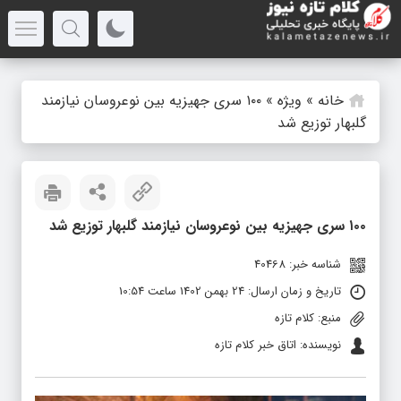
خانه
»
ویژه
»
۱۰۰ سری جهیزیه بین نوعروسان نیازمند
گلبهار توزیع شد
۱۰۰ سری جهیزیه بین نوعروسان نیازمند گلبهار توزیع شد
شناسه خبر: 40468
تاریخ و زمان ارسال: 24 بهمن 1402 ساعت 10:54
منبع: کلام تازه
نویسنده: اتاق خبر کلام تازه