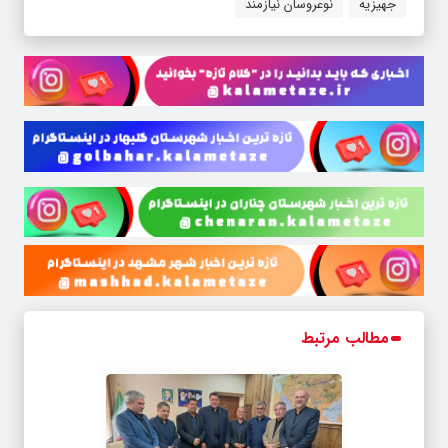
جهیزیه
نوعروسان نیازمند
مطالب مرتبط