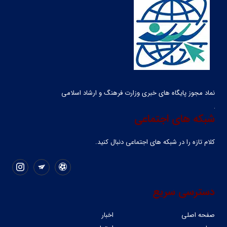
نماد مجوز پایگاه های خبری وزارت فرهنگ و ارشاد اسلامی
شبکه های اجتماعی
کلام تازه را در شبکه ‌های اجتماعی دنبال کنید.
دسترسی سریع
صفحه اصلی
اخبار