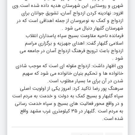
شهری و روستایی این شهرستان هدیه داده شده است.وی
افزود: نهادینه کردن ازدواج آسان، تشویق جوانان برای
ازدواج و کمک به نوعروسان از جمله اهدافی است که در
شهرستان گلبهار دنبال می شود .
فرمانده ناحیه مقاومت بسیج سپاه پاسداران انقلاب
اسلامی گلبهار گفت: اهدای جهیزیه و برگزاری مراسم
ازدواج باعث ترویج فرهنگ ازدواج آسان در جامعه می
شود .
وی اظهار داشت: ازدواج مقوله ای است که موجب شادی
خانواده ها و تحکیم بنیان خانواده می شود که سهیم
شدن در آن برای ما بسیار مطلوب است.
سرهنگ پور رضا تاکید کرد: امروز یکی از اولویت اصلی
سپاه گلبهار و بسیج کمک به دولت و خدمت به مردم است
و در واقع محور فعالیت های بسیج و سپاه خدمت رسانی
به مردم است .گلبهار در ۳۵ کیلومتری غرب مشهد واقع
شده است.