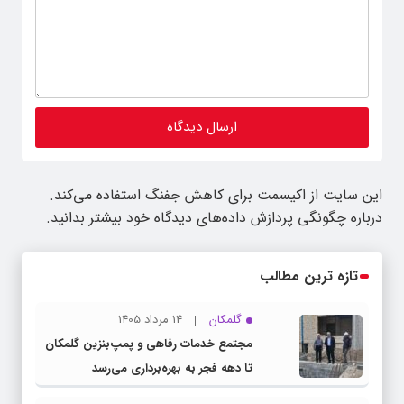
این سایت از اکیسمت برای کاهش جفنگ استفاده می‌کند.
درباره چگونگی پردازش داده‌های دیدگاه خود بیشتر بدانید.
تازه ترین مطالب
گلمکان
14 مرداد 1405
مجتمع خدمات رفاهی و پمپ‌بنزین گلمکان
تا دهه فجر به بهره‌برداری می‌رسد