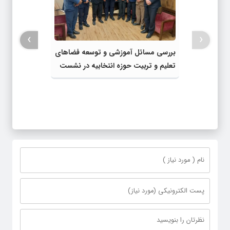
›
‹
بررسی مسائل آموزشی و توسعه فضاهای
تعلیم و تربیت حوزه انتخابیه در نشست
مشترک عضو کمیسیون آموزش مجلس با
مدیرکل آموزش و پرورش خراسان رضوی