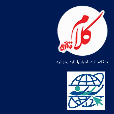
با کلام تازه، اخبار را تازه بخوانید.