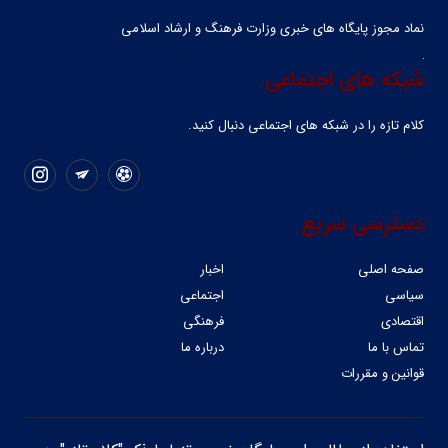
نماد مجوز پایگاه های خبری وزارت فرهنگ و ارشاد اسلامی
شبکه های اجتماعی
کلام تازه را در شبکه ‌های اجتماعی دنبال کنید.
دسترسی سریع
صفحه اصلی
اخبار
سیاسی
اجتماعی
اقتصادی
فرهنگی
تماس با ما
درباره ما
قوانین و مقررات