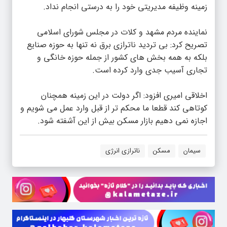
زمینه وظیفه مدیریتی خود را به درستی انجام نداد.
نماینده مردم مشهد و کلات در مجلس شورای اسلامی
تصریح کرد: بی‌ تردید ناترازی برق نه تنها به حوزه صنایع
بلکه به همه بخش‌ های کشور از جمله حوزه خانگی و
تجاری آسیب جدی وارد کرده است.
اخلاقی امیری افزود: اگر دولت در این زمینه همچنان
کوتاهی کند قطعا ما محکم تر از قبل وارد عمل می‌ شویم و
اجازه نمی‌ دهیم بازار مسکن بیش از این آشفته شود.
سیمان
مسکن
ناترازی انرژی