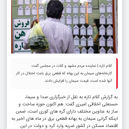
کلام تازه | نماینده مردم مشهد و کلات در مجلس گفت:
کارخانه‌های سیمان به این بهانه که قطعی برق باعث اختلال در کار
آنها شده است، قیمت سیمان را افزایش دادند.
به گزارش
کلام تازه
به نقل از خبرگزاری صدا و سیما،
حسنعلی اخلاقی امیری گفت: هم‌ اکنون حوزه ساخت و
ساز به عناوین مختلف دارای گره‌ های کوری است، ضمن
اینکه گرانی سیمان به بهانه قطعی برق در ماه‌ های اخیر به
اقتصاد مسکن در کشور ضربه وارد کرد و دولت در این