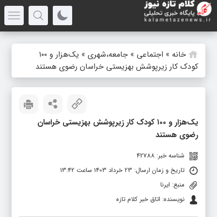
خانه
»
اجتماعی
»
جامعه،شهری
»
یک‌هزار و ۱۰۰
کودک کار زیرپوشش بهزیستی خراسان رضوی هستند
یک‌هزار و ۱۰۰ کودک کار زیرپوشش بهزیستی خراسان
رضوی هستند
شناسه خبر: 42788
تاریخ و زمان ارسال: 23 خرداد 1403 ساعت 13:42
منبع: ایرنا
نویسنده: اتاق خبر کلام تازه