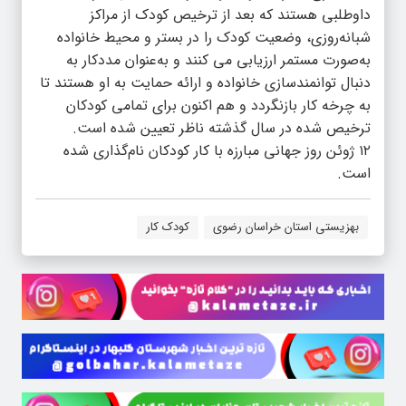
داوطلبی هستند که بعد از ترخیص کودک از مراکز
شبانه‌روزی، وضعیت کودک را در بستر و محیط خانواده
به‌صورت مستمر ارزیابی می کنند و به‌عنوان مددکار به
دنبال توانمندسازی خانواده و ارائه حمایت به او هستند تا
به چرخه کار بازنگردد و هم اکنون برای تمامی کودکان
ترخیص شده در سال گذشته ناظر تعیین شده است.
۱۲ ژوئن روز جهانی مبارزه با کار کودکان نام‌گذاری شده
است.
بهزیستی استان خراسان رضوی
کودک کار