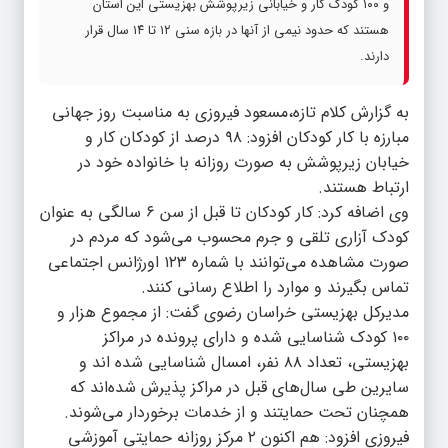
و ۱۰۰ کودک کار و خیابانی زیرپوشش بهزیستی این استان
هستند که حدود نیمی از آنها در بازه سنی ۱۲ تا ۱۴ سال قرار
دارند.
به گزارش کلام تازه،مسعود فیروزی به مناسبت روز جهانی
مبارزه با کار کودکان افزود: ۹۸ درصد از کودکان کار و
خیابان زیرپوشش به صورت روزانه با خانواده خود در
ارتباط هستند.
وی اضافه کرد: کار کودکان تا قبل از سن ۶ سالگی به عنوان
کودک آزاری تلقی و جرم محسوب می‌شود که مردم در
صورت مشاهده می‌توانند با شماره ۱۲۳ اورژانس اجتماعی
تماس بگیرند و موارد را اطلاع رسانی کنند.
مدیرکل بهزیستی خراسان رضوی گفت: از مجموع هزار و
۱۰۰ کودک شناسایی شده و دارای پرونده در مراکز
بهزیستی، تعداد ۸۸ نفر، امسال شناسایی شده‌ اند و
سایرین طی سال‌های قبل در مراکز پذیرش شده‌اند که
همچنان تحت حمایتند و از خدمات برخوردار می‌شوند.
فیروزی افزود: هم اکنون ۲ مرکز روزانه حمایتی آموزشی