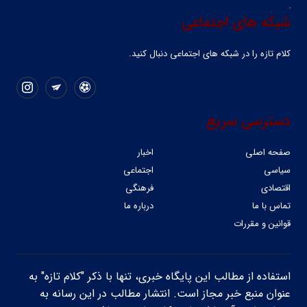
شبکه های اجتماعی
کلام تازه را در شبکه ‌های اجتماعی دنبال کنید.
دسترسی سریع
صفحه اصلی
اخبار
سیاسی
اجتماعی
اقتصادی
فرهنگی
تماس با ما
درباره ما
قوانین و مقررات
استفاده از مطالب این پایگاه خبری، تنها با ذکر "کلام تازه" به
عنوان منبع خبر مجاز است. انتشار مطالب در این رسانه به