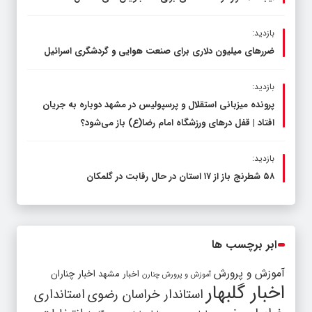
بازدید:
ضررهای میلیون دلاری برای صنعت هوایی و گردشگری اسرائیل
بازدید:
پرونده میزبانی استقلال و پرسپولیس در مشهد دوباره به جریان
افتاد | قفل در‌های ورزشگاه امام رضا(ع) باز می‌شود؟
بازدید:
۵۸ شطرنج‌ باز از ۱۷ استان در حال رقابت در گلمکان
ابر برچسب ها
آموزش و پرورش
اخبار مشهد
اخبار چناران
آموزش و پرورش چنارن
اخبار گلبهار
استاندار خراسان رضوی
استانداری