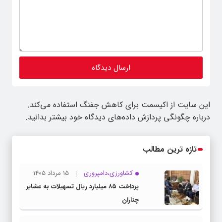
این سایت از اکیسمت برای کاهش جفنگ استفاده می‌کند.
درباره چگونگی پردازش داده‌های دیدگاه خود بیشتر بدانید.
تازه ترین مطالب
کشاورزی،دامپروری
15 مرداد 1405
پرداخت ۸۵ میلیارد ریال تسهیلات به عشایر
چناران