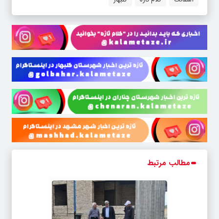
مطالب مرتبط