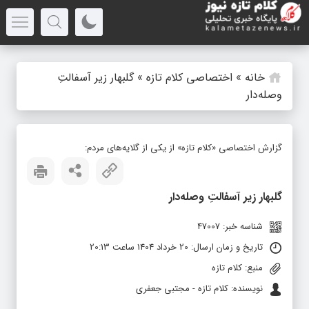
خانه
»
اختصاصی کلام تازه
»
گلبهار زیر آسفالتِ
وصله‌دار
گزارش اختصاصی «کلام تازه» از یکی از گلایه‌های مردم:
گلبهار زیر آسفالتِ وصله‌دار
شناسه خبر: 47007
تاریخ و زمان ارسال: 20 خرداد 1404 ساعت 20:13
منبع: کلام تازه
نویسنده: کلام تازه - مجتبی جعفری