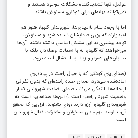
عوامل، تنها تشدیدکننده مشکلات موجود هستند و
نمی‌توانند بهانه‌ای برای کم‌کاری مسئولان باشند.
اما با وجود تمام ناامیدی‌ها، شهروندان گلبهار هنوز هم
امیدوارند که روزی صدایشان شنیده شود و مسئولان،
توجه بیشتری به این مشکل اساسی داشته باشند. آن‌ها
می‌خواهند که گلبهار، نه با آسفالت وصله‌دار، بلکه با
خیابان‌های هموار و زیبا، به استقبال آینده برود.
(صدای پای کودکی که با خیال راحت در پیاده‌روی
آماده‌شده می‌دود، صدای خنده راننده‌ای که بدون نگرانی
از چاله‌ها رانندگی می‌کند، صدای رضایت شهروندی که از
وضعیت شهرش راضی است…) این‌ها صداهایی است که
شهروندان گلبهار، آرزو دارند روزی بشنوند. آرزویی که تحقق
آن، نیازمند عزم جدی مسئولان و مشارکت فعال شهروندان
است.
آسفالت
کلام تازه
گلبهار