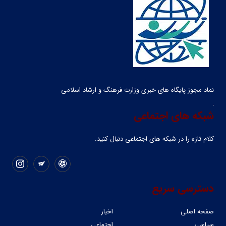
نماد مجوز پایگاه های خبری وزارت فرهنگ و ارشاد اسلامی
شبکه های اجتماعی
کلام تازه را در شبکه ‌های اجتماعی دنبال کنید.
دسترسی سریع
صفحه اصلی
اخبار
سیاسی
اجتماعی