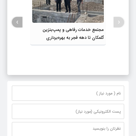
›
‹
مجتمع خدمات رفاهی و پمپ‌بنزین
گلمکان تا دهه فجر به بهره‌برداری
می‌رسد