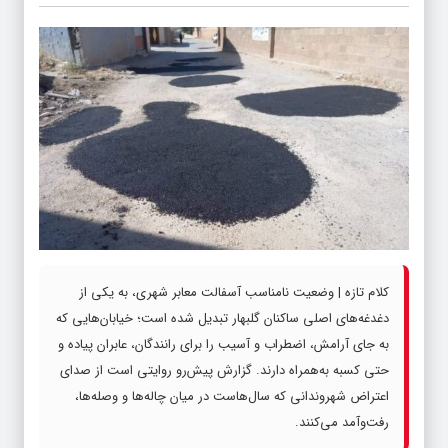
کلام تازه | وضعیت نامناسب آسفالت معابر شهری، به یکی از
دغدغه‌های اصلی ساکنان گلبهار تبدیل شده است؛ خیابان‌هایی که
به جای آرامش، اضطراب و آسیب را برای رانندگان، عابران پیاده و
حتی کسبه به‌همراه دارند. گزارش پیش‌رو روایتی است از صدای
اعتراض شهروندانی که سال‌هاست در میان چاله‌ها و وصله‌ها،
رفت‌وآمد می‌کنند.