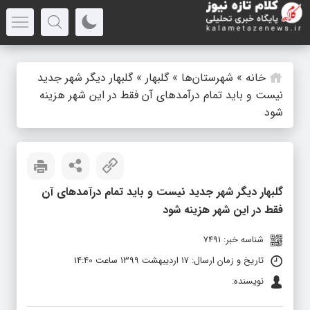
خانه
»
شهرستان‌ها
»
گلبهار
»
گلبهار دیگر شهر جدید
نیست و باید تمام درآمدهای آن فقط در این شهر هزینه
شود
گلبهار دیگر شهر جدید نیست و باید تمام درآمدهای آن
فقط در این شهر هزینه شود
شناسه خبر: 7491
تاریخ و زمان ارسال: 17 اردیبهشت 1399 ساعت 14:40
نویسنده: