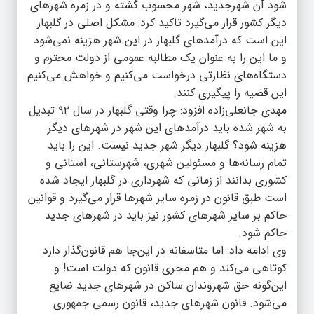
شود آن شهرجدید، شهر محسوب گشته و در زمره شهرهای
دیگر کشور قرار می‌گیرد تاکید کرد: مشکل اصلی در گلبهار
این‌ است که درآمدهای گلبهار در این شهر هزینه نمی‌شود
و ما این را به عنوان یک مطالبه عمومی از دولت محترم و
دستگاه‌های نظارتی درخواست می‌کنیم و خواهش می‌کنیم
این قضیه را پیگیری کنند.
مهدی جانعلی‌زاده افزود: چرا وقتی گلبهار در سال ۹۲ تبدیل
به شهر شده باید درآمدهای این شهر در شهرهای دیگر
هزینه شود؟ گلبهار دیگر شهر جدید نیست. این را باید
تمام رسانه‌ها و مسئولین شهری، شهرستانی، استانی و
کشوری بدانند از زمانی که شهرداری در گلبهار ایجاد شده
است طبق قانون در زمره سایر شهرها قرار می‌گیرد و قوانین
حاکم بر سایر شهرهای کشور نیز باید در شهرهای جدید
حاکم شود.
وی ادامه داد: اما متاسفانه در این‌جا هم قانون‌گذار دارد
کوتاهی می‌کند و هم مجری قانون که دولت است! و
این‌گونه حق شهروندان ساکن در شهرهای جدید ضایع
می‌شود. قانون شهرهای جدید، قانون رسمی جمهوری