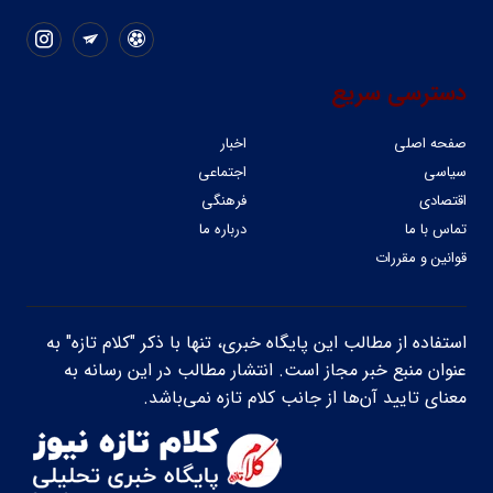
دسترسی سریع
صفحه اصلی
اخبار
سیاسی
اجتماعی
اقتصادی
فرهنگی
تماس با ما
درباره ما
قوانین و مقررات
استفاده از مطالب این پایگاه خبری، تنها با ذکر "کلام تازه" به
عنوان منبع خبر مجاز است. انتشار مطالب در این رسانه به
معنای تایید آن‌ها از جانب کلام تازه نمی‌باشد.