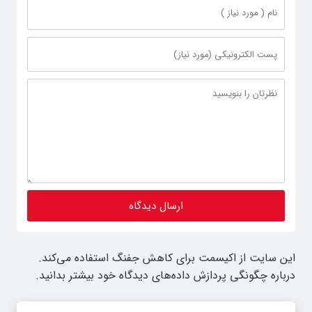
این سایت از اکیسمت برای کاهش جفنگ استفاده می‌کند.
درباره چگونگی پردازش داده‌های دیدگاه خود بیشتر بدانید.