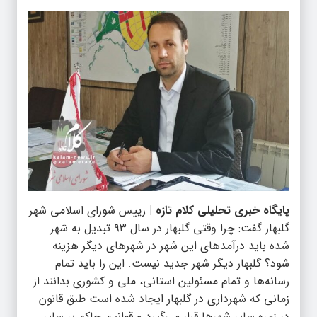
پایگاه خبری تحلیلی کلام تازه |
رییس شورای اسلامی شهر
گلبهار گفت: چرا وقتی گلبهار در سال ۹۳ تبدیل به شهر
شده باید درآمدهای این شهر در شهرهای دیگر هزینه
شود؟ گلبهار دیگر شهر جدید نیست. این را باید تمام
رسانه‌ها و تمام مسئولین استانی، ملی و کشوری بدانند از
زمانی که شهرداری در گلبهار ایجاد شده است طبق قانون
در زمره سایر شهرها قرار می‌گیرد و قوانین حاکم بر سایر