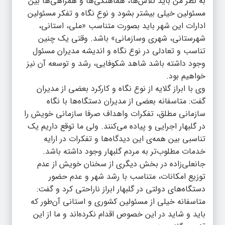
به نظر من باید تلاش‌ها، هماهنگی‌ها و همراهی‌ها بین
مسئولین خیلی بیشتر بشود و نوعِ نگاه و تفکر مسئولین
ادارات این شهر باید بصورت متناسب «ملی، استانی،
شهرستانی، شهری وسازمانی» باشد. وقتی یک چنین
تناسب و تعادلی در نوع نگاه و اندیشه مدیران مسئول
وجود داشته باشد شاهد شکوفایی، رشد و توسعه آن نیز
خواهیم بود.
وی با ابراز گلایه از نوع نگاه و کارکرد بعضی از مدیران
گفت: متاسفانه بعضی از مدیران دستگاه‌ها با نگاه
سازمانی مطلق، تفکرات واهداف صرفا سازمانی خویش را
در گلبهار اجرایی و پیاده می‌کنند. ولی ما توقع داریم یک
تناسبی بین همه‌ی این دیدگاه‌ها و تفکرات در ارایه
خدمات مطلوب‌تر به مردم گلبهار وجود داشته باشد.
جانعلی‌زاده در بخش دیگری از سخنان خویش از عدم
توزیع امکانات، متناسب با رشد شهر و عدم حضور
دستگاه‌های دولتی در گلبهار ابراز ناراحتی کرد و گفت:
متاسفانه خیلی از مسئولین کشوری و استانی آن‌طور که
باید و شاید در این خصوص اقدام نکرده‌اند و ما از این