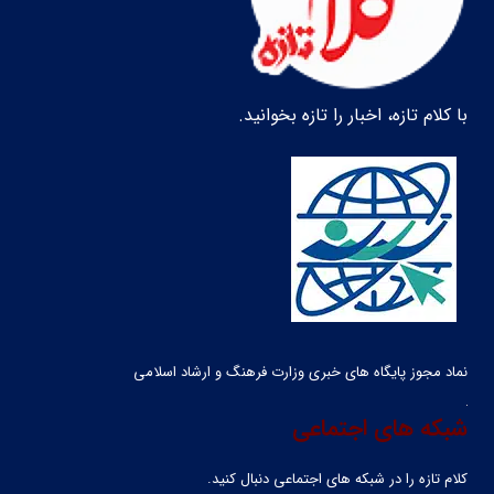
با کلام تازه، اخبار را تازه بخوانید.
نماد مجوز پایگاه های خبری وزارت فرهنگ و ارشاد اسلامی
شبکه های اجتماعی
کلام تازه را در شبکه ‌های اجتماعی دنبال کنید.