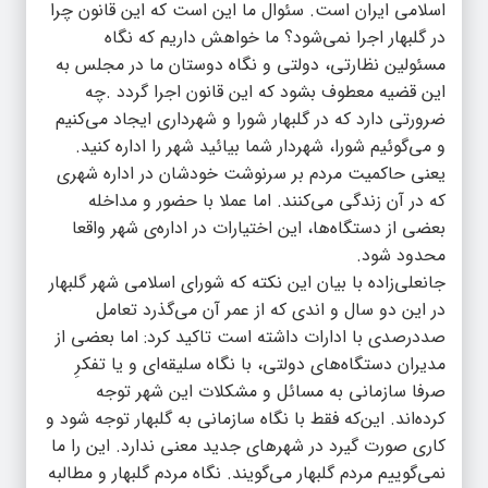
اسلامی ایران است. سئوال ما این است که این قانون چرا
در گلبهار اجرا نمی‌شود؟ ما خواهش داریم که نگاه
مسئولین نظارتی، دولتی و نگاه دوستان ما در مجلس به
این قضیه معطوف بشود که این قانون اجرا گردد .چه
ضرورتی دارد که در گلبهار شورا و شهرداری ایجاد می‌کنیم
و می‌گوئیم شورا، شهردار شما بیائید شهر را اداره کنید.
یعنی حاکمیت مردم بر سرنوشت خودشان در اداره شهری
که در آن زندگی می‌کنند. اما عملا با حضور و مداخله
بعضی از دستگاه‌ها، این اختیارات در اداره‌ی شهر واقعا
محدود شود.
جانعلی‌زاده با بیان این نکته که شورای اسلامی شهر گلبهار
در این دو سال و اندی که از عمر آن می‌گذرد تعامل
صددرصدی با ادارات داشته است تاکید کرد: اما بعضی از
مدیران دستگاه‌های دولتی، با نگاه سلیقه‌ای و یا تفکرِ
صرفا سازمانی به مسائل و مشکلات این شهر توجه
کرده‌اند. این‌که فقط با نگاه سازمانی به گلبهار توجه شود و
کاری صورت گیرد در شهرهای جدید معنی ندارد. این را ما
نمی‌گوییم مردم گلبهار می‌گویند. نگاه مردم گلبهار و مطالبه