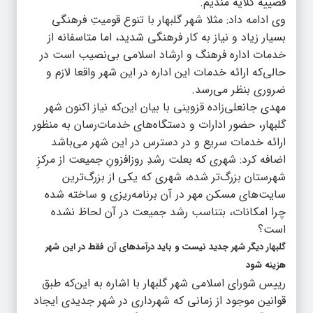
قضییه گلایه مندیم.
وی ادامه داد: مثلا شهر گلبهار با تنوع قومیتِ فرهنگی
بسیار زیاد و نیاز به کار فرهنگی شدید، اما متاسفانه از
خدمات اداره فرهنگ و ارشاد اسلامی بی‌نصیب است در
حالی‌که ارائه خدمات این اداره در این شهر واقعا لازم و
ضروری بنظر می‌رسد.
مهدی جانعلی‌زاده قزوینی با بیان این‌که نیاز اکنون شهر
گلبهار، حضور ادارات و دستگاه‌های خدمات‌رسان به منظور
ارائه خدمات سریع‌ و در دسترس در این شهر می‌باشد
اضافه کرد: شهری که بعلت رشدِ روزافزونِ جمیعت از مرکزِ
شهرستان بزرگ‌تر شده، شهری که یکی از بزرگ‌ترین
سایت‌های مسکن مهر در آن برنامه‌ریزی و ساخته شده
چرا امکانات، بتناسب رشد جمیعت در آن لحاظ نشده
است؟
گلبهار دیگر شهر جدید نیست و باید درآمدهای آن فقط در این شهر
هزینه شود
رییس شورای اسلامی شهر گلبهار با اشاره به این‌که طبق
قوانین موجود از زمانی که شهرداری در شهر جدیدی ایجاد