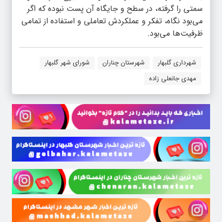
سمتی را گرفته، در سطح و جایگاه آن پست نبوده که اگر
می‌بود نگاه، تفکر و عملکردش تعاملی و استفاده از تمامی
ظرفیت‌ها می‌بود.
شهرداری گلبهار
شهرستان چناران
شورای شهر گلبهار
مهدی جانعلی زاده