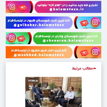
مطالب مرتبط