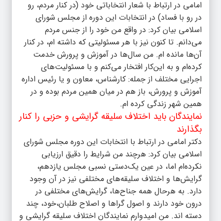
امامی در ارتباط با شعار انتخاباتی خود (در کنار مردم، رو
در رو با فساد) در انتخابات این دوره از مجلس شورای
اسلامی بیان کرد: در واقع من خود را از جنس مردم
می‌دانم. تا کنون نیز با هر مسئولیتی که داشته ام، در کنار
آن‌ها مانده ام. من سال‌ها در ‌آموزش و پرورش خدمت
کرده‌ام و به این‌کار افتخار می‌کنم و با مسئولیت‌های
اجرایی مختلف از جمله: کارشناس، معاون و یا رئیس اداره
آموزش و پرورش، باز هم در میان همین مردم بوده و در
همین شهر زندگی کرده ام.
نمایندگان باید اختلاف سلیقه گرایشی و حزبی را کنار
بگذارند
دکتر امامی در ارتباط با انتخابات این دوره مجلس شورای
اسلامی بیان کرد: هرچند من شرایط را دقیق ارزیابی
نکرده‌ام اما، در عین یک‌دستی نسبی مجلس یازدهم،
گرایش‌ها و اختلاف سلیقه‌های مختلفی نیز در آن وجود
دارد. به هرحال همه جناح‌ها، گرایش‌های مختلفی در
درون خود دارند و اصول گراها و اصلاح طلبان،خود، چند
دسته اند. من امیدوارم نمایندگان اختلاف سلیقه گرایشی و