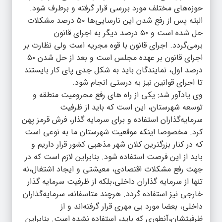
حوزه‌های مختلف مورد بررسی قرار گرفته و برطرف شود.
البته پس از رفع شدن این نارسایی‌ها ۵۰ درصد مشکلات
حل شده است و ۵۰ درصد دیگر به اجرای قانون
برمی‌گردد. اجرای قانون با قوه مجریه است ولی نظارت بر
اجرای قانون بر عهده مجلس است و بعد از حل شدن ۵۰
درصد اول، نمایندگان باید به شکل جدی پای کار بایستند
تا اجرای قوانین نیز به درستی انجام شود.
وی یادآور شد: یکی از راه های رفع محرومیت منطقه و
توسعه شهرستان، این است که باید از ظرفیت
سرمایه‌گذاران استفاده و برای سرمایه گذار، فرش قرمز پهن
کرد. مخصوصا اینکه موقعیت شهرستان ما به نوعی است
که در کنار بزرگترین کلان شهر مذهبی کشور قرار داریم و
باید از این فرصت استفاده شود. بنابراین لازم است که در
جهت رفع مشکلات اقتصادی، معیشتی و ایجاد اشتغال،نه
تنها از سرمایه گذاران داخلی،بلکه از ظرفیت سرمایه گذار
خارجی نیز استفاده گردد. هرچند متاسفانه، سرمایه‌گذاران
داخلی، بعضا مورد بی مهری قرار گرفته‌اند و از
ظرفیتشان،آنطوری که باید، استفاده نشده است. بنابراین