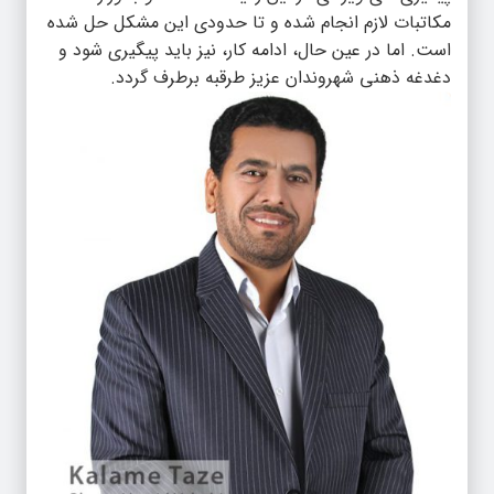
مکاتبات لازم انجام شده و تا حدودی این مشکل حل شده
است. اما در عین حال، ادامه کار، نیز باید پیگیری شود و
دغدغه ذهنی شهروندان عزیز طرقبه برطرف گردد.