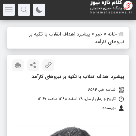
خانه
»
خبر
»
پیشبرد اهداف انقلاب با تکیه بر
نیروهای کارآمد
پیشبرد اهداف انقلاب با تکیه بر نیروهای کارآمد
شناسه خبر: 6594
تاریخ و زمان ارسال: 29 اسفند 1398 ساعت 13:40
نویسنده: