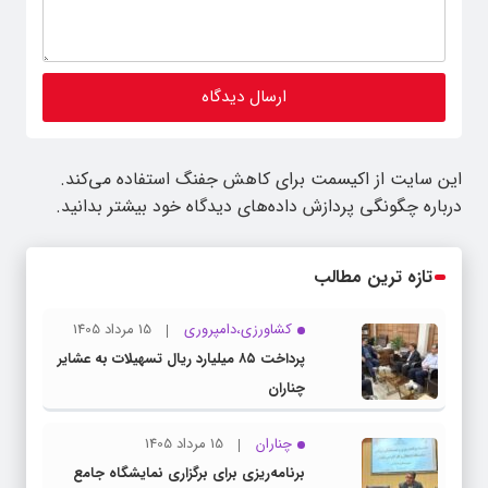
این سایت از اکیسمت برای کاهش جفنگ استفاده می‌کند.
درباره چگونگی پردازش داده‌های دیدگاه خود بیشتر بدانید.
تازه ترین مطالب
کشاورزی،دامپروری
15 مرداد 1405
پرداخت ۸۵ میلیارد ریال تسهیلات به عشایر
چناران
چناران
15 مرداد 1405
برنامه‌ریزی برای برگزاری نمایشگاه جامع