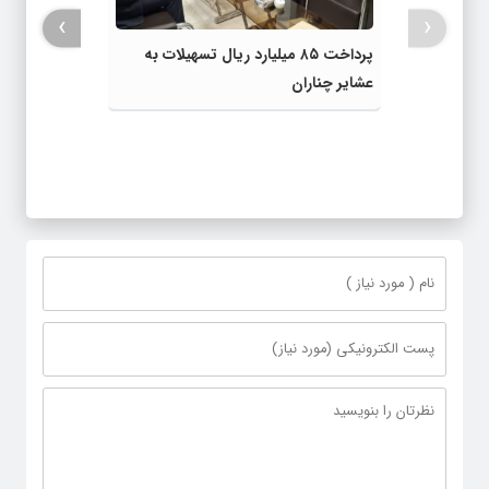
›
‹
پرداخت ۸۵ میلیارد ریال تسهیلات به
عشایر چناران