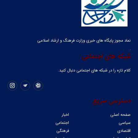
نماد مجوز پایگاه های خبری وزارت فرهنگ و ارشاد اسلامی
شبکه های اجتماعی
کلام تازه را در شبکه ‌های اجتماعی دنبال کنید.
دسترسی سریع
صفحه اصلی
اخبار
سیاسی
اجتماعی
اقتصادی
فرهنگی