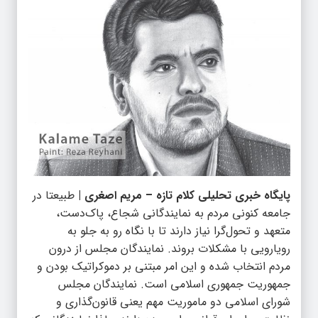
پایگاه خبری تحلیلی کلام تازه – مریم اصغری |
طبیعتا در
جامعه کنونی مردم به نمایندگانی شجاع، پاک‌دست،
متعهد و تحول‌گرا نیاز دارند تا با نگاه رو به جلو به
رویارویی با مشکلات بروند. نمایندگان مجلس از درون
مردم انتخاب شده و این امر مبتنی بر دموکراتیک بودن و
جمهوریت جمهوری اسلامی است. نمایندگان مجلس
شورای اسلامی دو ماموریت مهم یعنی قانون‌گذاری و