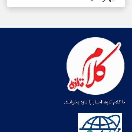
با کلام تازه، اخبار را تازه بخوانید.