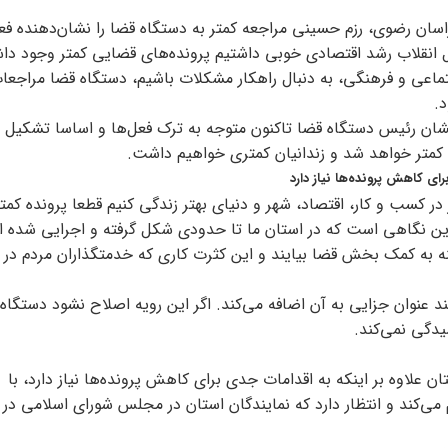
راسان رضوی، رزم حسینی مراجعه کمتر به دستگاه قضا را نشان‌دهنده فعا
ل انقلاب رشد اقتصادی خوبی داشتیم پرونده‌های قضایی کمتر وجود دا
تماعی و فرهنگی، به دنبال راهکار مشکلات باشیم، دستگاه قضا مراجعا
.
شان رئیس دستگاه قضا تاکنون متوجه به ترک فعل‌ها و اساسا تشکیل
متر خواهد شد و زندانیان کمتری خواهیم داشت.
ی کاهش پرونده‌ها نیاز دارد
 کسب و کار، اقتصاد، شهر و دنیای بهتر زندگی کنیم قطعا پرونده کمت
این نگاهی است که در استان ما تا حدودی شکل گرفته و اجرایی شده 
نه به کمک بخش قضا بیایند و این کثرت کاری که خدمتگذاران مردم در
 عنوان جزایی به آن اضافه می‌کند. اگر این رویه اصلاح نشود دستگاه
یدگی نمی‌کند.
لاوه بر اینکه به اقدامات جدی برای کاهش پرونده‌ها نیاز دارد، با
‌کند و انتظار دارد که نمایندگان استان در مجلس شورای اسلامی در