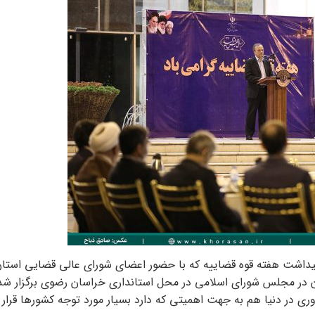
میداشت هفته قوه قضاییه که با حضور اعضای شورای عالی قضایی استان
 در مجلس شورای اسلامی در محل استانداری خراسان رضوی برگزار ش
ی در دنیا هم به جهت اهمیتی که دارد بسیار مورد توجه کشورها قرار گ