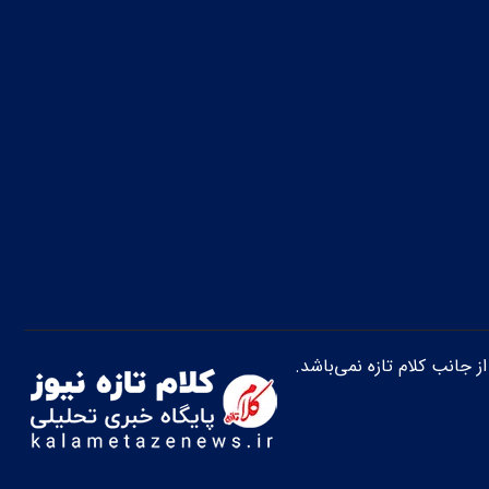
از جانب کلام تازه نمی‌باشد.