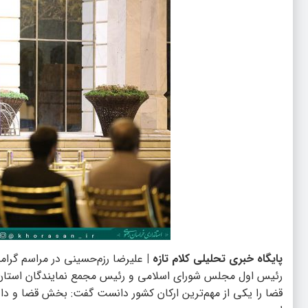
پایگاه خبری تحلیلی کلام تازه |
علیرضا رزم‌حسینی در مراسم گرا
رئیس اول مجلس شورای اسلامی و رئیس مجمع نمایندگان استان
قضا را یکی از مهم‌ترین ارکان کشور دانست گفت: بخش قضا و داور