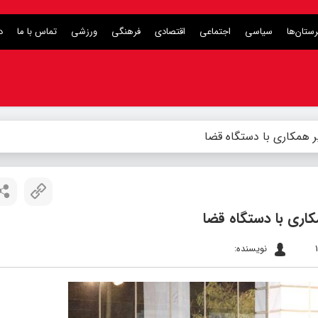
ستان‌ها
سیاسی
اجتماعی
اقتصادی
فرهنگی
ورزشی
تماس با ما
د
 همکاری با دستگاه قضا
اری با دستگاه قضا
نویسنده: