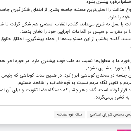
فسادزا برخورد بیشتری بشود
 عدالت را اصلی‌ترین مسئله جامعه بشری از ابتدای شکل‌گیری جامعه
د را دارد.
عدالت را عمل به شرع می‌داند، گفت: انقلاب اسلامی هم شکل گرفت تا 
ا در مقررات و سپس در اقدامات اجرایی خود را نشان بدهد.
ه است، گفت: بخشی از این مسئولیت‌ها از جمله پیشگیری، احقاق حقوق 
خورد ما با معلول‌ها نسبت به علت قوت بیشتری دارد. در حوزه اجرا هم
زا برخورد بیشتری بشود.
ن جلسه در سخنان کوتاهی ابراز کرد: در همین مدت کوتاهی که رئیس 
 مردم و تغییر نگاه مردم نسبت به قوه قضائیه را شاهد هستیم.
د قرار گرفته است، گفت: هر چقدر که دستگاه قضا تقویت و برای آن اعتب
به کشور برمی‌گردد.
یس مجلس شورای اسلامی
هفته قوه قضائیه