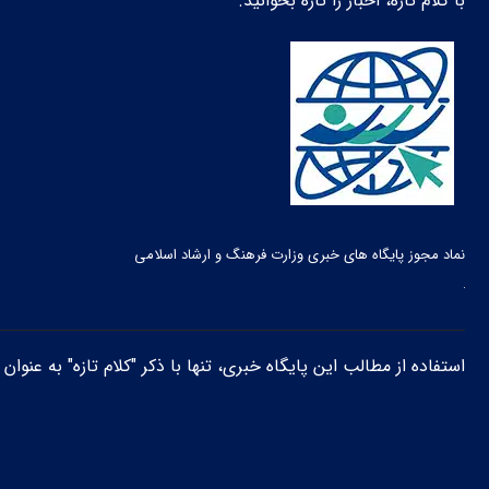
با کلام تازه، اخبار را تازه بخوانید.
نماد مجوز پایگاه های خبری وزارت فرهنگ و ارشاد اسلامی
استفاده از مطالب این پایگاه خبری، تنها با ذکر "کلام تازه" به عنوا