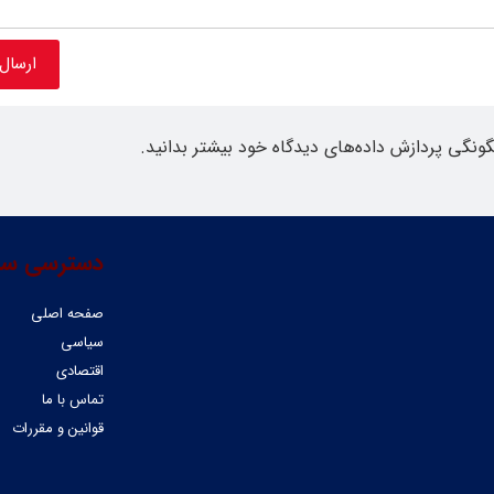
گونگی پردازش داده‌های دیدگاه خود بیشتر بدانید.
دسترسی سر
صفحه اصلی
سیاسی
اقتصادی
تماس با ما
قوانین و مقررات