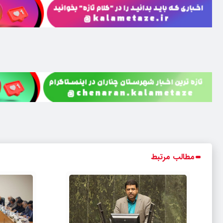
مطالب مرتبط