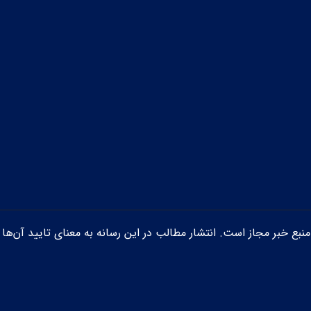
ن منبع خبر مجاز است. انتشار مطالب در این رسانه به معنای تایید آن‌ها 