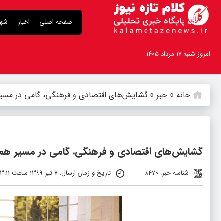
صفحه اصلی
اخبار
شهر
امروز شنبه ۱۷ مرداد ۱۴۰۵
خانه
»
خبر
»
گشایش‌های اقتصادی و فرهنگی، گامی در مسیر
گشایش‌های اقتصادی و فرهنگی، گامی در مسیر همک
شناسه خبر: 8470
تاریخ و زمان ارسال: 7 تیر 1399 ساعت 13:11