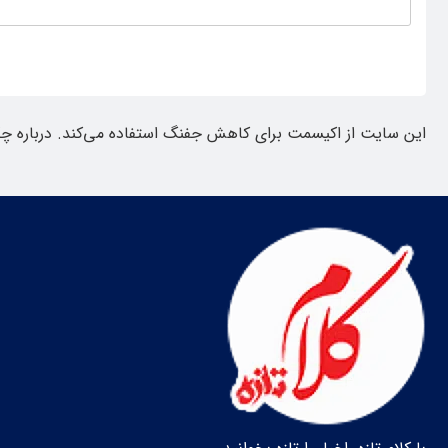
این سایت از اکیسمت برای کاهش جفنگ استفاده می‌کند.
درباره چ