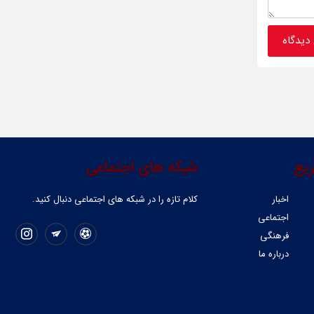
یع
شبکه های اجتماعی
اخبار
کلام تازه را در شبکه ‌های اجتماعی دنبال کنید.
اجتماعی
فرهنگی
درباره ما