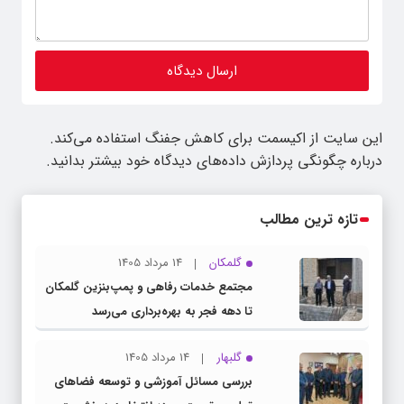
این سایت از اکیسمت برای کاهش جفنگ استفاده می‌کند.
درباره چگونگی پردازش داده‌های دیدگاه خود بیشتر بدانید.
تازه ترین مطالب
گلمکان
14 مرداد 1405
مجتمع خدمات رفاهی و پمپ‌بنزین گلمکان
تا دهه فجر به بهره‌برداری می‌رسد
گلبهار
14 مرداد 1405
بررسی مسائل آموزشی و توسعه فضاهای