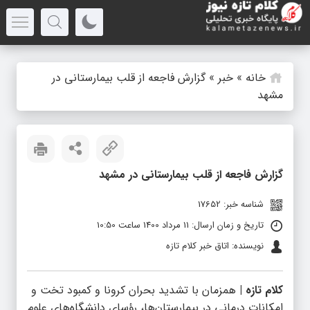
خانه
»
خبر
»
گزارش فاجعه از قلب بیمارستانی در
مشهد
گزارش فاجعه از قلب بیمارستانی در مشهد
شناسه خبر: 17652
تاریخ و زمان ارسال: 11 مرداد 1400 ساعت 10:50
نویسنده: اتاق خبر کلام تازه
کلام تازه |
همزمان با تشدید بحران کرونا و کمبود تخت و
امکانات درمانی در بیمارستان‌ها، رؤسای دانشگاه‌های علوم