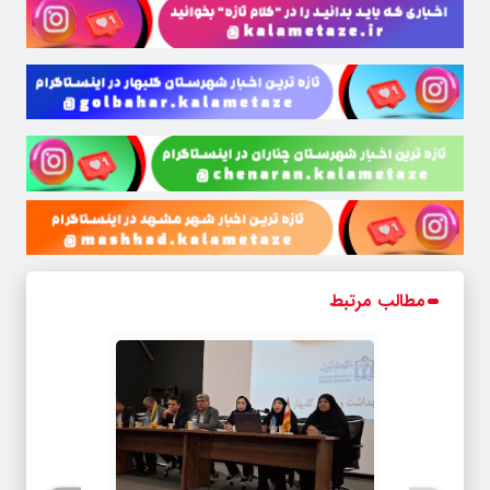
مطالب مرتبط