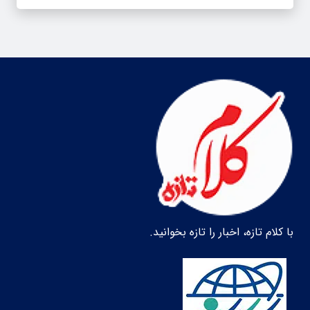
با کلام تازه، اخبار را تازه بخوانید.