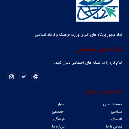
نماد مجوز پایگاه های خبری وزارت فرهنگ و ارشاد اسلامی
شبکه های اجتماعی
کلام تازه را در شبکه ‌های اجتماعی دنبال کنید.
دسترسی سریع
صفحه اصلی
اخبار
سیاسی
اجتماعی
اقتصادی
فرهنگی
تماس با ما
درباره ما