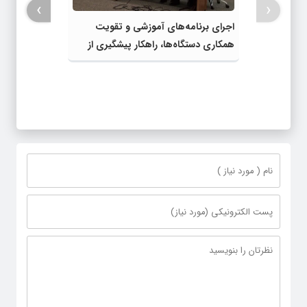
›
‹
اجرای برنامه‌های آموزشی و تقویت
همکاری دستگاه‌ها، راهکار پیشگیری از
آسیب‌های اجتماعی شهرستان است