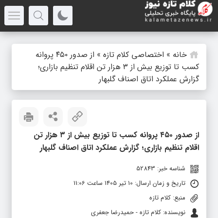
خانه
»
اختصاصی کلام تازه
»
از صدور ۴۵۰ پروانه
کسب تا توزیع بیش از ۳ هزار تن اقلام تنظیم بازاری؛
گزارش عملکرد اتاق اصناف گلبهار
از صدور ۴۵۰ پروانه کسب تا توزیع بیش از ۳ هزار تن
اقلام تنظیم بازاری؛ گزارش عملکرد اتاق اصناف گلبهار
شناسه خبر: 52843
تاریخ و زمان ارسال: 10 تیر 1405 ساعت 11:06
منبع: کلام تازه
نویسنده: کلام تازه - حمیدرضا جعفری