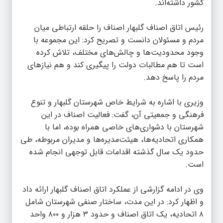
کشور داشته‌اند.
رئیس اتاق اصناف گلبهار اصناف را حلقه ارتباطی میان
مردم و مسئولان دانست و تصریح کرد: این مجموعه با
وجود محدودیت‌ها و چالش‌های مختلف، تلاش کرده
است تا هم مطالبات دولت را پیگیری کند و هم نیازهای
مردم را پاسخ دهد.
وزیری با اشاره به شرایط خاص شهرستان گلبهار و تنوع
فرهنگی و جمعیتی آن، گفت: فعالیت اصناف در این
شهرستان با دشواری‌های خاصی همراه بوده، اما با
همکاری اتحادیه‌ها، هیئت‌مدیره‌ها و مدیران مربوطه، طی
حدود یک سال گذشته اقدامات قابل توجهی انجام شده
است.
وی در ادامه گزارشی از عملکرد اتاق اصناف گلبهار ارائه داد
و اظهار کرد: در این مدت، ساختار صنفی شهرستان شامل
۸ اتحادیه، یک اتاق اصناف و حدود ۳ هزار و ۸۰۰ واحد