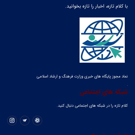
با کلام تازه، اخبار را تازه بخوانید.
نماد مجوز پایگاه های خبری وزارت فرهنگ و ارشاد اسلامی
شبکه های اجتماعی
کلام تازه را در شبکه ‌های اجتماعی دنبال کنید.