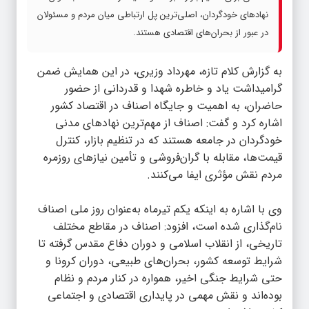
نهادهای خودگردان، اصلی‌ترین پل ارتباطی میان مردم و مسئولان
در عبور از بحران‌های اقتصادی هستند.
به گزارش
کلام تازه
، مهرداد وزیری، در این همایش ضمن
گرامیداشت یاد و خاطره شهدا و قدردانی از حضور
حاضران، به اهمیت و جایگاه اصناف در اقتصاد کشور
اشاره کرد و گفت: اصناف از مهم‌ترین نهادهای مدنی
خودگردان در جامعه هستند که در تنظیم بازار، کنترل
قیمت‌ها، مقابله با گران‌فروشی و تأمین نیازهای روزمره
مردم نقش مؤثری ایفا می‌کنند.
وی با اشاره به اینکه یکم تیرماه به‌عنوان روز ملی اصناف
نام‌گذاری شده است، افزود: اصناف در مقاطع مختلف
تاریخی، از انقلاب اسلامی و دوران دفاع مقدس گرفته تا
شرایط توسعه کشور، بحران‌های طبیعی، دوران کرونا و
حتی شرایط جنگی اخیر، همواره در کنار مردم و نظام
بوده‌اند و نقش مهمی در پایداری اقتصادی و اجتماعی