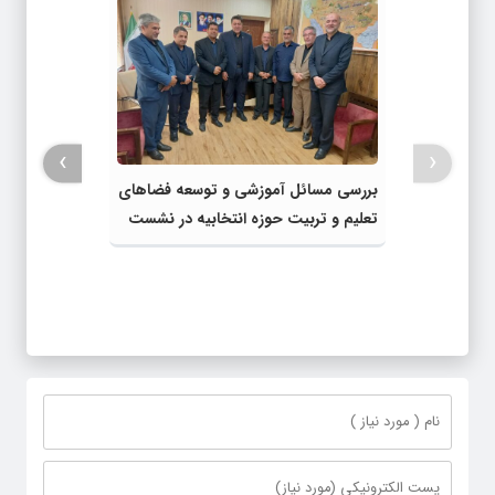
›
‹
بررسی مسائل آموزشی و توسعه فضاهای
تعلیم و تربیت حوزه انتخابیه در نشست
مشترک عضو کمیسیون آموزش مجلس با
مدیرکل آموزش و پرورش خراسان رضوی