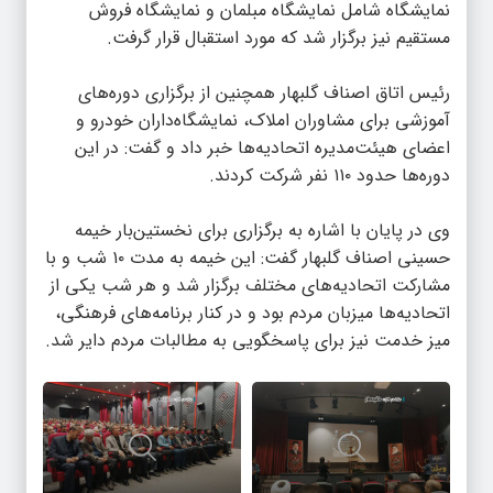
نمایشگاه شامل نمایشگاه مبلمان و نمایشگاه فروش
مستقیم نیز برگزار شد که مورد استقبال قرار گرفت.
رئیس اتاق اصناف گلبهار همچنین از برگزاری دوره‌های
آموزشی برای مشاوران املاک، نمایشگاه‌داران خودرو و
اعضای هیئت‌مدیره اتحادیه‌ها خبر داد و گفت: در این
دوره‌ها حدود ۱۱۰ نفر شرکت کردند.
وی در پایان با اشاره به برگزاری برای نخستین‌بار خیمه
حسینی اصناف گلبهار گفت: این خیمه به مدت ۱۰ شب و با
مشارکت اتحادیه‌های مختلف برگزار شد و هر شب یکی از
اتحادیه‌ها میزبان مردم بود و در کنار برنامه‌های فرهنگی،
میز خدمت نیز برای پاسخگویی به مطالبات مردم دایر شد.