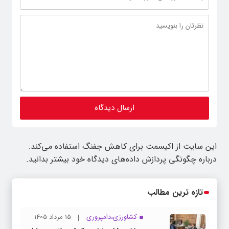
این سایت از اکیسمت برای کاهش جفنگ استفاده می‌کند.
درباره چگونگی پردازش داده‌های دیدگاه خود بیشتر بدانید.
تازه ترین مطالب
کشاورزی،دامپروری
15 مرداد 1405