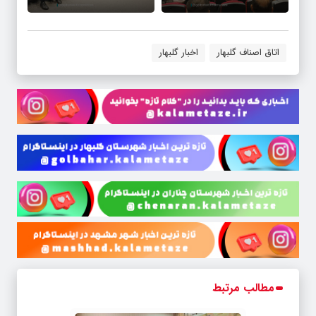
اتاق اصناف گلبهار
اخبار گلبهار
مطالب مرتبط