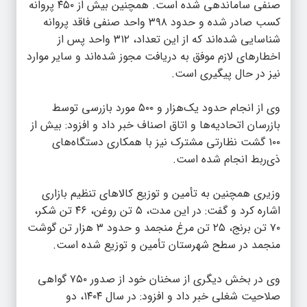
صنفی ساماندهی شده است. همچنین بیش از ۴۵۰ پروانه
کسب صادر شده و حدود ۳۹۸ واحد صنفی فاقد پروانه
شناسایی شده‌اند که از این تعداد، ۳۱۲ واحد پس از
اخطارهای لازم موفق به دریافت مجوز شده‌اند و سایر موارد
نیز در حال پیگیری است.
وی از انجام حدود یک‌هزار و ۵۰۰ مورد بازرسی توسط
بازرسان اتحادیه‌ها و اتاق اصناف خبر داد و افزود: بیش از
۱۰۰ گشت نظارتی مشترک نیز با همکاری دستگاه‌های
ذی‌ربط انجام شده است.
وزیری همچنین به تأمین و توزیع کالاهای تنظیم بازاری
اشاره کرد و گفت: در این مدت، ۵ تن روغن، ۴۶ تن شکر،
۷۰ تن برنج، ۲۵ تن مرغ منجمد و حدود ۳ هزار تن گوشت
منجمد در سطح شهرستان تأمین و توزیع شده است.
وی در بخش دیگری از سخنان خود از صدور ۷۵۰ گواهی
صلاحیت شغلی خبر داد و افزود: در سال ۱۴۰۴، دو