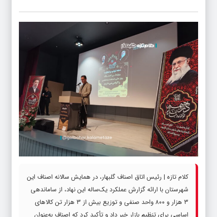
کلام تازه | رئیس اتاق اصناف گلبهار، در همایش سالانه اصناف این
شهرستان با ارائه گزارش عملکرد یک‌ساله این نهاد، از ساماندهی
۳ هزار و ۸۰۰ واحد صنفی و توزیع بیش از ۳ هزار تن کالاهای
اساسی برای تنظیم بازار خبر داد و تأکید کرد که اصناف به‌عنوان