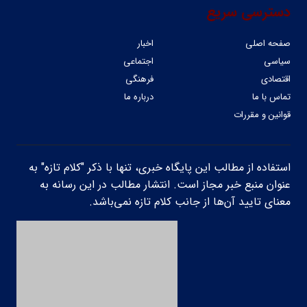
دسترسی سریع
صفحه اصلی
اخبار
سیاسی
اجتماعی
اقتصادی
فرهنگی
تماس با ما
درباره ما
قوانین و مقررات
استفاده از مطالب این پایگاه خبری، تنها با ذکر "کلام تازه" به
عنوان منبع خبر مجاز است. انتشار مطالب در این رسانه به
معنای تایید آن‌ها از جانب کلام تازه نمی‌باشد.