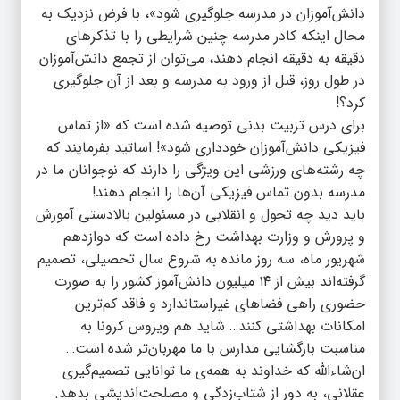
دانش‌آموزان در مدرسه جلوگیری شود»، با فرض نزدیک به
محال اینکه کادر مدرسه چنین شرایطی را با تذکرهای
دقیقه به دقیقه انجام دهند، می‌توان از تجمع دانش‌آموزان
در طول روز، قبل از ورود به مدرسه و بعد از آن جلوگیری
کرد؟!
برای درس تربیت بدنی توصیه شده است که «از تماس
فیزیکی دانش‌آموزان خودداری شود»! اساتید بفرمایند که
چه رشته‌های ورزشی این ویژگی را دارند که نوجوانان ما در
مدرسه بدون تماس فیزیکی آن‌ها را انجام دهند!
باید دید چه تحول و انقلابی در مسئولین بالادستی آموزش
و پرورش و وزارت بهداشت رخ داده است که دوازدهم
شهریور ماه، سه روز مانده به شروع سال تحصیلی، تصمیم
گرفته‌اند بیش از ١۴ میلیون دانش‌آموز کشور را به صورت
حضوری راهی فضاهای غیراستاندارد و فاقد کم‌ترین
امکانات بهداشتی کنند… شاید هم ویروس کرونا به
مناسبت بازگشایی مدارس با ما مهربان‌تر شده است…
ان‌شاءالله که خداوند به همه‌ی ما توانایی تصمیم‌گیری
عقلانی، به دور از شتاب‌زدگی و مصلحت‌اندیشی بدهد.