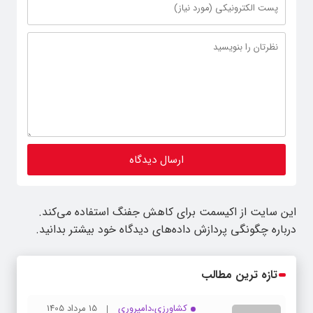
این سایت از اکیسمت برای کاهش جفنگ استفاده می‌کند.
درباره چگونگی پردازش داده‌های دیدگاه خود بیشتر بدانید.
تازه ترین مطالب
کشاورزی،دامپروری
15 مرداد 1405