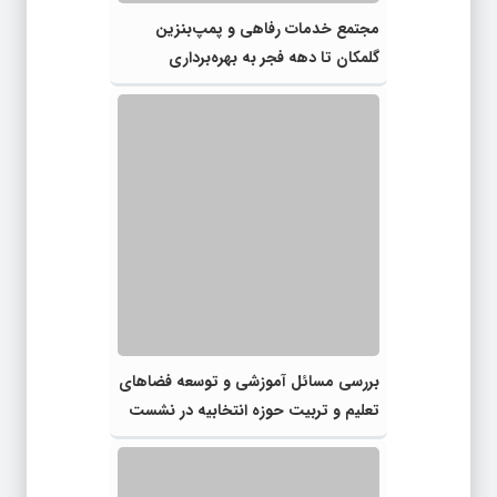
مجتمع خدمات رفاهی و پمپ‌بنزین
گلمکان تا دهه فجر به بهره‌برداری
می‌رسد
بررسی مسائل آموزشی و توسعه فضاهای
تعلیم و تربیت حوزه انتخابیه در نشست
مشترک عضو کمیسیون آموزش مجلس با
مدیرکل آموزش و پرورش خراسان رضوی