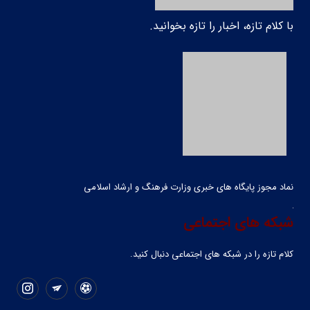
با کلام تازه، اخبار را تازه بخوانید.
نماد مجوز پایگاه های خبری وزارت فرهنگ و ارشاد اسلامی
شبکه های اجتماعی
کلام تازه را در شبکه ‌های اجتماعی دنبال کنید.