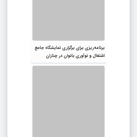
برنامه‌ریزی برای برگزاری نمایشگاه جامع
اشتغال و نوآوری بانوان در چناران