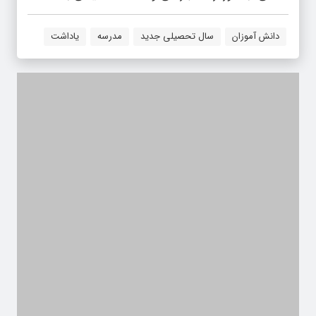
دانش آموزان
سال تحصیلی جدید
مدرسه
یاداشت