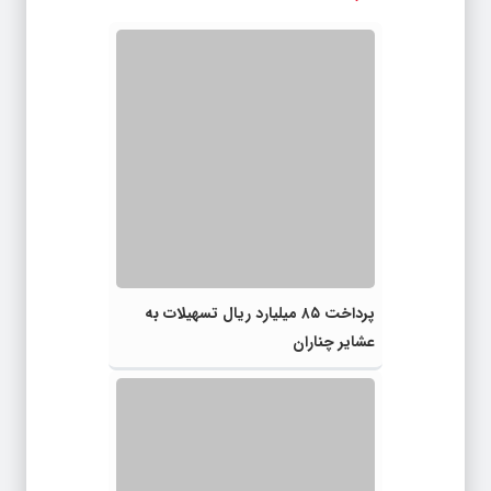
پرداخت ۸۵ میلیارد ریال تسهیلات به
عشایر چناران