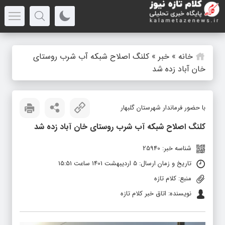
خانه
»
خبر
»
کلنگ اصلاح شبکه آب شرب روستای
خان آباد زده شد
با حضور فرماندار شهرستان گلبهار
کلنگ اصلاح شبکه آب شرب روستای خان آباد زده شد
شناسه خبر: 25940
تاریخ و زمان ارسال: 5 اردیبهشت 1401 ساعت 15:51
منبع: کلام تازه
نویسنده: اتاق خبر کلام تازه