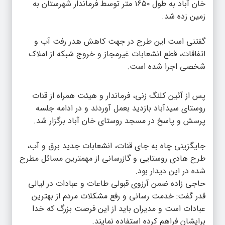
خان آباد به طول ۱۶۵۰ متر توسط فرماندار شهرستان به
زمین زده شد.
گفتنی است این طرح در جهت کاهش هدر رفت آب و
اتفاقات، قطع انشعابات غیرمجاز و خروج شبکه از املاک
شخصی اجرا شده است.
پس از آئین کلنگ زنی، فرماندار و هیئت همراه از قنات
روستای سیدآباد بازدید بعمل آوردند و در ادامه جلسه
پرسش و پاسخ در مسجد روستای خان آباد برگزار شد.
جایگزینی چاه به جای قنات، انشعابات جدید برق و آب،
طرح هادی روستایی و گازرسانی از مهمترین مسائل مطرح
شده در این دیدار بود.
حاجی زاده ضمن آرزوی قبولی طاعات و عبادات در لیالی
قدر گفت: خدمت رسانی و رفع مشکلات مردم از بهترین
عبادات است و مدیران باید از این فرصت بزرگ که خدا
برایشان فراهم کرده استفاده نمایند.