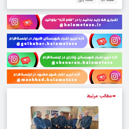
مطالب مرتبط