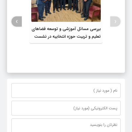
›
‹
بررسی مسائل آموزشی و توسعه فضاهای
تعلیم و تربیت حوزه انتخابیه در نشست
مشترک عضو کمیسیون آموزش مجلس با
مدیرکل آموزش و پرورش خراسان رضوی