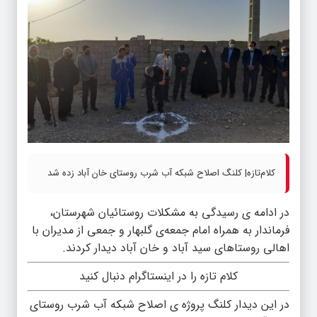
کلام‌تازه| کلنگ اصلاح شبکه آب شرب روستای خان آباد زده شد
در ادامه ی رسیدگی به مشکلات روستائیان شهرستان،
فرماندار به همراه امام جمعه‌ی گلبهار و جمعی از مدیران با
اهالی روستاهای سید آباد و خان آباد دیدار کردند.
کلام تازه را در اینستاگرام دنبال کنید
در این دیدار کلنگ پروژه ی اصلاح شبکه آب شرب روستای