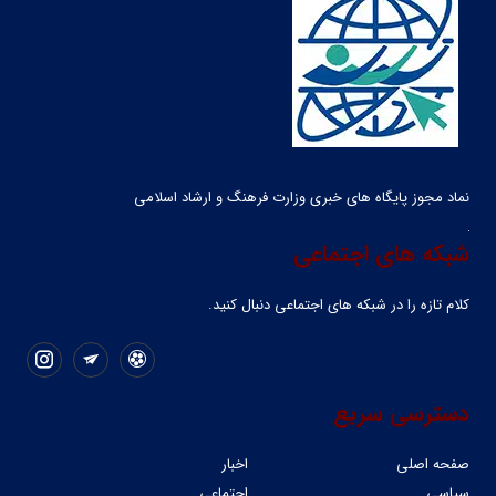
نماد مجوز پایگاه های خبری وزارت فرهنگ و ارشاد اسلامی
شبکه های اجتماعی
کلام تازه را در شبکه ‌های اجتماعی دنبال کنید.
دسترسی سریع
صفحه اصلی
اخبار
سیاسی
اجتماعی