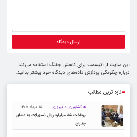
این سایت از اکیسمت برای کاهش جفنگ استفاده می‌کند.
درباره چگونگی پردازش داده‌های دیدگاه خود بیشتر بدانید.
تازه ترین مطالب
کشاورزی،دامپروری
15 مرداد 1405
پرداخت ۸۵ میلیارد ریال تسهیلات به عشایر
چناران