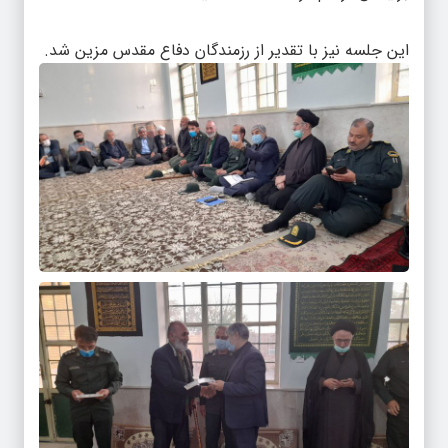
این جلسه نیز با تقدیر از رزمندگان دفاع مقدس مزین شد.