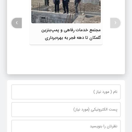
›
‹
مجتمع خدمات رفاهی و پمپ‌بنزین
گلمکان تا دهه فجر به بهره‌برداری
می‌رسد