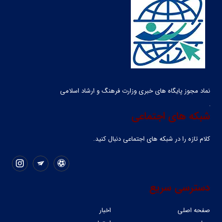
نماد مجوز پایگاه های خبری وزارت فرهنگ و ارشاد اسلامی
شبکه های اجتماعی
کلام تازه را در شبکه ‌های اجتماعی دنبال کنید.
دسترسی سریع
صفحه اصلی
اخبار