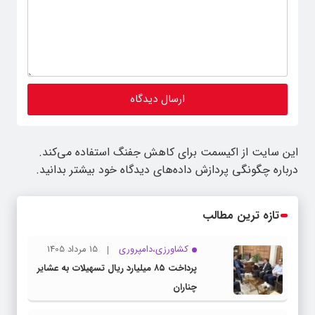
این سایت از اکیسمت برای کاهش جفنگ استفاده می‌کند.
درباره چگونگی پردازش داده‌های دیدگاه خود بیشتر بدانید.
تازه ترین مطالب
کشاورزی،دامپروری
15 مرداد 1405
پرداخت ۸۵ میلیارد ریال تسهیلات به عشایر
چناران