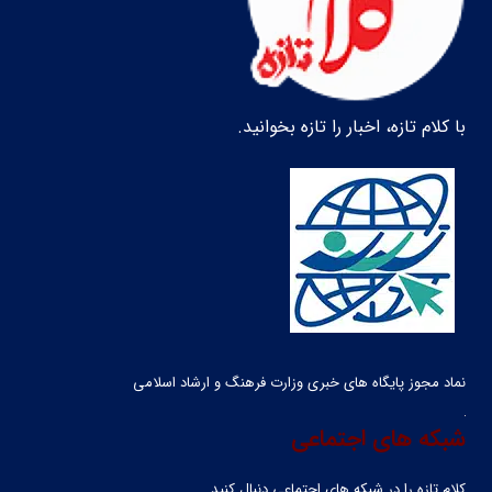
با کلام تازه، اخبار را تازه بخوانید.
نماد مجوز پایگاه های خبری وزارت فرهنگ و ارشاد اسلامی
شبکه های اجتماعی
کلام تازه را در شبکه ‌های اجتماعی دنبال کنید.