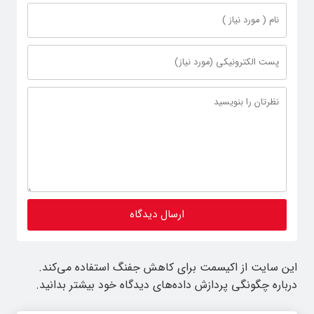
این سایت از اکیسمت برای کاهش جفنگ استفاده می‌کند.
درباره چگونگی پردازش داده‌های دیدگاه خود بیشتر بدانید.