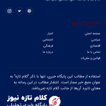
دسترسی سریع
صفحه اصلی
اخبار
سیاسی
اجتماعی
اقتصادی
فرهنگی
تماس با ما
درباره ما
قوانین و مقررات
استفاده از مطالب این پایگاه خبری، تنها با ذکر "کلام تازه" به
عنوان منبع خبر مجاز است. انتشار مطالب در این رسانه به
معنای تایید آن‌ها از جانب کلام تازه نمی‌باشد.