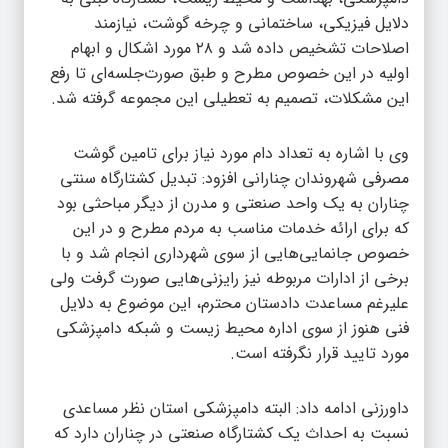
دلایل فیزیکی، ساختمانی و چرخه گوشت، نیازمند
اصلاحات تشخیص داده شد و ۲۸ مورد اشکال و ابهام
اولیه در این خصوص مطرح و طبق صورت‌جلسه‌ای تا رفع
این مشکلات، تصمیم به تعطیلی این مجموعه گرفته شد.
وی با اشاره به تعداد دام مورد نیاز برای تامین گوشت
مصرفی شهروندان چنارانی افزود: تبدیل کشتارگاه سنتی
چناران به یک واحد صنعتی و مدرن از دیگر مباحثی بود
که برای ارائه خدمات مناسب به مردم مطرح و در این
خصوص جانمایی‌هایی از سوی شهرداری انجام شد و با
برخی از ادارات مربوطه نیز رایزنی‌هایی صورت گرفت ولی
علیرغم مساعدت دادستان محترم، این موضوع به دلایل
فنی هنوز از سوی اداره محیط زیست و شبکه دامپزشکی
مورد تایید قرار نگرفته است.
داورزنی ادامه داد: البته دامپزشکی استان نظر مساعدی
نسبت به احداث یک کشتارگاه صنعتی در چناران دارد که