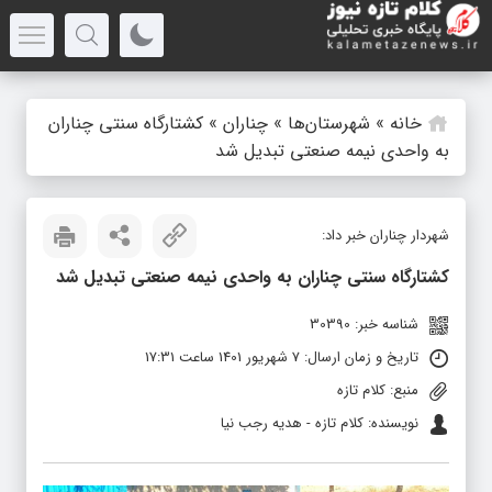
خانه
»
شهرستان‌ها
»
چناران
»
کشتارگاه سنتی چناران
به واحدی نیمه صنعتی تبدیل شد
شهردار چناران خبر داد:
کشتارگاه سنتی چناران به واحدی نیمه صنعتی تبدیل شد
شناسه خبر: 30390
تاریخ و زمان ارسال: 7 شهریور 1401 ساعت 17:31
منبع: کلام تازه
نویسنده: کلام تازه - هدیه رجب نیا