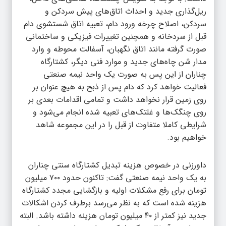
ریل‌گذاری جدید و احداث اتاق‌های پیش سردکن و
سردکن، اصلاح چرخه ورود دام، تعبیه اتاق شستشوی دام
قبل از سردخانه و همچنین تغییرات فیزیکی و ساختمانی
صورت گرفته مانند اتاق نگهبان، آسفالت محوطه و وارد
مدار شن چاه‌های جدید و موارد فنی دیگر، کشتارگاه
چناران از این پس به صورت یک واحد نیمه صنعتی
فعالیت خواهد کرد که دام پس از ذبح به هیچ عنوان بر
روی زمین قرار نخواهد داشت و تمامی اقدامات بعدی بر
روی چنگک‌ها و غلتک‌های تعبیه شده انجام می‌شود و
شرایطی کاملا متفاوت از قبل را در این مجموعه شاهد
خواهیم بود.
داورزنی در خصوص هزینه تبدیل کشتارگاه سنتی چناران
به یک واحد نیمه صنعتی گفت: تاکنون حدود ۷۰۰ میلیون
تومان برای رفع مشکلات اولیه و بازگشایی مجدد کشتارگاه
هزینه شده است که به نظر می‌رسد برطرف کردن اشکالات
جدید نیز کمتر از ۴۰ میلیون تومان هزینه داشته باشد. البته