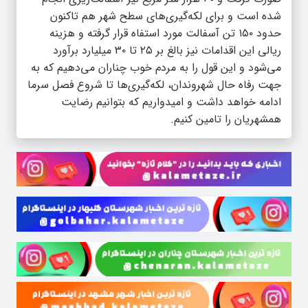
شده است و برای لکه‌گیری‌های سطح شهر هم تاکنون
حدود ۱۵۰ تن آسفالت مورد استفاه قرار گرفته و هزینه
ریالی این اقدامات نیز بالغ بر ۲۵ تا ۳۰ میلیارد برآورد
می‌شود و این قول را به مردم خوب چناران می‌دهیم که به
جهت رفاه حال شهروندان، لکه‌گیری‌ها تا شروع فصل سرما
ادامه خواهد داشت و امیدواریم که بتوانیم رضایت
همشهریان را تامین کنیم.