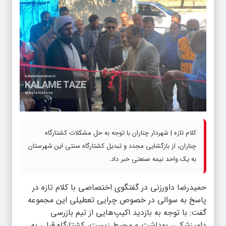
کلام تازه | شهردار چناران با توجه به حل مشکلات کشتارگاه
چناران، از بازگشایی مجدد و تبدیل کشتارگاه سنتی این شهرستان
به یک واحد نیمه صنعتی خبر داد.
حمیدرضا داورزنی در گفتگوی اختصاصی با کلام تازه در
پاسخ به سوالی در خصوص چرایی تعطیلی این مجموعه
گفت: با توجه به بازدید اکیپ‌هایی از تیم بازرسی
دامپزشکی، بهداشت و محیط زیست، کشتارگاه قبلی به